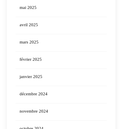
mai 2025
avril 2025
mars 2025
février 2025
janvier 2025
décembre 2024
novembre 2024
octobre 2024