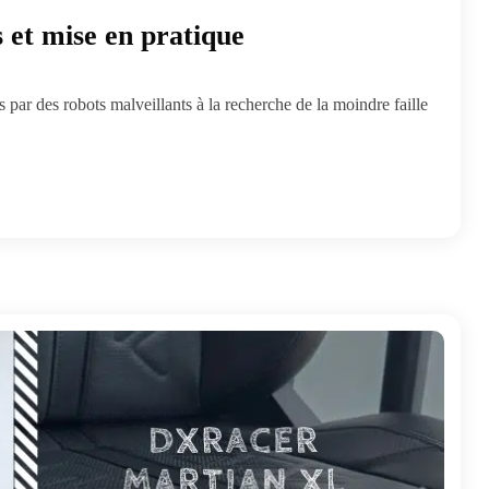
 et mise en pratique
 par des robots malveillants à la recherche de la moindre faille