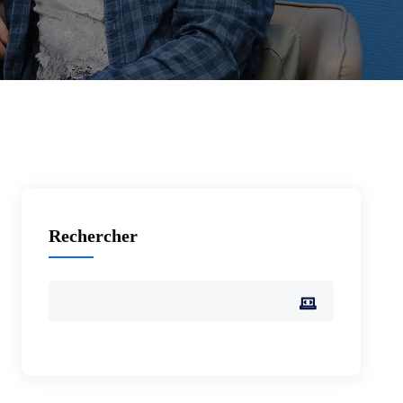
Rechercher