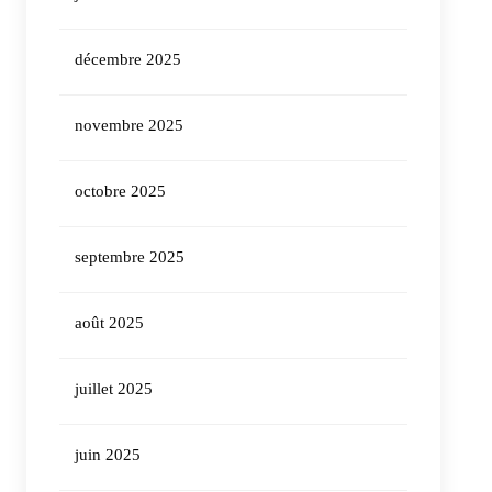
décembre 2025
novembre 2025
octobre 2025
septembre 2025
août 2025
juillet 2025
juin 2025