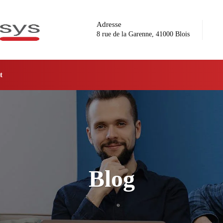
Adresse
8 rue de la Garenne, 41000 Blois
t
Blog