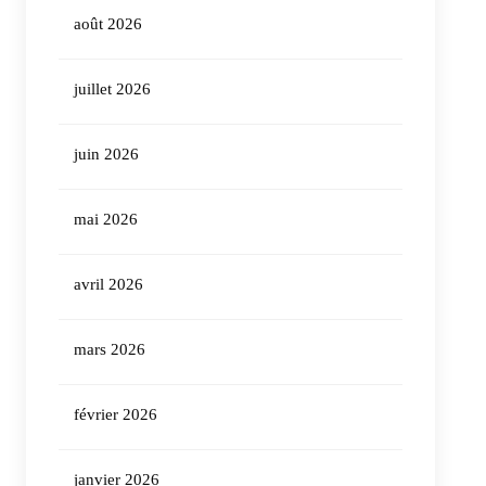
août 2026
juillet 2026
juin 2026
mai 2026
avril 2026
mars 2026
février 2026
janvier 2026