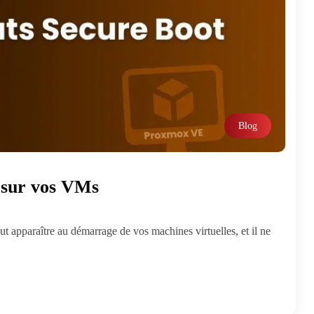
Blog
3 sur vos VMs
apparaître au démarrage de vos machines virtuelles, et il ne