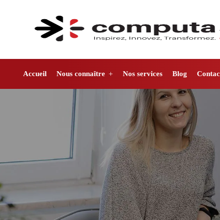
Accueil
Nous connaître
Nos services
Blog
Contac