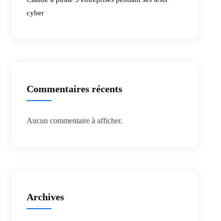
cyber
Commentaires récents
Aucun commentaire à afficher.
Archives