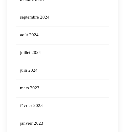
septembre 2024
août 2024
juillet 2024
juin 2024
mars 2023
février 2023
janvier 2023