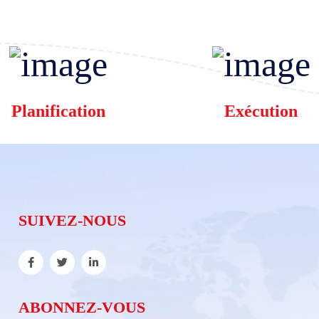
Planification
Exécution
SUIVEZ-NOUS
ABONNEZ-VOUS