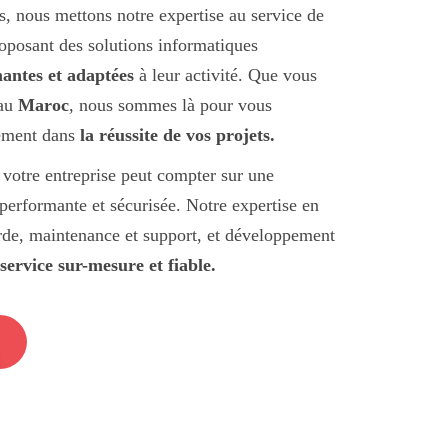
s, nous mettons notre expertise au service de
roposant des solutions informatiques
antes et adaptées
à leur activité. Que vous
au
Maroc
, nous sommes là pour vous
ement dans
la réussite de vos projets.
, votre entreprise peut compter sur une
 performante et sécurisée. Notre expertise en
rde, maintenance et support, et développement
service sur-mesure et fiable.