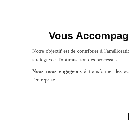
Vous Accompagn
Notre objectif est de contribuer à l'améliorat
stratégies et l'optimisation des processus.
Nous nous engageons
à transformer les act
l'entreprise.