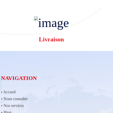
Livraison
NAVIGATION
•
Accueil
•
Nous connaître
•
Nos services
•
Blog