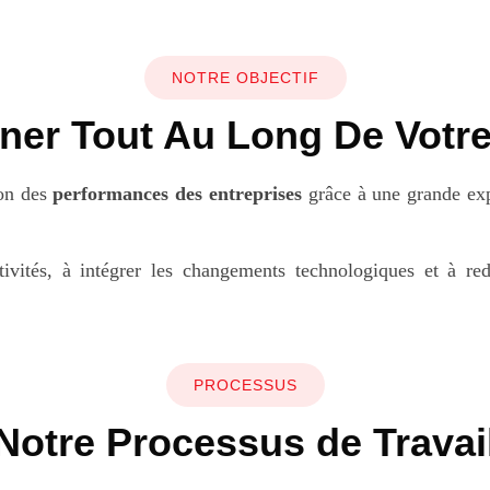
NOTRE OBJECTIF
er Tout Au Long De Votr
ion des
performances des entreprises
grâce à une grande ex
ivités, à intégrer les changements technologiques et à red
PROCESSUS
Notre Processus de Travai