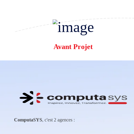
Avant Projet
ComputaSYS
, c'est 2 agences :