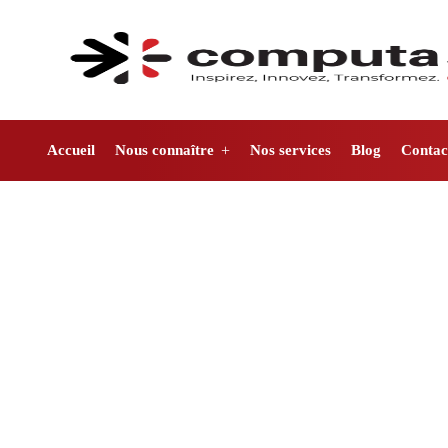
Accueil
Nous connaître
Nos services
Blog
Contac