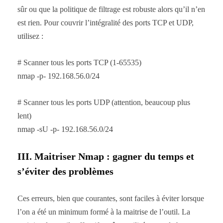
sûr ou que la politique de filtrage est robuste alors qu’il n’en
est rien. Pour couvrir l’intégralité des ports TCP et UDP,
utilisez :
# Scanner tous les ports TCP (1-65535)
nmap -p- 192.168.56.0/24
# Scanner tous les ports UDP (attention, beaucoup plus
lent)
nmap -sU -p- 192.168.56.0/24
III. Maitriser Nmap : gagner du temps et
s’éviter des problèmes
Ces erreurs, bien que courantes, sont faciles à éviter lorsque
l’on a été un minimum formé à la maitrise de l’outil. La