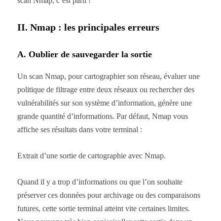
scan Nmap, c’est parti !
II. Nmap : les principales erreurs
A. Oublier de sauvegarder la sortie
Un scan Nmap, pour cartographier son réseau, évaluer une
politique de filtrage entre deux réseaux ou rechercher des
vulnérabilités sur son système d’information, génère une
grande quantité d’informations. Par défaut, Nmap vous
affiche ses résultats dans votre terminal :
Extrait d’une sortie de cartographie avec Nmap.
Quand il y a trop d’informations ou que l’on souhaite
préserver ces données pour archivage ou des comparaisons
futures, cette sortie terminal atteint vite certaines limites.