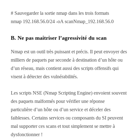
# Sauvegarder la sortie nmap dans les trois formats
nmap 192.168.56.0/24 -oA scanNmap_192.168.56.0
B. Ne pas maitriser l’agressivité du scan
Nmap est un outil très puissant et précis. Il peut envoyer des
milliers de paquets par seconde à destination d’un hôte ou
d’un réseau, mais contient aussi des scripts offensifs qui
visent à détecter des vulnérabilités.
Les scripts NSE (Nmap Scripting Engine) envoient souvent
des paquets malformés pour vérifier une réponse
particulière d’un hôte ou d’un service et déceler des
faiblesses. Certains services ou composants du SI peuvent
mal supporter ces scans et tout simplement se mettre à
dysfonctionner !