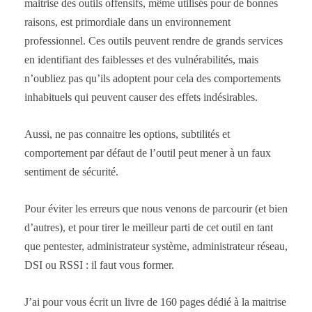
maitrise des outils offensifs, même utilisés pour de bonnes
raisons, est primordiale dans un environnement
professionnel. Ces outils peuvent rendre de grands services
en identifiant des faiblesses et des vulnérabilités, mais
n’oubliez pas qu’ils adoptent pour cela des comportements
inhabituels qui peuvent causer des effets indésirables.
Aussi, ne pas connaitre les options, subtilités et
comportement par défaut de l’outil peut mener à un faux
sentiment de sécurité.
Pour éviter les erreurs que nous venons de parcourir (et bien
d’autres), et pour tirer le meilleur parti de cet outil en tant
que pentester, administrateur système, administrateur réseau,
DSI ou RSSI : il faut vous former.
J’ai pour vous écrit un livre de 160 pages dédié à la maitrise