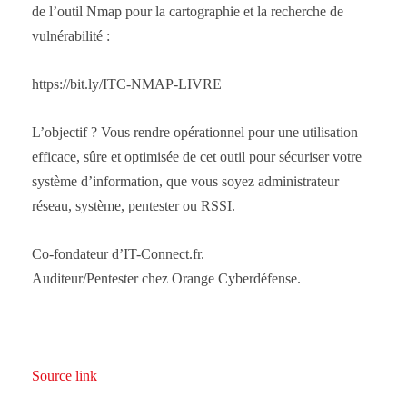
de l’outil Nmap pour la cartographie et la recherche de
vulnérabilité :
https://bit.ly/ITC-NMAP-LIVRE
L’objectif ? Vous rendre opérationnel pour une utilisation
efficace, sûre et optimisée de cet outil pour sécuriser votre
système d’information, que vous soyez administrateur
réseau, système, pentester ou RSSI.
Co-fondateur d’IT-Connect.fr.
Auditeur/Pentester chez Orange Cyberdéfense.
Source link