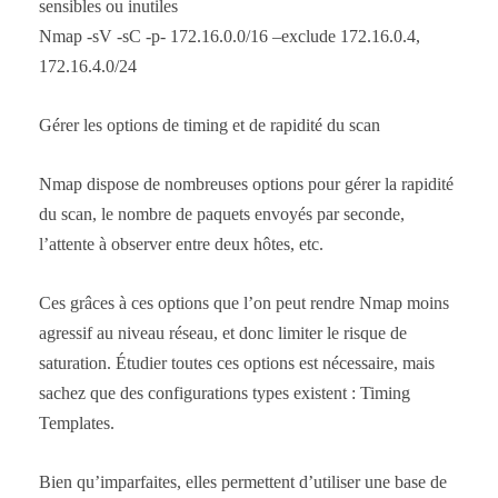
sensibles ou inutiles
Nmap -sV -sC -p- 172.16.0.0/16 –exclude 172.16.0.4,
172.16.4.0/24
Gérer les options de timing et de rapidité du scan
Nmap dispose de nombreuses options pour gérer la rapidité
du scan, le nombre de paquets envoyés par seconde,
l’attente à observer entre deux hôtes, etc.
Ces grâces à ces options que l’on peut rendre Nmap moins
agressif au niveau réseau, et donc limiter le risque de
saturation. Étudier toutes ces options est nécessaire, mais
sachez que des configurations types existent : Timing
Templates.
Bien qu’imparfaites, elles permettent d’utiliser une base de