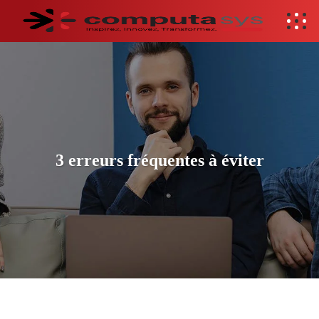
3 erreurs fréquentes à éviter