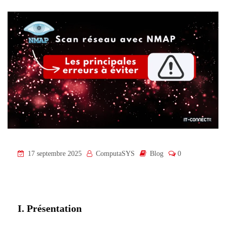
17 septembre 2025
ComputaSYS
Blog
0
I. Présentation