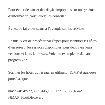
Pour éviter de causer des dégâts importants sur un système
d’information, voici quelques conseils :
Évitez de faire des scans à l’aveugle sur les services.
Le mieux est de procéder par étapes pour identifier les hôtes
d’un réseau, les services disponibles, puis découvrir leurs
versions et leurs faiblesses. Voici un exemple de démarche
progressive :
Scanner les hôtes du réseau, en utilisant l’ICMP et quelques
ports basiques
nmap -sP -PS22,3389,445,139 172.16.0.0/16 -oA
NMAP_HostDiscovery