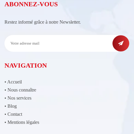
ABONNEZ-VOUS
Restez informé grâce à notre Newsletter.
NAVIGATION
•
Accueil
•
Nous connaître
•
Nos services
•
Blog
•
Contact
•
Mentions légales