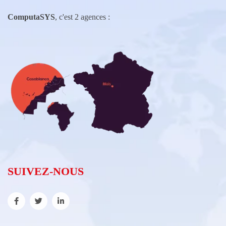
ComputaSYS
, c'est 2 agences :
SUIVEZ-NOUS