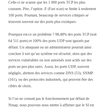
Celle-ci ne scanne que les 1 000 ports TCP les plus
courants. Pire, l’option -F (Fast scan) se limite à seulement
100 ports. Pourtant, beaucoup de services critiques se
trouvent souvent sur des ports plus exotiques.
Pourquoi est-ce un problème ? 98,48% des ports TCP (soit
64 511 ports) et 100% des ports UDP sont ignorés par
défaut. Un attaquant ou un administrateur pourrait ainsi
conclure à tort qu’un système est sécurisé, alors que des
services vulnérables ou non autorisés sont actifs sur des
ports un peu plus rares. Aussi, les ports UDP, souvent
négligés, abritent des services comme DNS (53), SNMP
(161), ou des protocoles industriels, qui peuvent être des
cibles de choix.
Si l’on ne connait pas le fonctionnement par défaut de
Nmap, nous pouvons nous mettre à affirmer que le SI est