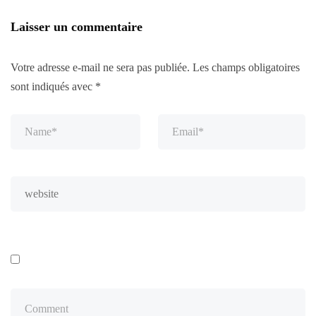
Laisser un commentaire
Votre adresse e-mail ne sera pas publiée.
Les champs obligatoires
sont indiqués avec
*