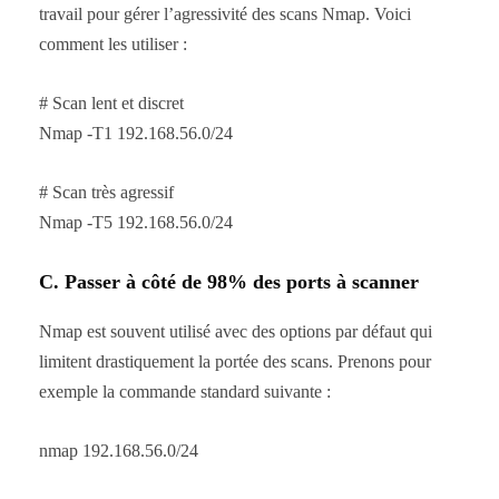
travail pour gérer l’agressivité des scans Nmap. Voici
comment les utiliser :
# Scan lent et discret
Nmap -T1 192.168.56.0/24
# Scan très agressif
Nmap -T5 192.168.56.0/24
C. Passer à côté de 98% des ports à scanner
Nmap est souvent utilisé avec des options par défaut qui
limitent drastiquement la portée des scans. Prenons pour
exemple la commande standard suivante :
nmap 192.168.56.0/24