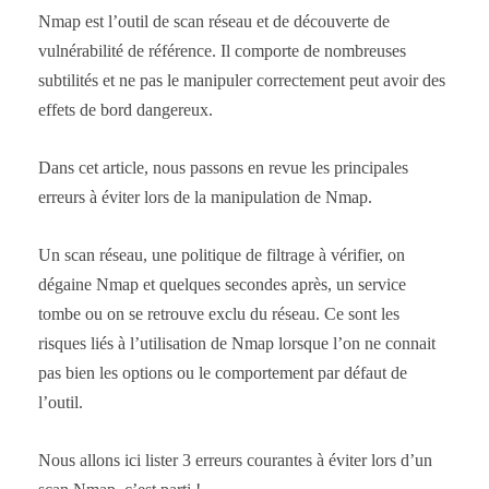
Nmap est l’outil de scan réseau et de découverte de
vulnérabilité de référence. Il comporte de nombreuses
subtilités et ne pas le manipuler correctement peut avoir des
effets de bord dangereux.
Dans cet article, nous passons en revue les principales
erreurs à éviter lors de la manipulation de Nmap.
Un scan réseau, une politique de filtrage à vérifier, on
dégaine Nmap et quelques secondes après, un service
tombe ou on se retrouve exclu du réseau. Ce sont les
risques liés à l’utilisation de Nmap lorsque l’on ne connait
pas bien les options ou le comportement par défaut de
l’outil.
Nous allons ici lister 3 erreurs courantes à éviter lors d’un