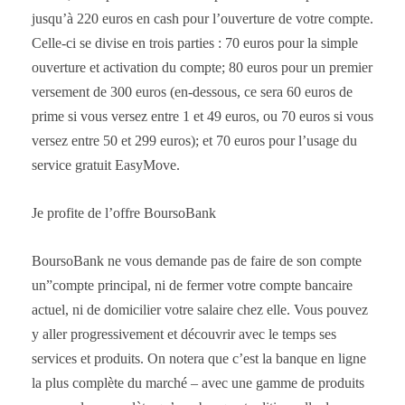
jusqu’à 220 euros en cash pour l’ouverture de votre compte.
Celle-ci se divise en trois parties : 70 euros pour la simple
ouverture et activation du compte; 80 euros pour un premier
versement de 300 euros (en-dessous, ce sera 60 euros de
prime si vous versez entre 1 et 49 euros, ou 70 euros si vous
versez entre 50 et 299 euros); et 70 euros pour l’usage du
service gratuit EasyMove.
Je profite de l’offre BoursoBank
BoursoBank ne vous demande pas de faire de son compte
un”compte principal, ni de fermer votre compte bancaire
actuel, ni de domicilier votre salaire chez elle. Vous pouvez
y aller progressivement et découvrir avec le temps ses
services et produits. On notera que c’est la banque en ligne
la plus complète du marché – avec une gamme de produits