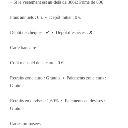
– Si le versement est au-delà de 300€: Prime de 80€
Frais annuels : 0 € • Dépôt initial : 0 €
Dépôt de chèques : ✔ • Dépôt d’espèces : ✘
Carte bancaire
Coût mensuel de la carte : 0 €
Retraits zone euro : Gratuits • Paiements zone euro :
Gratuits
Retraits en devises : 1,69% • Paiements en devises :
Gratuits
Cartes proposées