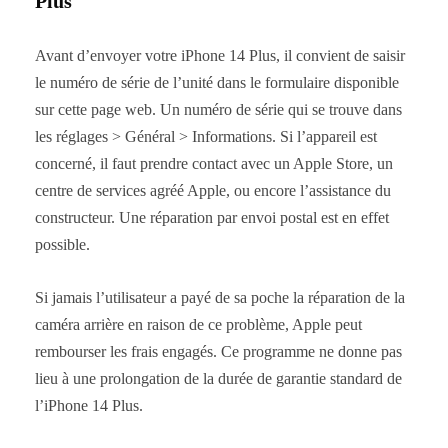
Plus
Avant d’envoyer votre iPhone 14 Plus, il convient de saisir
le numéro de série de l’unité dans le formulaire disponible
sur cette page web. Un numéro de série qui se trouve dans
les réglages > Général > Informations. Si l’appareil est
concerné, il faut prendre contact avec un Apple Store, un
centre de services agréé Apple, ou encore l’assistance du
constructeur. Une réparation par envoi postal est en effet
possible.
Si jamais l’utilisateur a payé de sa poche la réparation de la
caméra arrière en raison de ce problème, Apple peut
rembourser les frais engagés. Ce programme ne donne pas
lieu à une prolongation de la durée de garantie standard de
l’iPhone 14 Plus.