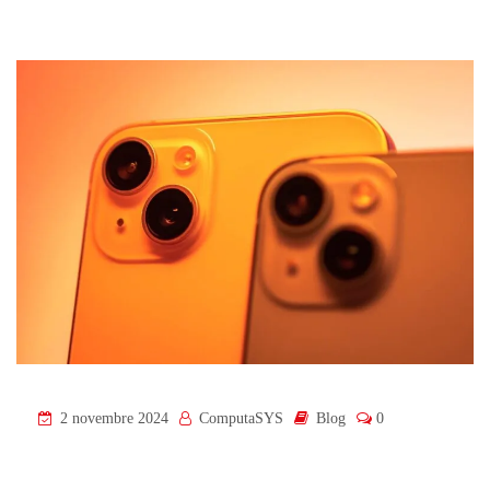
2 novembre 2024
ComputaSYS
Blog
0