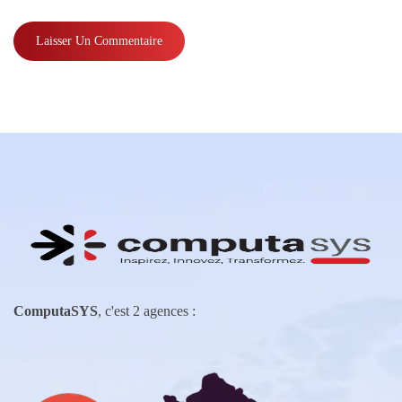
ComputaSYS
, c'est 2 agences :