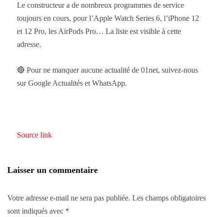
Le constructeur a de nombreux programmes de service
toujours en cours, pour l’Apple Watch Series 6, l’iPhone 12
et 12 Pro, les AirPods Pro… La liste est visible à cette
adresse.
🔴 Pour ne manquer aucune actualité de 01net, suivez-nous
sur Google Actualités et WhatsApp.
Source link
Laisser un commentaire
Votre adresse e-mail ne sera pas publiée.
Les champs obligatoires
sont indiqués avec
*