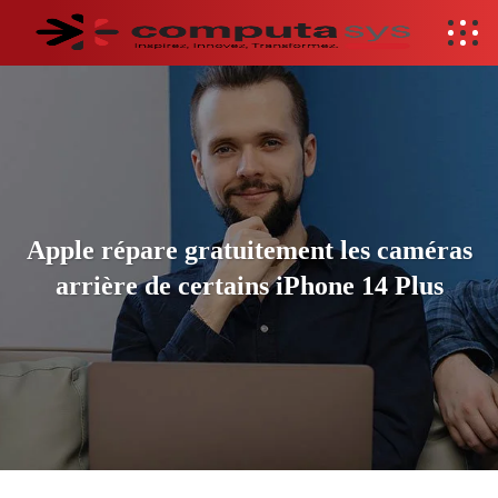
Apple répare gratuitement les caméras
arrière de certains iPhone 14 Plus