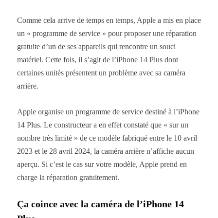
Comme cela arrive de temps en temps, Apple a mis en place
un « programme de service » pour proposer une réparation
gratuite d’un de ses appareils qui rencontre un souci
matériel. Cette fois, il s’agit de l’iPhone 14 Plus dont
certaines unités présentent un problème avec sa caméra
arrière.
Apple organise un programme de service destiné à l’iPhone
14 Plus. Le constructeur a en effet constaté que « sur un
nombre très limité » de ce modèle fabriqué entre le 10 avril
2023 et le 28 avril 2024, la caméra arrière n’affiche aucun
aperçu. Si c’est le cas sur votre modèle, Apple prend en
charge la réparation gratuitement.
Ça coince avec la caméra de l’iPhone 14