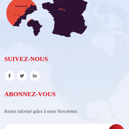
SUIVEZ-NOUS
ABONNEZ-VOUS
Restez informé grâce à notre Newsletter.