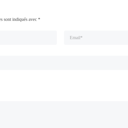
es sont indiqués avec
*