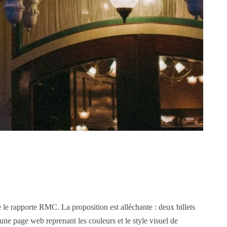
 le rapporte RMC. La proposition est alléchante : deux billets
e page web reprenant les couleurs et le style visuel de