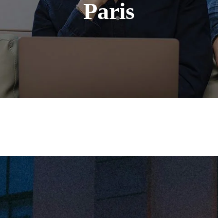
Paris