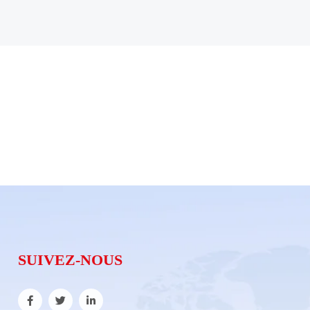
SUIVEZ-NOUS