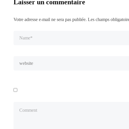
Laisser un commentaire
Votre adresse e-mail ne sera pas publiée.
Les champs obligatoir