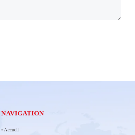
NAVIGATION
•
Accueil