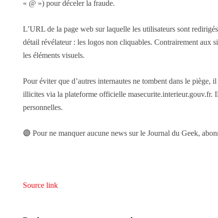
« @ ») pour déceler la fraude.
L’URL de la page web sur laquelle les utilisateurs sont redirigés
détail révélateur : les logos non cliquables. Contrairement aux si
les éléments visuels.
Pour éviter que d’autres internautes ne tombent dans le piège, il
illicites via la plateforme officielle masecurite.interieur.gouv.
personnelles.
🟣 Pour ne manquer aucune news sur le Journal du Geek, abonnez
Source link