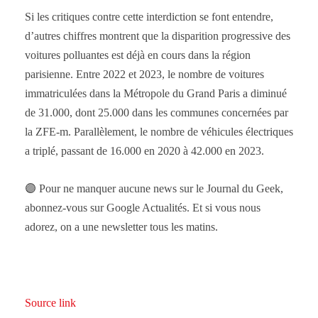
Si les critiques contre cette interdiction se font entendre,
d’autres chiffres montrent que la disparition progressive des
voitures polluantes est déjà en cours dans la région
parisienne. Entre 2022 et 2023, le nombre de voitures
immatriculées dans la Métropole du Grand Paris a diminué
de 31.000, dont 25.000 dans les communes concernées par
la ZFE-m. Parallèlement, le nombre de véhicules électriques
a triplé, passant de 16.000 en 2020 à 42.000 en 2023.
🟣 Pour ne manquer aucune news sur le Journal du Geek,
abonnez-vous sur Google Actualités. Et si vous nous
adorez, on a une newsletter tous les matins.
Source link