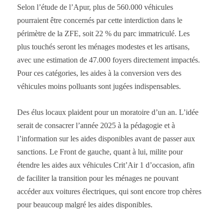
Selon l’étude de l’Apur, plus de 560.000 véhicules
pourraient être concernés par cette interdiction dans le
périmètre de la ZFE, soit 22 % du parc immatriculé. Les
plus touchés seront les ménages modestes et les artisans,
avec une estimation de 47.000 foyers directement impactés.
Pour ces catégories, les aides à la conversion vers des
véhicules moins polluants sont jugées indispensables.
Des élus locaux plaident pour un moratoire d’un an. L’idée
serait de consacrer l’année 2025 à la pédagogie et à
l’information sur les aides disponibles avant de passer aux
sanctions. Le Front de gauche, quant à lui, milite pour
étendre les aides aux véhicules Crit’Air 1 d’occasion, afin
de faciliter la transition pour les ménages ne pouvant
accéder aux voitures électriques, qui sont encore trop chères
pour beaucoup malgré les aides disponibles.