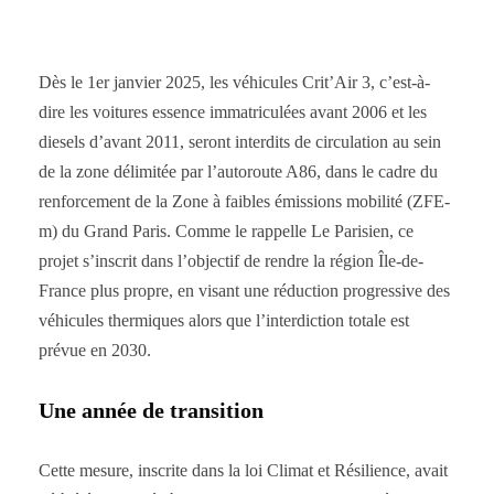
Dès le 1er janvier 2025, les véhicules Crit’Air 3, c’est-à-
dire les voitures essence immatriculées avant 2006 et les
diesels d’avant 2011, seront interdits de circulation au sein
de la zone délimitée par l’autoroute A86, dans le cadre du
renforcement de la Zone à faibles émissions mobilité (ZFE-
m) du Grand Paris. Comme le rappelle Le Parisien, ce
projet s’inscrit dans l’objectif de rendre la région Île-de-
France plus propre, en visant une réduction progressive des
véhicules thermiques alors que l’interdiction totale est
prévue en 2030.
Une année de transition
Cette mesure, inscrite dans la loi Climat et Résilience, avait