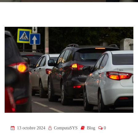
13 octobre 2024
ComputaSYS
Blog
0