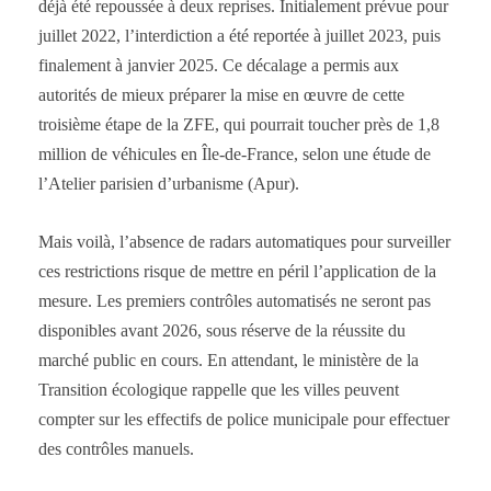
déjà été repoussée à deux reprises. Initialement prévue pour
juillet 2022, l’interdiction a été reportée à juillet 2023, puis
finalement à janvier 2025. Ce décalage a permis aux
autorités de mieux préparer la mise en œuvre de cette
troisième étape de la ZFE, qui pourrait toucher près de 1,8
million de véhicules en Île-de-France, selon une étude de
l’Atelier parisien d’urbanisme (Apur).
Mais voilà, l’absence de radars automatiques pour surveiller
ces restrictions risque de mettre en péril l’application de la
mesure. Les premiers contrôles automatisés ne seront pas
disponibles avant 2026, sous réserve de la réussite du
marché public en cours. En attendant, le ministère de la
Transition écologique rappelle que les villes peuvent
compter sur les effectifs de police municipale pour effectuer
des contrôles manuels.