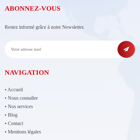
ABONNEZ-VOUS
Restez informé grâce à notre Newsletter.
NAVIGATION
•
Accueil
•
Nous connaître
•
Nos services
•
Blog
•
Contact
•
Mentions légales