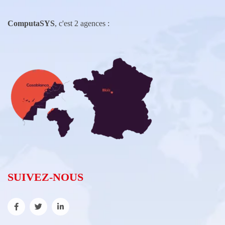
ComputaSYS
, c'est 2 agences :
SUIVEZ-NOUS