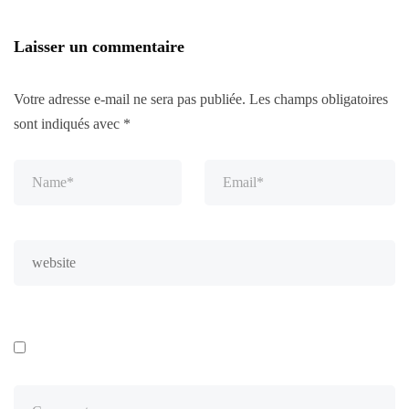
Laisser un commentaire
Votre adresse e-mail ne sera pas publiée.
Les champs obligatoires
sont indiqués avec
*