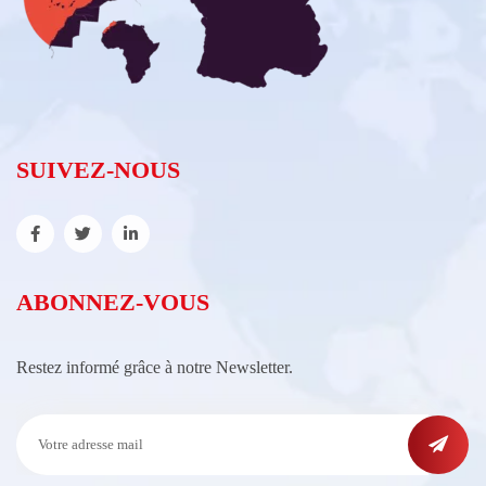
SUIVEZ-NOUS
ABONNEZ-VOUS
Restez informé grâce à notre Newsletter.