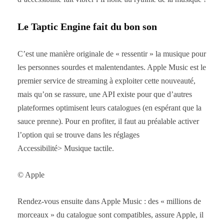
Le Taptic Engine fait du bon son
C’est une manière originale de « ressentir » la musique pour
les personnes sourdes et malentendantes. Apple Music est le
premier service de streaming à exploiter cette nouveauté,
mais qu’on se rassure, une API existe pour que d’autres
plateformes optimisent leurs catalogues (en espérant que la
sauce prenne). Pour en profiter, il faut au préalable activer
l’option qui se trouve dans les réglages
Accessibilité> Musique tactile.
© Apple
Rendez-vous ensuite dans Apple Music : des « millions de
morceaux » du catalogue sont compatibles, assure Apple, il