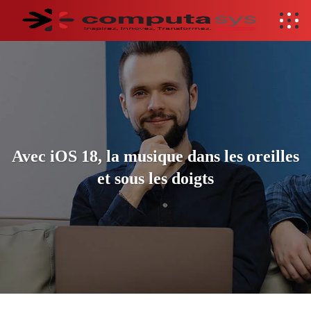
Avec iOS 18, la musique dans les oreilles
et sous les doigts