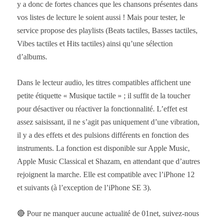
y a donc de fortes chances que les chansons présentes dans
vos listes de lecture le soient aussi ! Mais pour tester, le
service propose des playlists (Beats tactiles, Basses tactiles,
Vibes tactiles et Hits tactiles) ainsi qu’une sélection
d’albums.
Dans le lecteur audio, les titres compatibles affichent une
petite étiquette « Musique tactile » ; il suffit de la toucher
pour désactiver ou réactiver la fonctionnalité. L’effet est
assez saisissant, il ne s’agit pas uniquement d’une vibration,
il y a des effets et des pulsions différents en fonction des
instruments. La fonction est disponible sur Apple Music,
Apple Music Classical et Shazam, en attendant que d’autres
rejoignent la marche. Elle est compatible avec l’iPhone 12
et suivants (à l’exception de l’iPhone SE 3).
🔴 Pour ne manquer aucune actualité de 01net, suivez-nous