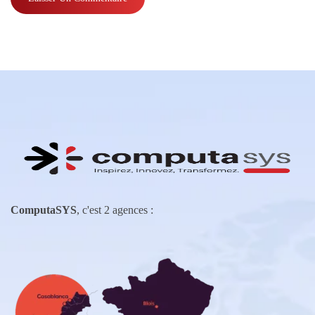
ComputaSYS
, c'est 2 agences :