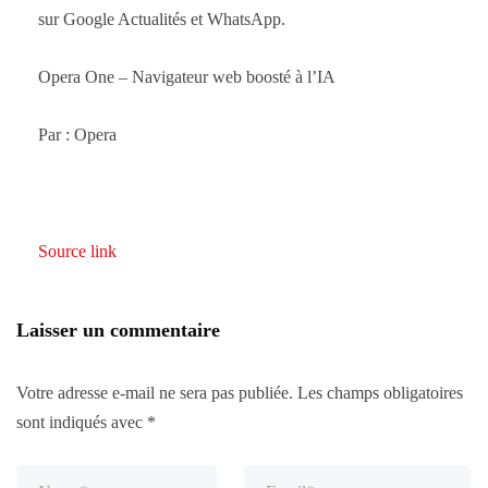
sur Google Actualités et WhatsApp.
Opera One – Navigateur web boosté à l’IA
Par : Opera
Source link
Laisser un commentaire
Votre adresse e-mail ne sera pas publiée.
Les champs obligatoires
sont indiqués avec
*