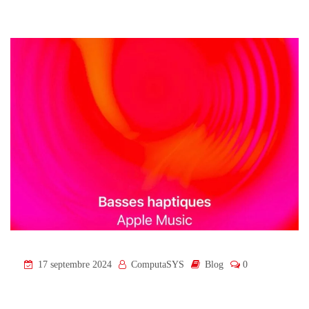
17 septembre 2024
ComputaSYS
Blog
0