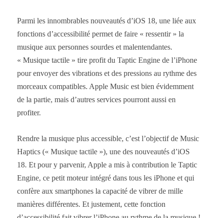
Parmi les innombrables nouveautés d’iOS 18, une liée aux
fonctions d’accessibilité permet de faire « ressentir » la
musique aux personnes sourdes et malentendantes.
« Musique tactile » tire profit du Taptic Engine de l’iPhone
pour envoyer des vibrations et des pressions au rythme des
morceaux compatibles. Apple Music est bien évidemment
de la partie, mais d’autres services pourront aussi en
profiter.
Rendre la musique plus accessible, c’est l’objectif de Music
Haptics (« Musique tactile »), une des nouveautés d’iOS
18. Et pour y parvenir, Apple a mis à contribution le Taptic
Engine, ce petit moteur intégré dans tous les iPhone et qui
confère aux smartphones la capacité de vibrer de mille
manières différentes. Et justement, cette fonction
d’accessibilité fait vibrer l’iPhone au rythme de la musique !