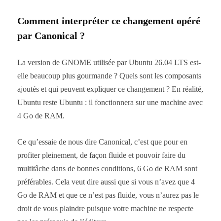
Comment interpréter ce changement opéré
par Canonical ?
La version de GNOME utilisée par Ubuntu 26.04 LTS est-
elle beaucoup plus gourmande ? Quels sont les composants
ajoutés et qui peuvent expliquer ce changement ? En réalité,
Ubuntu reste Ubuntu : il fonctionnera sur une machine avec
4 Go de RAM.
Ce qu’essaie de nous dire Canonical, c’est que pour en
profiter pleinement, de façon fluide et pouvoir faire du
multitâche dans de bonnes conditions, 6 Go de RAM sont
préférables. Cela veut dire aussi que si vous n’avez que 4
Go de RAM et que ce n’est pas fluide, vous n’aurez pas le
droit de vous plaindre puisque votre machine ne respecte