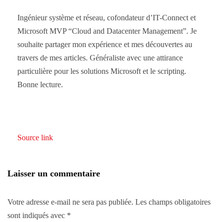
Ingénieur système et réseau, cofondateur d’IT-Connect et
Microsoft MVP “Cloud and Datacenter Management”. Je
souhaite partager mon expérience et mes découvertes au
travers de mes articles. Généraliste avec une attirance
particulière pour les solutions Microsoft et le scripting.
Bonne lecture.
Source link
Laisser un commentaire
Votre adresse e-mail ne sera pas publiée.
Les champs obligatoires
sont indiqués avec
*