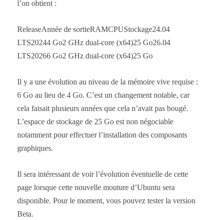
l’on obtient :
ReleaseAnnée de sortieRAMCPUStockage24.04
LTS20244 Go2 GHz dual-core (x64)25 Go26.04
LTS20266 Go2 GHz dual-core (x64)25 Go
Il y a une évolution au niveau de la mémoire vive requise :
6 Go au lieu de 4 Go. C’est un changement notable, car
cela faisait plusieurs années que cela n’avait pas bougé.
L’espace de stockage de 25 Go est non négociable
notamment pour effectuer l’installation des composants
graphiques.
Il sera intéressant de voir l’évolution éventuelle de cette
page lorsque cette nouvelle mouture d’Ubuntu sera
disponible. Pour le moment, vous pouvez tester la version
Beta.