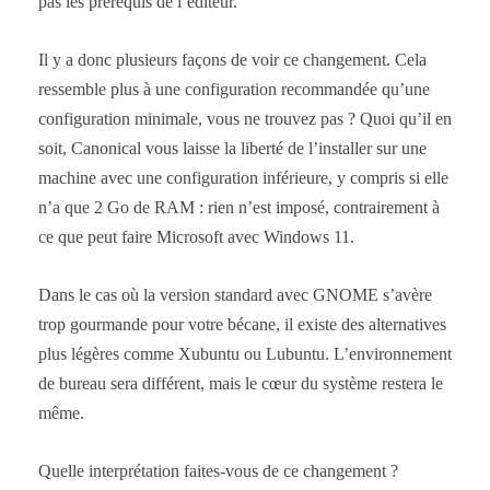
pas les prérequis de l’éditeur.
Il y a donc plusieurs façons de voir ce changement. Cela
ressemble plus à une configuration recommandée qu’une
configuration minimale, vous ne trouvez pas ? Quoi qu’il en
soit, Canonical vous laisse la liberté de l’installer sur une
machine avec une configuration inférieure, y compris si elle
n’a que 2 Go de RAM : rien n’est imposé, contrairement à
ce que peut faire Microsoft avec Windows 11.
Dans le cas où la version standard avec GNOME s’avère
trop gourmande pour votre bécane, il existe des alternatives
plus légères comme Xubuntu ou Lubuntu. L’environnement
de bureau sera différent, mais le cœur du système restera le
même.
Quelle interprétation faites-vous de ce changement ?