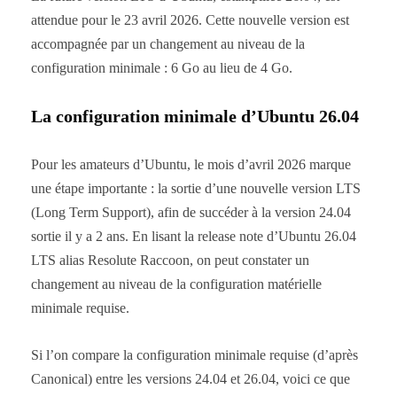
attendue pour le 23 avril 2026. Cette nouvelle version est
accompagnée par un changement au niveau de la
configuration minimale : 6 Go au lieu de 4 Go.
La configuration minimale d’Ubuntu 26.04
Pour les amateurs d’Ubuntu, le mois d’avril 2026 marque
une étape importante : la sortie d’une nouvelle version LTS
(Long Term Support), afin de succéder à la version 24.04
sortie il y a 2 ans. En lisant la release note d’Ubuntu 26.04
LTS alias Resolute Raccoon, on peut constater un
changement au niveau de la configuration matérielle
minimale requise.
Si l’on compare la configuration minimale requise (d’après
Canonical) entre les versions 24.04 et 26.04, voici ce que