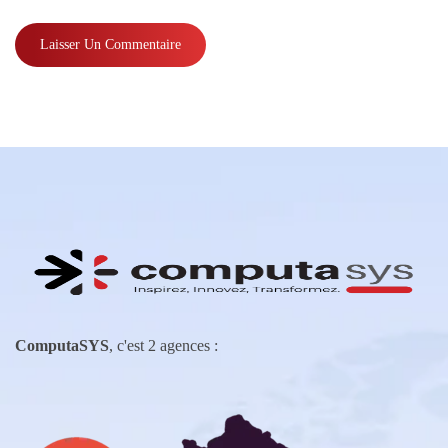
ComputaSYS
, c'est 2 agences :