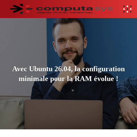
Avec Ubuntu 26.04, la configuration
minimale pour la RAM évolue !