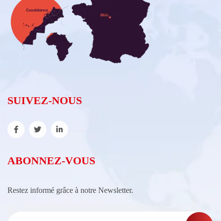
SUIVEZ-NOUS
ABONNEZ-VOUS
Restez informé grâce à notre Newsletter.