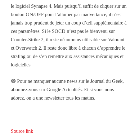
le logiciel Synapse 4. Mais puisqu’il suffit de cliquer sur un
bouton ON/OFF pour l’allumer par inadvertance, il n’est
jamais trop prudent de jeter un coup d’œil supplémentaire à
ces paramètres. Si le SOCD n’est pas le bienvenu sur
Counter-Strike 2, il reste néanmoins utilisable sur Valorant
et Overwatch 2. Il reste donc libre à chacun d’apprendre le
strafing ou de s’en remettre aux assistances mécaniques et
logicielles.
🟣 Pour ne manquer aucune news sur le Journal du Geek,
abonnez-vous sur Google Actualités. Et si vous nous
adorez, on a une newsletter tous les matins.
Source link