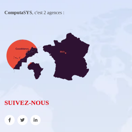
ComputaSYS
, c'est 2 agences :
SUIVEZ-NOUS