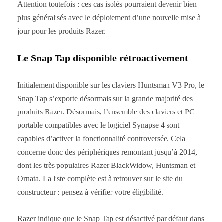
Attention toutefois : ces cas isolés pourraient devenir bien
plus généralisés avec le déploiement d’une nouvelle mise à
jour pour les produits Razer.
Le Snap Tap disponible rétroactivement
Initialement disponible sur les claviers Huntsman V3 Pro, le
Snap Tap s’exporte désormais sur la grande majorité des
produits Razer. Désormais, l’ensemble des claviers et PC
portable compatibles avec le logiciel Synapse 4 sont
capables d’activer la fonctionnalité controversée. Cela
concerne donc des périphériques remontant jusqu’à 2014,
dont les très populaires Razer BlackWidow, Huntsman et
Ornata. La liste complète est à retrouver sur le site du
constructeur : pensez à vérifier votre éligibilité.
Razer indique que le Snap Tap est désactivé par défaut dans