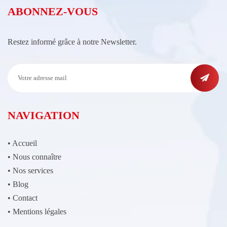
ABONNEZ-VOUS
Restez informé grâce à notre Newsletter.
NAVIGATION
•
Accueil
•
Nous connaître
•
Nos services
•
Blog
•
Contact
•
Mentions légales