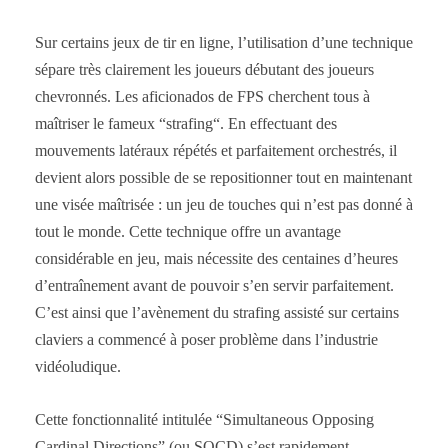
Sur certains jeux de tir en ligne, l’utilisation d’une technique
sépare très clairement les joueurs débutant des joueurs
chevronnés. Les aficionados de FPS cherchent tous à
maîtriser le fameux “strafing“. En effectuant des
mouvements latéraux répétés et parfaitement orchestrés, il
devient alors possible de se repositionner tout en maintenant
une visée maîtrisée : un jeu de touches qui n’est pas donné à
tout le monde. Cette technique offre un avantage
considérable en jeu, mais nécessite des centaines d’heures
d’entraînement avant de pouvoir s’en servir parfaitement.
C’est ainsi que l’avènement du strafing assisté sur certains
claviers a commencé à poser problème dans l’industrie
vidéoludique.
Cette fonctionnalité intitulée “Simultaneous Opposing
Cardinal Directions” (ou SOCD) s’est rapidement