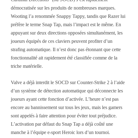
démocratisée sur les produits de nombreuses marques.
Wooting l’a renommée Snappy Tappy, tandis que Razer lui
préfère le terme Snap Tap, mais l’impact est le même. En
appuyant sur deux directions opposées simultanément, les
joueurs équipés de ces claviers peuvent profiter d’un
strafing automatique. Il n’est donc pas étonnant que cette
fonctionnalité ait rapidement été classifiée comme de la
triche matérielle.
Valve a déjà interdit le SOCD sur Counter-Strike 2 à l’aide
d’un système de détection automatique qui déconnecte les
joueurs ayant cette fonction d’activée. L’heure n’est pas
encore au bannissement sur tous les jeux, mais les gamers
sont appelés à faire attention pour éviter tout préjudice.
L’activation par défaut du Snap Tap a déjà coûté une
manche à l’équipe e-sport Heroic lors d’un tournoi.