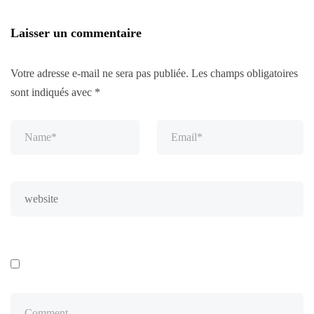
Laisser un commentaire
Votre adresse e-mail ne sera pas publiée.
Les champs obligatoires
sont indiqués avec
*