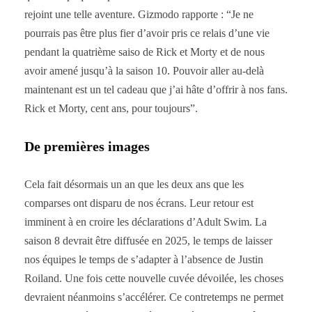
rejoint une telle aventure. Gizmodo rapporte : “Je ne
pourrais pas être plus fier d’avoir pris ce relais d’une vie
pendant la quatrième saiso de Rick et Morty et de nous
avoir amené jusqu’à la saison 10. Pouvoir aller au-delà
maintenant est un tel cadeau que j’ai hâte d’offrir à nos fans.
Rick et Morty, cent ans, pour toujours”.
De premières images
Cela fait désormais un an que les deux ans que les
comparses ont disparu de nos écrans. Leur retour est
imminent à en croire les déclarations d’Adult Swim. La
saison 8 devrait être diffusée en 2025, le temps de laisser
nos équipes le temps de s’adapter à l’absence de Justin
Roiland. Une fois cette nouvelle cuvée dévoilée, les choses
devraient néanmoins s’accélérer. Ce contretemps ne permet