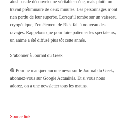
ainsi pas de découvrir une véritable scène, mais plutôt un
travail préliminaire de deux minutes. Les personnages n’ont
rien perdu de leur superbe. Lorsqu’il tombe sur un vaisseau
cryogénique, l’entêtement de Rick fait à nouveau des
ravages. Rappelons que pour faire patienter les spectateurs,
un anime a été diffusé plus tôt cette année.
S’abonner à Journal du Geek
🟣 Pour ne manquer aucune news sur le Journal du Geek,
abonnez-vous sur Google Actualités. Et si vous nous
adorez, on a une newsletter tous les matins.
Source link