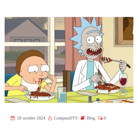
18 octobre 2024
ComputaSYS
Blog
0