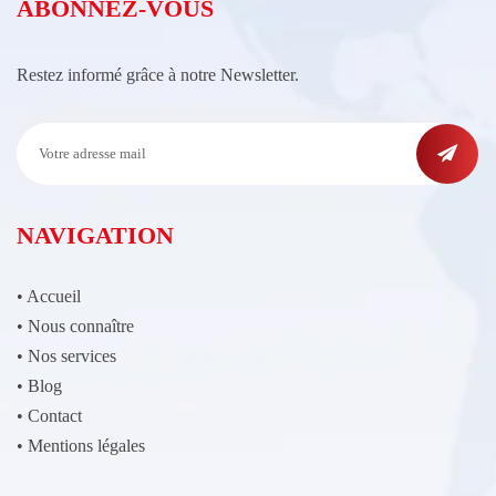
ABONNEZ-VOUS
Restez informé grâce à notre Newsletter.
NAVIGATION
•
Accueil
•
Nous connaître
•
Nos services
•
Blog
•
Contact
•
Mentions légales