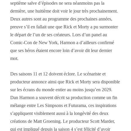
septième salve d’épisodes ne sera néanmoins pas la
dernière, une huitième doit voir le jour très prochainement.
Deux autres sont au programme des prochaines années,
preuve s’il en fallait une que Rick et Morty a pu surmonter
le départ de l’un de ses créateurs. Lors d’un panel au
Comic-Con de New York, Harmon a d’ailleurs confirmé
que ses héros étaient encore loin d’avoir dit leur dernier
mot.
Des saisons 11 et 12 doivent éclore. Le scénariste et
producteur annonce ainsi que Rick et Morty sera disponible
sur les écrans du monde entier au moins jusqu’en 2029.
Dan Harmon a souvent décrit sa production comme un fin
mélange entre Les Simpsons et Futurama, ces inspirations
s’appliquent visiblement aussi à la longévité des deux
créations de Matt Groening. Le producteur Scott Marder,
qui est impliqué depuis la saison 4 s’est félicité d’avoir