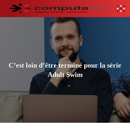
C’est loin d’être terminé pour la série
Adult Swim