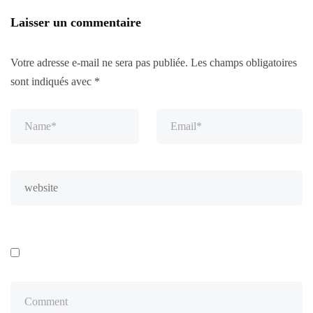
Laisser un commentaire
Votre adresse e-mail ne sera pas publiée.
Les champs obligatoires
sont indiqués avec
*