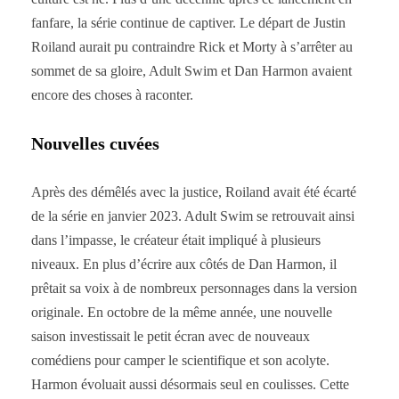
fanfare, la série continue de captiver. Le départ de Justin
Roiland aurait pu contraindre Rick et Morty à s’arrêter au
sommet de sa gloire, Adult Swim et Dan Harmon avaient
encore des choses à raconter.
Nouvelles cuvées
Après des démêlés avec la justice, Roiland avait été écarté
de la série en janvier 2023. Adult Swim se retrouvait ainsi
dans l’impasse, le créateur était impliqué à plusieurs
niveaux. En plus d’écrire aux côtés de Dan Harmon, il
prêtait sa voix à de nombreux personnages dans la version
originale. En octobre de la même année, une nouvelle
saison investissait le petit écran avec de nouveaux
comédiens pour camper le scientifique et son acolyte.
Harmon évoluait aussi désormais seul en coulisses. Cette