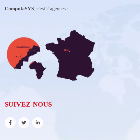
ComputaSYS
, c'est 2 agences :
SUIVEZ-NOUS