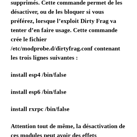
supprimés. Cette commande permet de les
désactiver, ou de les bloquer si vous
préférez, lorsque l’exploit Dirty Frag va
tenter d’en faire usage. Cette commande
crée le fichier
/etc/modprobe.d/dirtyfrag.conf contenant
les trois lignes suivantes :
install esp4 /bin/false
install esp6 /bin/false
install rxrpc /bin/false
Attention tout de même, la désactivation de
ces modules peut avoir des effets