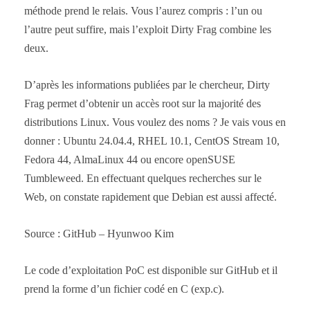
méthode prend le relais. Vous l’aurez compris : l’un ou
l’autre peut suffire, mais l’exploit Dirty Frag combine les
deux.
D’après les informations publiées par le chercheur, Dirty
Frag permet d’obtenir un accès root sur la majorité des
distributions Linux. Vous voulez des noms ? Je vais vous en
donner : Ubuntu 24.04.4, RHEL 10.1, CentOS Stream 10,
Fedora 44, AlmaLinux 44 ou encore openSUSE
Tumbleweed. En effectuant quelques recherches sur le
Web, on constate rapidement que Debian est aussi affecté.
Source : GitHub – Hyunwoo Kim
Le code d’exploitation PoC est disponible sur GitHub et il
prend la forme d’un fichier codé en C (exp.c).