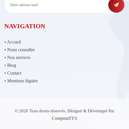
NAVIGATION
•
Accueil
•
Nous connaître
•
Nos services
•
Blog
•
Contact
•
Mentions légales
© 2026 Tous droits réservés. Désigné & Développé Par
ComputaSYS