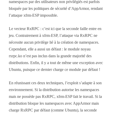
namespaces par des utilisateurs non privilégiés est parfois
bloquée par les politiques de sécurité d’AppArmor, rendant
l’attaque xfrm-ESP impossible.
Le vecteur RxRPC : c’est ici que la seconde faille entre en
jeu. Contrairement à xfrm-ESP, l’attaque via RxRPC ne
nécessite aucun privilège lié à la création de namespaces.
Cependant, elle a aussi un défaut : le module noyau
rxrpc.ko n’est pas inclus dans la grande majorité des
distributions. Enfin, il y a tout de même une exception avec
Ubuntu, puisque ce dernier charge ce module par défaut !
En réunissant ces deux techniques, l’exploit s’adapte à son
environnement. Si la distribution autorise les namespaces
mais ne possède pas RxRPC, xfrm-ESP fait le travail. Si la
distribution bloque les namespaces avec AppArmor mais
charge RxRPC par défaut (comme Ubuntu), la seconde