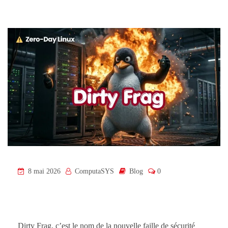
8 mai 2026
ComputaSYS
Blog
0
Dirty Frag, c’est le nom de la nouvelle faille de sécurité