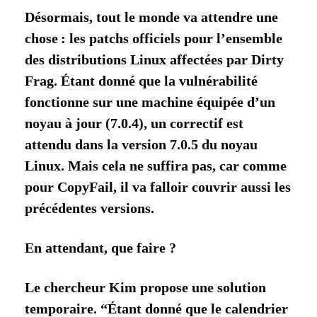
Désormais, tout le monde va attendre une
chose : les patchs officiels pour l’ensemble
des distributions Linux affectées par Dirty
Frag. Étant donné que la vulnérabilité
fonctionne sur une machine équipée d’un
noyau à jour (7.0.4), un correctif est
attendu dans la version 7.0.5 du noyau
Linux. Mais cela ne suffira pas, car comme
pour CopyFail, il va falloir couvrir aussi les
précédentes versions.
En attendant, que faire ?
Le chercheur Kim propose une solution
temporaire. “Étant donné que le calendrier