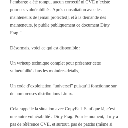
l’embargo a été rompu, aucun correctif ni CVE n’existe
pour ces vulnérabilités. Après consultation avec les
mainteneurs de [email protected], et à la demande des
mainteneurs, je publie publiquement ce document Dirty
Frag.”.
Désormais, voici ce qui est disponible :
Un writeup technique complet pour présenter cette
vulnérabilité dans les moindres détails,
Un code d’exploitation “universel” puisqu’il fonctionne sur
de nombreuses distributions Linux.
Cela rappelle la situation avec CopyFail. Sauf que là, c’est
une autre vulnérabilité : Dirty Frag. Pour le moment, il n’y a
pas de référence CVE, et surtout, pas de patchs (même si