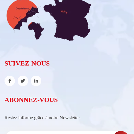
SUIVEZ-NOUS
ABONNEZ-VOUS
Restez informé grâce à notre Newsletter.