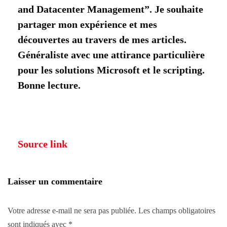
and Datacenter Management”. Je souhaite
partager mon expérience et mes
découvertes au travers de mes articles.
Généraliste avec une attirance particulière
pour les solutions Microsoft et le scripting.
Bonne lecture.
Source link
Laisser un commentaire
Votre adresse e-mail ne sera pas publiée.
Les champs obligatoires
sont indiqués avec
*