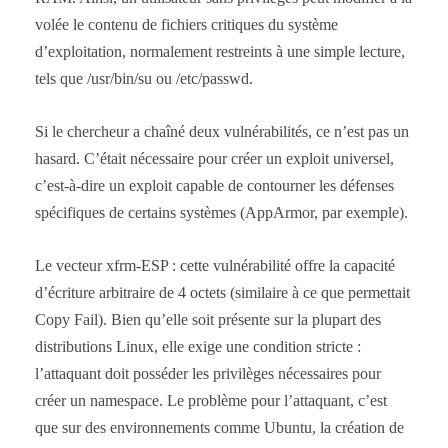
volée le contenu de fichiers critiques du système
d’exploitation, normalement restreints à une simple lecture,
tels que /usr/bin/su ou /etc/passwd.
Si le chercheur a chaîné deux vulnérabilités, ce n’est pas un
hasard. C’était nécessaire pour créer un exploit universel,
c’est-à-dire un exploit capable de contourner les défenses
spécifiques de certains systèmes (AppArmor, par exemple).
Le vecteur xfrm-ESP : cette vulnérabilité offre la capacité
d’écriture arbitraire de 4 octets (similaire à ce que permettait
Copy Fail). Bien qu’elle soit présente sur la plupart des
distributions Linux, elle exige une condition stricte :
l’attaquant doit posséder les privilèges nécessaires pour
créer un namespace. Le problème pour l’attaquant, c’est
que sur des environnements comme Ubuntu, la création de