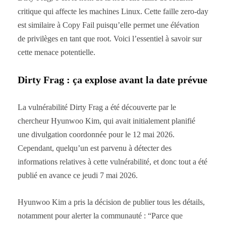
critique qui affecte les machines Linux. Cette faille zero-day
est similaire à Copy Fail puisqu’elle permet une élévation
de privilèges en tant que root. Voici l’essentiel à savoir sur
cette menace potentielle.
Dirty Frag : ça explose avant la date prévue
La vulnérabilité Dirty Frag a été découverte par le
chercheur Hyunwoo Kim, qui avait initialement planifié
une divulgation coordonnée pour le 12 mai 2026.
Cependant, quelqu’un est parvenu à détecter des
informations relatives à cette vulnérabilité, et donc tout a été
publié en avance ce jeudi 7 mai 2026.
Hyunwoo Kim a pris la décision de publier tous les détails,
notamment pour alerter la communauté : “Parce que