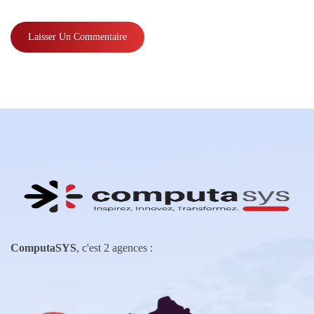
ComputaSYS
, c'est 2 agences :