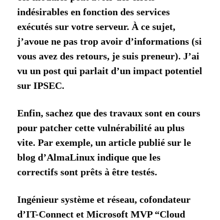
indésirables en fonction des services
exécutés sur votre serveur. À ce sujet,
j’avoue ne pas trop avoir d’informations (si
vous avez des retours, je suis preneur). J’ai
vu un post qui parlait d’un impact potentiel
sur IPSEC.
Enfin, sachez que des travaux sont en cours
pour patcher cette vulnérabilité au plus
vite. Par exemple, un article publié sur le
blog d’AlmaLinux indique que les
correctifs sont prêts à être testés.
Ingénieur système et réseau, cofondateur
d’IT-Connect et Microsoft MVP “Cloud