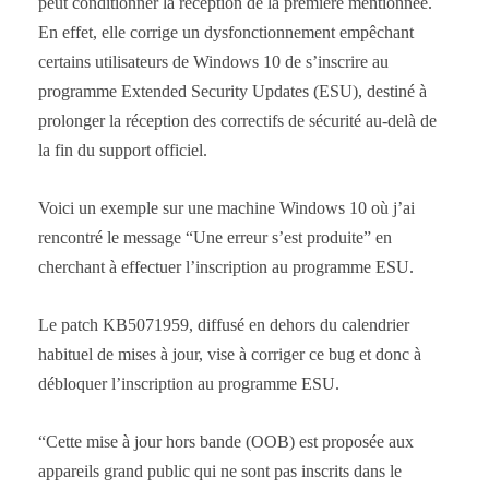
peut conditionner la réception de la première mentionnée.
En effet, elle corrige un dysfonctionnement empêchant
certains utilisateurs de Windows 10 de s’inscrire au
programme Extended Security Updates (ESU), destiné à
prolonger la réception des correctifs de sécurité au-delà de
la fin du support officiel.
Voici un exemple sur une machine Windows 10 où j’ai
rencontré le message “Une erreur s’est produite” en
cherchant à effectuer l’inscription au programme ESU.
Le patch KB5071959, diffusé en dehors du calendrier
habituel de mises à jour, vise à corriger ce bug et donc à
débloquer l’inscription au programme ESU.
“Cette mise à jour hors bande (OOB) est proposée aux
appareils grand public qui ne sont pas inscrits dans le