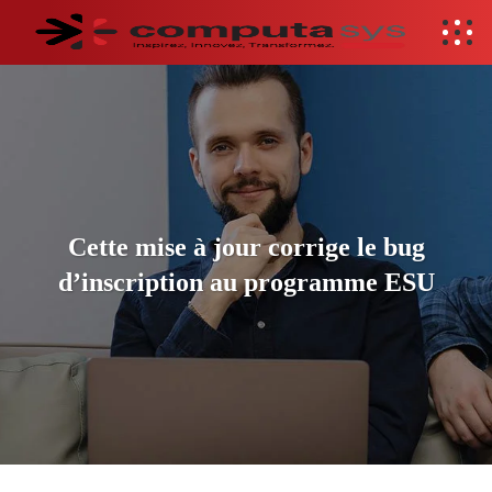
Cette mise à jour corrige le bug
d’inscription au programme ESU