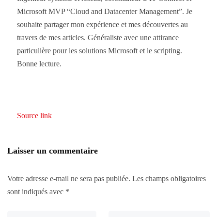
Microsoft MVP “Cloud and Datacenter Management”. Je
souhaite partager mon expérience et mes découvertes au
travers de mes articles. Généraliste avec une attirance
particulière pour les solutions Microsoft et le scripting.
Bonne lecture.
Source link
Laisser un commentaire
Votre adresse e-mail ne sera pas publiée.
Les champs obligatoires
sont indiqués avec
*