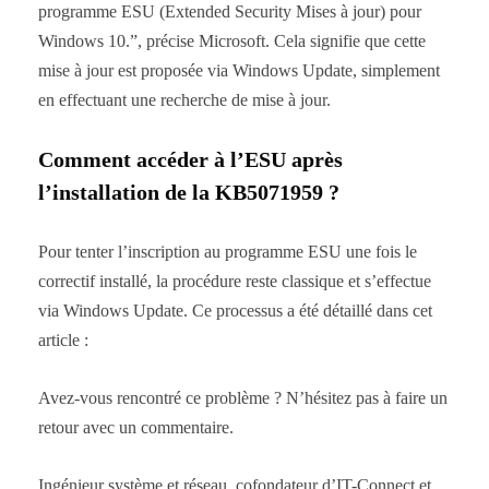
programme ESU (Extended Security Mises à jour) pour
Windows 10.”, précise Microsoft. Cela signifie que cette
mise à jour est proposée via Windows Update, simplement
en effectuant une recherche de mise à jour.
Comment accéder à l’ESU après
l’installation de la KB5071959 ?
Pour tenter l’inscription au programme ESU une fois le
correctif installé, la procédure reste classique et s’effectue
via Windows Update. Ce processus a été détaillé dans cet
article :
Avez-vous rencontré ce problème ? N’hésitez pas à faire un
retour avec un commentaire.
Ingénieur système et réseau, cofondateur d’IT-Connect et