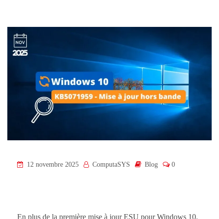
12 novembre 2025
ComputaSYS
Blog
0
En plus de la première mise à jour ESU pour Windows 10,