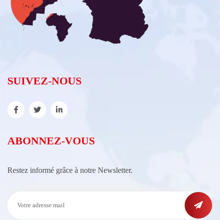
SUIVEZ-NOUS
ABONNEZ-VOUS
Restez informé grâce à notre Newsletter.