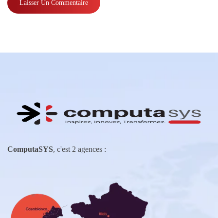
ComputaSYS
, c'est 2 agences :