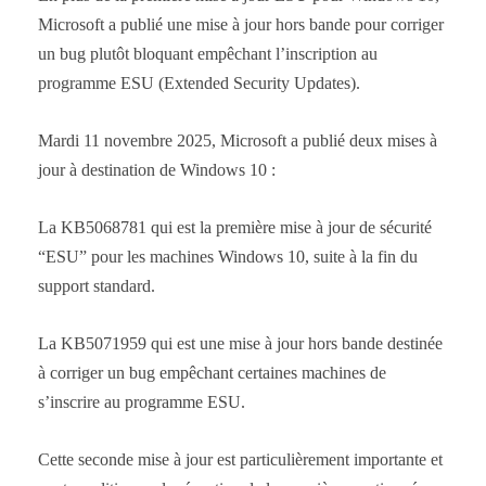
Microsoft a publié une mise à jour hors bande pour corriger
un bug plutôt bloquant empêchant l’inscription au
programme ESU (Extended Security Updates).
Mardi 11 novembre 2025, Microsoft a publié deux mises à
jour à destination de Windows 10 :
La KB5068781 qui est la première mise à jour de sécurité
“ESU” pour les machines Windows 10, suite à la fin du
support standard.
La KB5071959 qui est une mise à jour hors bande destinée
à corriger un bug empêchant certaines machines de
s’inscrire au programme ESU.
Cette seconde mise à jour est particulièrement importante et