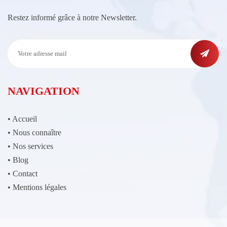
Restez informé grâce à notre Newsletter.
NAVIGATION
•
Accueil
•
Nous connaître
•
Nos services
•
Blog
•
Contact
•
Mentions légales