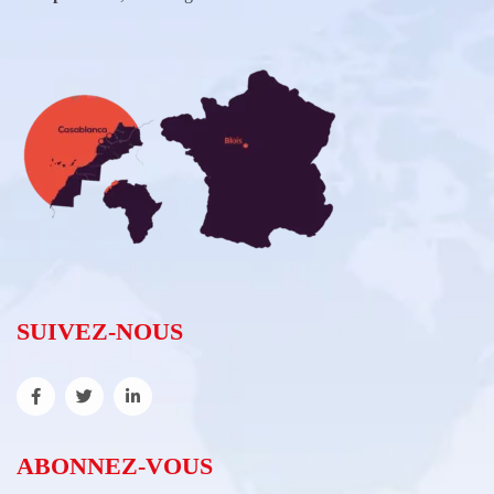
SUIVEZ-NOUS
ABONNEZ-VOUS