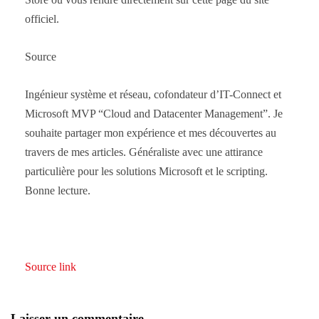
officiel.
Source
Ingénieur système et réseau, cofondateur d’IT-Connect et
Microsoft MVP “Cloud and Datacenter Management”. Je
souhaite partager mon expérience et mes découvertes au
travers de mes articles. Généraliste avec une attirance
particulière pour les solutions Microsoft et le scripting.
Bonne lecture.
Source link
Laisser un commentaire