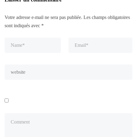
Votre adresse e-mail ne sera pas publiée.
Les champs obligatoires
sont indiqués avec
*