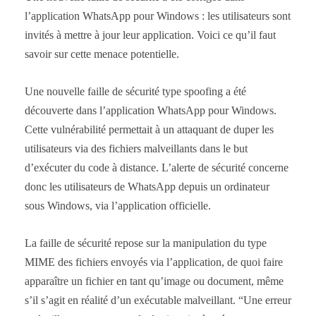
l’application WhatsApp pour Windows : les utilisateurs sont
invités à mettre à jour leur application. Voici ce qu’il faut
savoir sur cette menace potentielle.
Une nouvelle faille de sécurité type spoofing a été
découverte dans l’application WhatsApp pour Windows.
Cette vulnérabilité permettait à un attaquant de duper les
utilisateurs via des fichiers malveillants dans le but
d’exécuter du code à distance. L’alerte de sécurité concerne
donc les utilisateurs de WhatsApp depuis un ordinateur
sous Windows, via l’application officielle.
La faille de sécurité repose sur la manipulation du type
MIME des fichiers envoyés via l’application, de quoi faire
apparaître un fichier en tant qu’image ou document, même
s’il s’agit en réalité d’un exécutable malveillant. “Une erreur