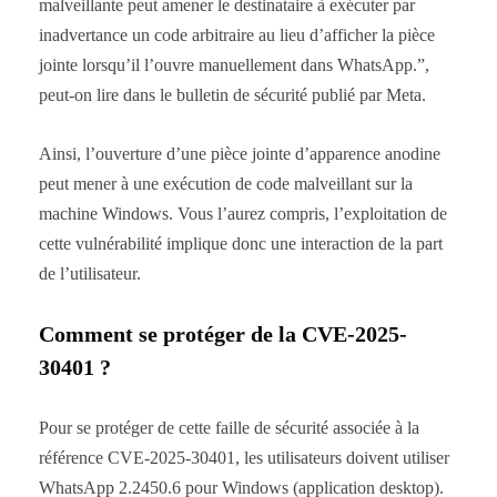
malveillante peut amener le destinataire à exécuter par
inadvertance un code arbitraire au lieu d’afficher la pièce
jointe lorsqu’il l’ouvre manuellement dans WhatsApp.”,
peut-on lire dans le bulletin de sécurité publié par Meta.
Ainsi, l’ouverture d’une pièce jointe d’apparence anodine
peut mener à une exécution de code malveillant sur la
machine Windows. Vous l’aurez compris, l’exploitation de
cette vulnérabilité implique donc une interaction de la part
de l’utilisateur.
Comment se protéger de la CVE-2025-
30401 ?
Pour se protéger de cette faille de sécurité associée à la
référence CVE-2025-30401, les utilisateurs doivent utiliser
WhatsApp 2.2450.6 pour Windows (application desktop).