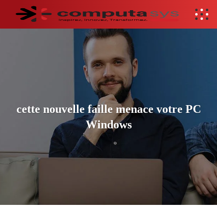
cette nouvelle faille menace votre PC
Windows