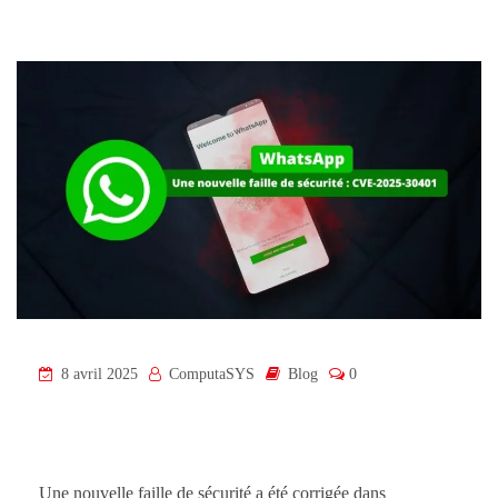
8 avril 2025
ComputaSYS
Blog
0
Une nouvelle faille de sécurité a été corrigée dans