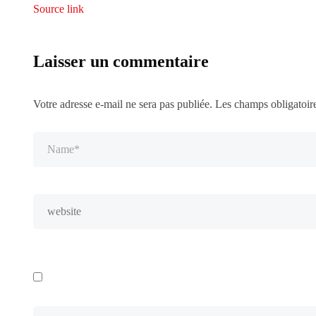
Source link
Laisser un commentaire
Votre adresse e-mail ne sera pas publiée.
Les champs obligatoir