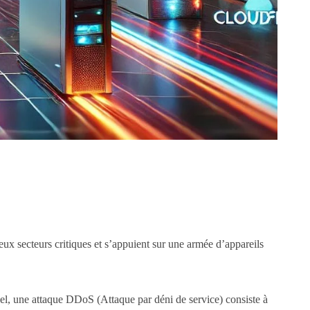
x secteurs critiques et s’appuient sur une armée d’appareils
l, une attaque DDoS (Attaque par déni de service) consiste à