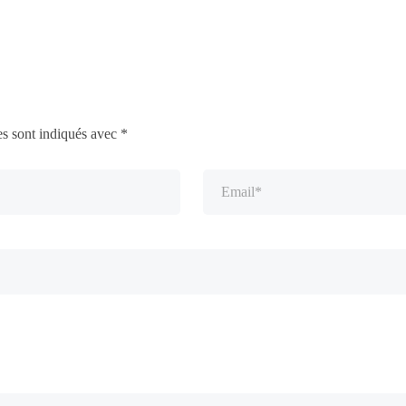
es sont indiqués avec
*