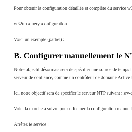
Pour obtenir la configuration détaillée et complète du service 
w32tm /query /configuration
Voici un exemple (partiel) :
B. Configurer manuellement le 
Notre objectif désormais sera de spécifier une source de temps f
serveur de confiance, comme un contrôleur de domaine Active Dir
Ici, notre objectif sera de spécifier le serveur NTP suivant : srv-
Voici la marche à suivre pour effectuer la configuration manuel
Arrêtez le service :