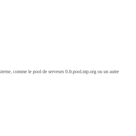
externe, comme le pool de serveurs 0.fr.pool.ntp.org ou un autre