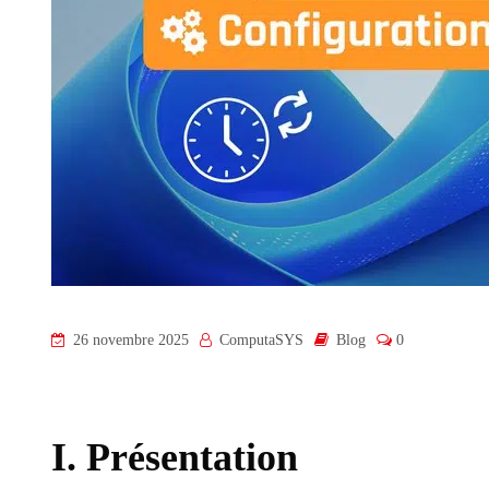
26 novembre 2025
ComputaSYS
Blog
0
I. Présentation