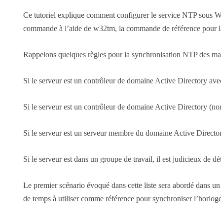
Ce tutoriel explique comment configurer le service NTP sous Wi
commande à l’aide de w32tm, la commande de référence pour 
Rappelons quelques règles pour la synchronisation NTP des m
Si le serveur est un contrôleur de domaine Active Directory ave
Si le serveur est un contrôleur de domaine Active Directory (n
Si le serveur est un serveur membre du domaine Active Director
Si le serveur est dans un groupe de travail, il est judicieux de 
Le premier scénario évoqué dans cette liste sera abordé dans un
de temps à utiliser comme référence pour synchroniser l’horlo