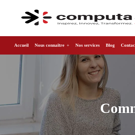
Accueil
Nous connaître
Nos services
Blog
Contac
Comme