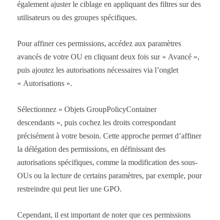
également ajuster le ciblage en appliquant des filtres sur des
utilisateurs ou des groupes spécifiques.
Pour affiner ces permissions, accédez aux paramètres
avancés de votre OU en cliquant deux fois sur « Avancé »,
puis ajoutez les autorisations nécessaires via l’onglet
« Autorisations ».
Sélectionnez « Objets GroupPolicyContainer
descendants », puis cochez les droits correspondant
précisément à votre besoin. Cette approche permet d’affiner
la délégation des permissions, en définissant des
autorisations spécifiques, comme la modification des sous-
OUs ou la lecture de certains paramètres, par exemple, pour
restreindre qui peut lier une GPO.
Cependant, il est important de noter que ces permissions