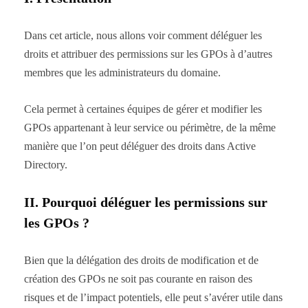
Dans cet article, nous allons voir comment déléguer les
droits et attribuer des permissions sur les GPOs à d’autres
membres que les administrateurs du domaine.
Cela permet à certaines équipes de gérer et modifier les
GPOs appartenant à leur service ou périmètre, de la même
manière que l’on peut déléguer des droits dans Active
Directory.
II. Pourquoi déléguer les permissions sur
les GPOs ?
Bien que la délégation des droits de modification et de
création des GPOs ne soit pas courante en raison des
risques et de l’impact potentiels, elle peut s’avérer utile dans