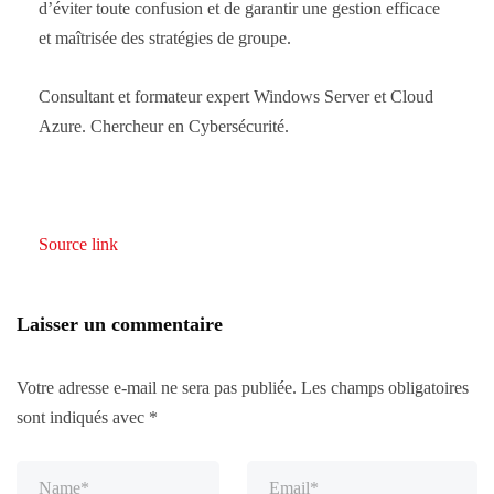
d’éviter toute confusion et de garantir une gestion efficace
et maîtrisée des stratégies de groupe.
Consultant et formateur expert Windows Server et Cloud
Azure. Chercheur en Cybersécurité.
Source link
Laisser un commentaire
Votre adresse e-mail ne sera pas publiée.
Les champs obligatoires
sont indiqués avec
*