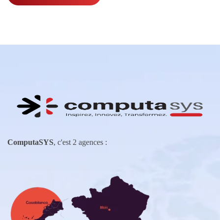
ComputaSYS
, c'est 2 agences :