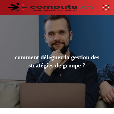
comment déléguer la gestion des
stratégies de groupe ?