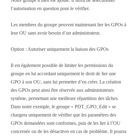
Notre groupe a bien été ajouté. Il suffit de sélectionner
l’autorisation en question pour le vérifier.
Les membres du groupe peuvent maintenant lier les GPOs à
leur OU sans avoir besoin d’un administrateur.
Option : Autoriser uniquement la liaison des GPOs
Il est également possible de limiter les permissions du
groupe en lui accordant uniquement le droit de lier une
GPO à son OU, sans lui permettre d’en créer. La création
des GPOs peut ainsi être réservée aux administrateurs
système, permettant une meilleure répartition des tâches.
Dans notre exemple, le groupe « PDT_GPO_Edit » se
chargera uniquement de vérifier que les paramètres des
GPOs demandées sont conformes, puis de les lier à l’OU
concernée ou de les désactiver en cas de problème. Il pourra