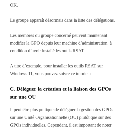
OK.
Le groupe apparaît désormais dans la liste des délégations.
Les membres du groupe concerné peuvent maintenant
modifier la GPO depuis leur machine d’administration, à
condition d’avoir installé les outils RSAT.
A titre d’exemple, pour installer les outils RSAT sur
Windows 11, vous pouvez suivre ce tutoriel :
C. Déléguer la création et la liaison des GPOs
sur une OU
Il peut être plus pratique de déléguer la gestion des GPOs
sur une Unité Organisationnelle (OU) plutôt que sur des
GPOs individuelles. Cependant, il est important de noter