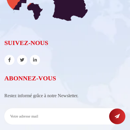
SUIVEZ-NOUS
ABONNEZ-VOUS
Restez informé grâce à notre Newsletter.