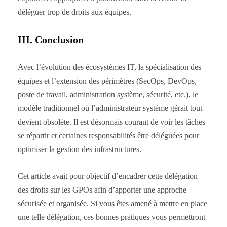
déléguer trop de droits aux équipes.
III. Conclusion
Avec l’évolution des écosystèmes IT, la spécialisation des
équipes et l’extension des périmètres (SecOps, DevOps,
poste de travail, administration système, sécurité, etc.), le
modèle traditionnel où l’administrateur système gérait tout
devient obsolète. Il est désormais courant de voir les tâches
se répartir et certaines responsabilités être déléguées pour
optimiser la gestion des infrastructures.
Cet article avait pour objectif d’encadrer cette délégation
des droits sur les GPOs afin d’apporter une approche
sécurisée et organisée. Si vous êtes amené à mettre en place
une telle délégation, ces bonnes pratiques vous permettront