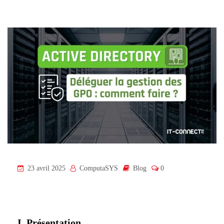
23 avril 2025
ComputaSYS
Blog
0
I. Présentation