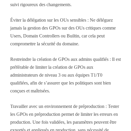
suivi rigoureux des changements.
Éviter la délégation sur les OUs sensibles : Ne déléguez
jamais la gestion des GPOs sur des OUs critiques comme
Users, Domain Controllers ou Builtin, car cela peut
compromettre la sécurité du domaine.
Restreindre la création de GPOs aux admins qualifiés : Il est
préférable de limiter la création de GPOs aux
administrateurs de niveau 3 ou aux équipes T1/T0
qualifiées, afin de s’assurer que les politiques sont bien
conçues et maîtrisées.
Travailler avec un environnement de préproduction : Tester
les GPOs en préproduction permet de limiter les erreurs en
production. Une fois validées, les paramètres peuvent être
exportés et appliqués en production, sans nécessité de