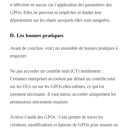
n’affectent en aucun cas l’application des paramètres des
GPOs. Elles ne peuvent ni empêcher ni limiter leur
déploiement sur les objets auxquels elles sont assignées.
D. Les bonnes pratiques
Avant de conclure, voici un ensemble de bonnes pratiques à
respecter.
Ne pas accorder un contrôle total (CT) inutilement :
Certaines entreprises accordent par défaut un contrôle total
sur les OUs ou sur les GPOs elles-mêmes, ce qui est
rarement nécessaire. Il vaut mieux accorder uniquement les
permissions strictement requises.
Activer l’audit des GPOs : Cela permet de tracer les
créations, modifications et liaisons de GPOs pour assurer un