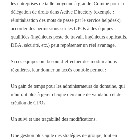
les entreprises de taille moyenne à grande. Comme pour la
délégation de droits dans Active Directory (exemple :
réinitialisation des mots de passe par le service helpdesk),
accorder des permissions sur les GPOs à des équipes
qualifiées (ingénieurs poste de travail, ingénieurs applicatifs,
DBA, sécurité, etc.) peut représenter un réel avantage.
Si ces équipes ont besoin d’effectuer des modifications
régulières, leur donner un accès contrôlé permet :
Un gain de temps pour les administrateurs du domaine, qui
n’auront plus à gérer chaque demande de validation et de
création de GPOs.
Un suivi et une traçabilité des modifications.
Une gestion plus agile des stratégies de groupe, tout en