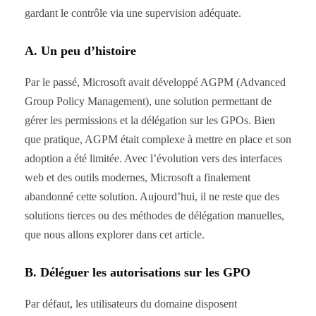
gardant le contrôle via une supervision adéquate.
A. Un peu d’histoire
Par le passé, Microsoft avait développé AGPM (Advanced
Group Policy Management), une solution permettant de
gérer les permissions et la délégation sur les GPOs. Bien
que pratique, AGPM était complexe à mettre en place et son
adoption a été limitée. Avec l’évolution vers des interfaces
web et des outils modernes, Microsoft a finalement
abandonné cette solution. Aujourd’hui, il ne reste que des
solutions tierces ou des méthodes de délégation manuelles,
que nous allons explorer dans cet article.
B. Déléguer les autorisations sur les GPO
Par défaut, les utilisateurs du domaine disposent