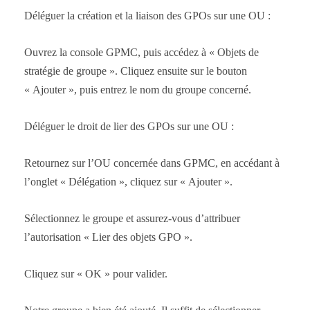
Déléguer la création et la liaison des GPOs sur une OU :
Ouvrez la console GPMC, puis accédez à « Objets de
stratégie de groupe ». Cliquez ensuite sur le bouton
« Ajouter », puis entrez le nom du groupe concerné.
Déléguer le droit de lier des GPOs sur une OU :
Retournez sur l’OU concernée dans GPMC, en accédant à
l’onglet « Délégation », cliquez sur « Ajouter ».
Sélectionnez le groupe et assurez-vous d’attribuer
l’autorisation « Lier des objets GPO ».
Cliquez sur « OK » pour valider.