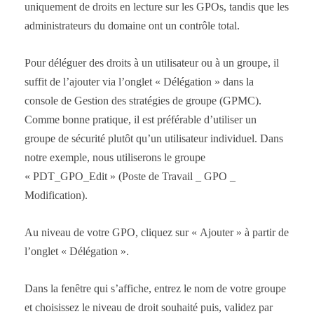
uniquement de droits en lecture sur les GPOs, tandis que les
administrateurs du domaine ont un contrôle total.
Pour déléguer des droits à un utilisateur ou à un groupe, il
suffit de l’ajouter via l’onglet « Délégation » dans la
console de Gestion des stratégies de groupe (GPMC).
Comme bonne pratique, il est préférable d’utiliser un
groupe de sécurité plutôt qu’un utilisateur individuel. Dans
notre exemple, nous utiliserons le groupe
« PDT_GPO_Edit » (Poste de Travail _ GPO _
Modification).
Au niveau de votre GPO, cliquez sur « Ajouter » à partir de
l’onglet « Délégation ».
Dans la fenêtre qui s’affiche, entrez le nom de votre groupe
et choisissez le niveau de droit souhaité puis, validez par