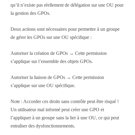
qu’il n’existe pas réellement de délégation sur une OU pour
la gestion des GPOs.
Deux actions sont nécessaires pour permettre à un groupe
de gérer les GPOs sur une OU spécifique :
Autoriser la création de GPOs → Cette permission
s’applique sur l’ensemble des objets GPOs.
Autoriser la liaison de GPOs → Cette permission
s’applique sur une OU spécifique.
Note : Accorder ces droits sans contrôle peut être risqué !
Un utilisateur mal informé peut créer une GPO et
l’appliquer à un groupe sans la lier à une OU, ce qui peut
entraîner des dysfonctionnements.