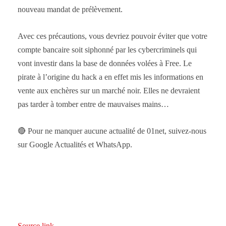
nouveau mandat de prélèvement.
Avec ces précautions, vous devriez pouvoir éviter que votre
compte bancaire soit siphonné par les cybercriminels qui
vont investir dans la base de données volées à Free. Le
pirate à l’origine du hack a en effet mis les informations en
vente aux enchères sur un marché noir. Elles ne devraient
pas tarder à tomber entre de mauvaises mains…
🔴 Pour ne manquer aucune actualité de 01net, suivez-nous
sur Google Actualités et WhatsApp.
Source link