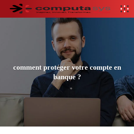
comment protéger votre compte en
banque ?