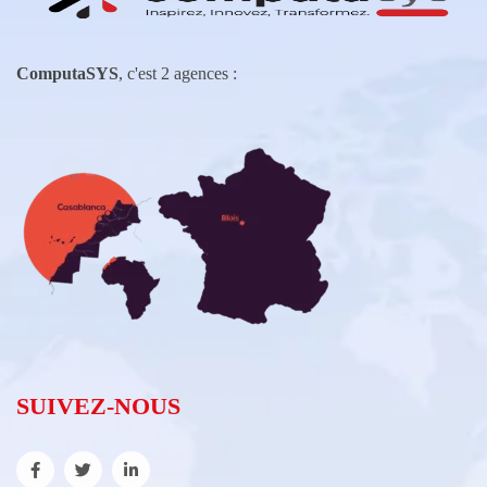
ComputaSYS
, c'est 2 agences :
SUIVEZ-NOUS