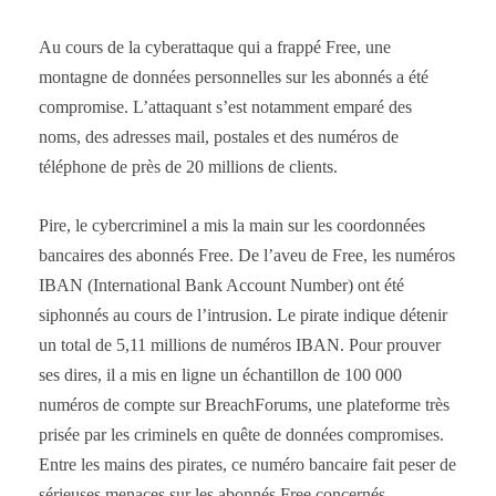
Au cours de la cyberattaque qui a frappé Free, une
montagne de données personnelles sur les abonnés a été
compromise. L’attaquant s’est notamment emparé des
noms, des adresses mail, postales et des numéros de
téléphone de près de 20 millions de clients.
Pire, le cybercriminel a mis la main sur les coordonnées
bancaires des abonnés Free. De l’aveu de Free, les numéros
IBAN (International Bank Account Number) ont été
siphonnés au cours de l’intrusion. Le pirate indique détenir
un total de 5,11 millions de numéros IBAN. Pour prouver
ses dires, il a mis en ligne un échantillon de 100 000
numéros de compte sur BreachForums, une plateforme très
prisée par les criminels en quête de données compromises.
Entre les mains des pirates, ce numéro bancaire fait peser de
sérieuses menaces sur les abonnés Free concernés.