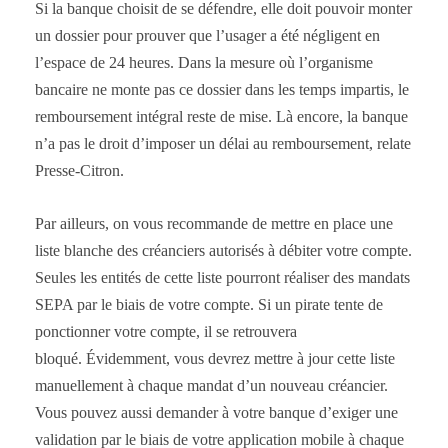
Si la banque choisit de se défendre, elle doit pouvoir monter
un dossier pour prouver que l’usager a été négligent en
l’espace de 24 heures. Dans la mesure où l’organisme
bancaire ne monte pas ce dossier dans les temps impartis, le
remboursement intégral reste de mise. Là encore, la banque
n’a pas le droit d’imposer un délai au remboursement, relate
Presse-Citron.
Par ailleurs, on vous recommande de mettre en place une
liste blanche des créanciers autorisés à débiter votre compte.
Seules les entités de cette liste pourront réaliser des mandats
SEPA par le biais de votre compte. Si un pirate tente de
ponctionner votre compte, il se retrouvera
bloqué. Évidemment, vous devrez mettre à jour cette liste
manuellement à chaque mandat d’un nouveau créancier.
Vous pouvez aussi demander à votre banque d’exiger une
validation par le biais de votre application mobile à chaque