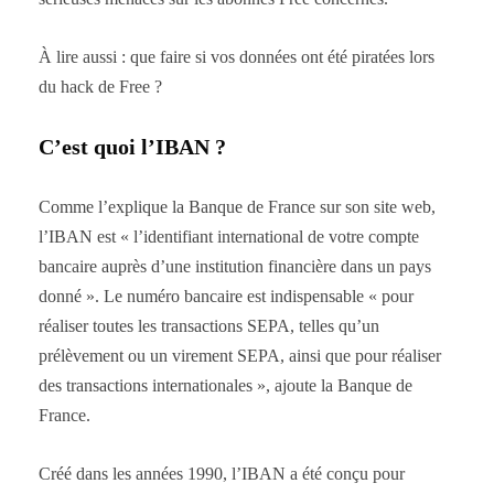
À lire aussi : que faire si vos données ont été piratées lors
du hack de Free ?
C’est quoi l’IBAN ?
Comme l’explique la Banque de France sur son site web,
l’IBAN est « l’identifiant international de votre compte
bancaire auprès d’une institution financière dans un pays
donné ». Le numéro bancaire est indispensable « pour
réaliser toutes les transactions SEPA, telles qu’un
prélèvement ou un virement SEPA, ainsi que pour réaliser
des transactions internationales », ajoute la Banque de
France.
Créé dans les années 1990, l’IBAN a été conçu pour