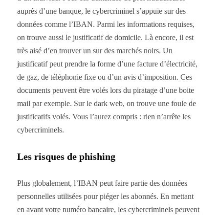
auprès d’une banque, le cybercriminel s’appuie sur des
données comme l’IBAN. Parmi les informations requises,
on trouve aussi le justificatif de domicile. Là encore, il est
très aisé d’en trouver un sur des marchés noirs. Un
justificatif peut prendre la forme d’une facture d’électricité,
de gaz, de téléphonie fixe ou d’un avis d’imposition. Ces
documents peuvent être volés lors du piratage d’une boite
mail par exemple. Sur le dark web, on trouve une foule de
justificatifs volés. Vous l’aurez compris : rien n’arrête les
cybercriminels.
Les risques de phishing
Plus globalement, l’IBAN peut faire partie des données
personnelles utilisées pour piéger les abonnés. En mettant
en avant votre numéro bancaire, les cybercriminels peuvent