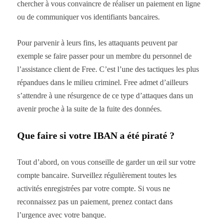
chercher à vous convaincre de réaliser un paiement en ligne
ou de communiquer vos identifiants bancaires.
Pour parvenir à leurs fins, les attaquants peuvent par
exemple se faire passer pour un membre du personnel de
l’assistance client de Free. C’est l’une des tactiques les plus
répandues dans le milieu criminel. Free admet d’ailleurs
s’attendre à une résurgence de ce type d’attaques dans un
avenir proche à la suite de la fuite des données.
Que faire si votre IBAN a été piraté ?
Tout d’abord, on vous conseille de garder un œil sur votre
compte bancaire. Surveillez régulièrement toutes les
activités enregistrées par votre compte. Si vous ne
reconnaissez pas un paiement, prenez contact dans
l’urgence avec votre banque.