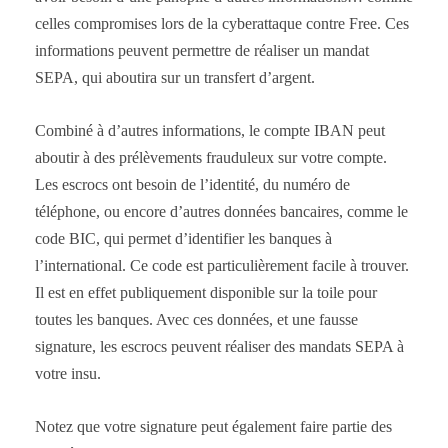
celles compromises lors de la cyberattaque contre Free. Ces
informations peuvent permettre de réaliser un mandat
SEPA, qui aboutira sur un transfert d’argent.
Combiné à d’autres informations, le compte IBAN peut
aboutir à des prélèvements frauduleux sur votre compte.
Les escrocs ont besoin de l’identité, du numéro de
téléphone, ou encore d’autres données bancaires, comme le
code BIC, qui permet d’identifier les banques à
l’international. Ce code est particulièrement facile à trouver.
Il est en effet publiquement disponible sur la toile pour
toutes les banques. Avec ces données, et une fausse
signature, les escrocs peuvent réaliser des mandats SEPA à
votre insu.
Notez que votre signature peut également faire partie des