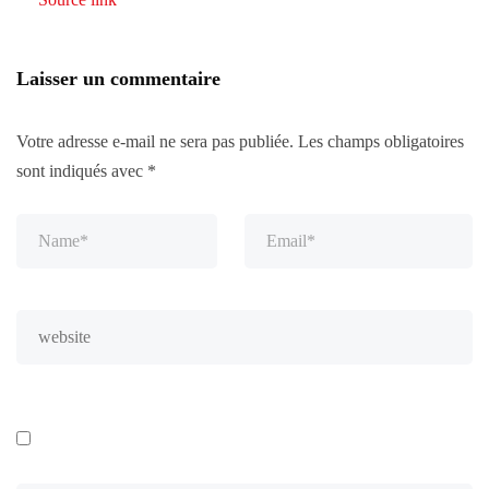
Laisser un commentaire
Votre adresse e-mail ne sera pas publiée.
Les champs obligatoires
sont indiqués avec
*