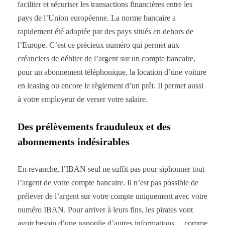
faciliter et sécuriser les transactions financières entre les
pays de l’Union européenne. La norme bancaire a
rapidement été adoptée par des pays situés en dehors de
l’Europe. C’est ce précieux numéro qui permet aux
créanciers de débiter de l’argent sur un compte bancaire,
pour un abonnement téléphonique, la location d’une voiture
en leasing ou encore le règlement d’un prêt. Il permet aussi
à votre employeur de verser votre salaire.
Des prélèvements frauduleux et des
abonnements indésirables
En revanche, l’IBAN seul ne suffit pas pour siphonner tout
l’argent de votre compte bancaire. Il n’est pas possible de
prélever de l’argent sur votre compte uniquement avec votre
numéro IBAN. Pour arriver à leurs fins, les pirates vont
avoir besoin d’une panoplie d’autres informations… comme