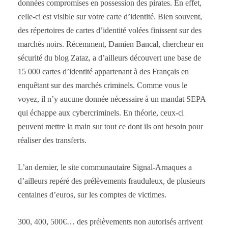
données compromises en possession des pirates. En effet,
celle-ci est visible sur votre carte d’identité. Bien souvent,
des répertoires de cartes d’identité volées finissent sur des
marchés noirs. Récemment, Damien Bancal, chercheur en
sécurité du blog Zataz, a d’ailleurs découvert une base de
15 000 cartes d’identité appartenant à des Français en
enquêtant sur des marchés criminels. Comme vous le
voyez, il n’y aucune donnée nécessaire à un mandat SEPA
qui échappe aux cybercriminels. En théorie, ceux-ci
peuvent mettre la main sur tout ce dont ils ont besoin pour
réaliser des transferts.
L’an dernier, le site communautaire Signal-Arnaques a
d’ailleurs repéré des prélèvements frauduleux, de plusieurs
centaines d’euros, sur les comptes de victimes.
300, 400, 500€… des prélèvements non autorisés arrivent