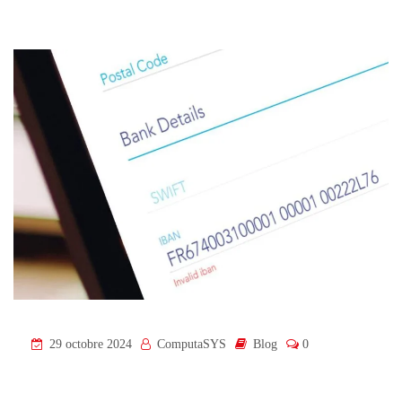
29 octobre 2024
ComputaSYS
Blog
0