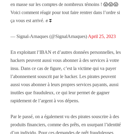
en masse sur les comptes de nombreux témoins ! 😱😱😱
Voici comment réagir pour tout faire rentrer dans l’ordre si
ça vous est arrivé. ✊⏬
— Signal-Arnaques (@SignalArnaques)
April 25, 2023
En exploitant l’IBAN et d’autres données personnelles, les
hackers peuvent aussi vous abonner à des services à votre
insu. Dans ce cas de figure, c’est la victime qui va payer
l’abonnement souscrit par le hacker. Les pirates peuvent
aussi vous abonner à leurs propres services payants, aussi
inutiles que frauduleux, ce qui leur permet de gagner
rapidement de l’argent à vos dépens.
Par le passé, on a également vu des pirates souscrire à des
produits financiers, comme des prêts, en usurpant l’identité
d’un individu. Pour ces demandes de prêt frauduleuses