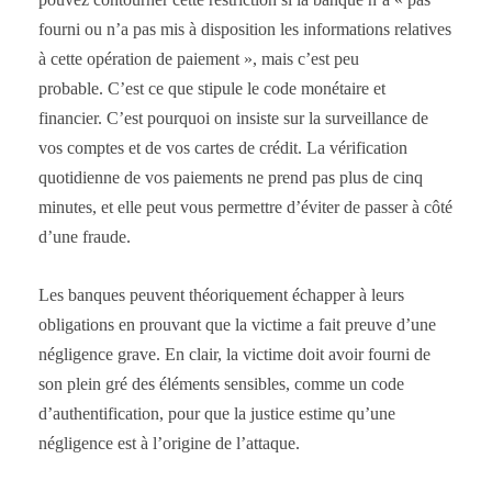
fourni ou n’a pas mis à disposition les informations relatives
à cette opération de paiement », mais c’est peu
probable. C’est ce que stipule le code monétaire et
financier. C’est pourquoi on insiste sur la surveillance de
vos comptes et de vos cartes de crédit. La vérification
quotidienne de vos paiements ne prend pas plus de cinq
minutes, et elle peut vous permettre d’éviter de passer à côté
d’une fraude.
Les banques peuvent théoriquement échapper à leurs
obligations en prouvant que la victime a fait preuve d’une
négligence grave. En clair, la victime doit avoir fourni de
son plein gré des éléments sensibles, comme un code
d’authentification, pour que la justice estime qu’une
négligence est à l’origine de l’attaque.