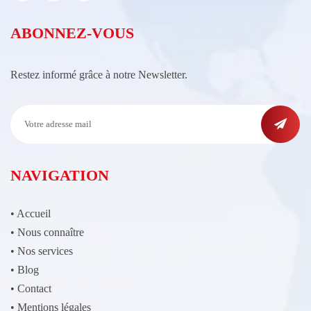
ABONNEZ-VOUS
Restez informé grâce à notre Newsletter.
NAVIGATION
•
Accueil
•
Nous connaître
•
Nos services
•
Blog
•
Contact
•
Mentions légales