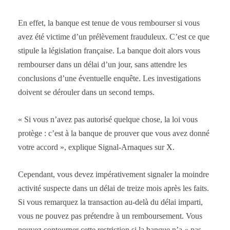
En effet, la banque est tenue de vous rembourser si vous
avez été victime d’un prélèvement frauduleux. C’est ce que
stipule la législation française. La banque doit alors vous
rembourser dans un délai d’un jour, sans attendre les
conclusions d’une éventuelle enquête. Les investigations
doivent se dérouler dans un second temps.
« Si vous n’avez pas autorisé quelque chose, la loi vous
protège : c’est à la banque de prouver que vous avez donné
votre accord », explique Signal-Arnaques sur X.
Cependant, vous devez impérativement signaler la moindre
activité suspecte dans un délai de treize mois après les faits.
Si vous remarquez la transaction au-delà du délai imparti,
vous ne pouvez pas prétendre à un remboursement. Vous
pouvez contourner cette restriction si la banque n’a « pas