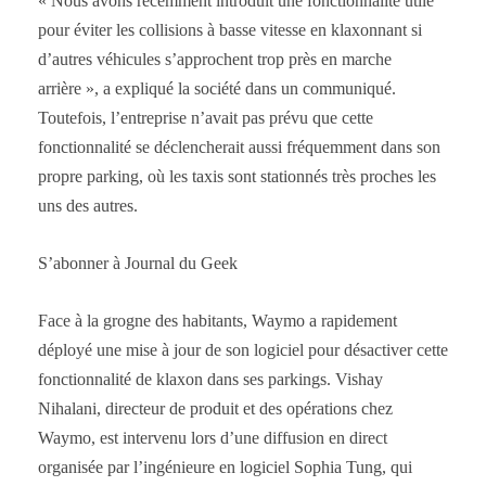
« Nous avons récemment introduit une fonctionnalité utile
pour éviter les collisions à basse vitesse en klaxonnant si
d’autres véhicules s’approchent trop près en marche
arrière », a expliqué la société dans un communiqué.
Toutefois, l’entreprise n’avait pas prévu que cette
fonctionnalité se déclencherait aussi fréquemment dans son
propre parking, où les taxis sont stationnés très proches les
uns des autres.
S’abonner à Journal du Geek
Face à la grogne des habitants, Waymo a rapidement
déployé une mise à jour de son logiciel pour désactiver cette
fonctionnalité de klaxon dans ses parkings. Vishay
Nihalani, directeur de produit et des opérations chez
Waymo, est intervenu lors d’une diffusion en direct
organisée par l’ingénieure en logiciel Sophia Tung, qui