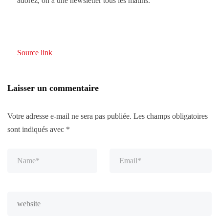
adorez, on a une newsletter tous les matins.
Source link
Laisser un commentaire
Votre adresse e-mail ne sera pas publiée.
Les champs obligatoires
sont indiqués avec
*