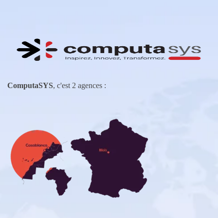
ComputaSYS
, c'est 2 agences :