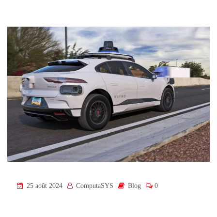
25 août 2024
ComputaSYS
Blog
0