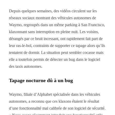
Depuis quelques semaines, des vidéos circulent sur les
réseaux sociaux montrant des véhicules autonomes de
Waymo, regroupés dans un même parking à San Francisco,
klaxonnant sans interruption en pleine nuit. Les voisins,
dérangés par ce bruit incessant, ont rapidement fait part de
leur ras-le-bol, contraints de supporter ce tapage alors qu’ils
tentaient de dormir. La situation peut sembler cocasse mais
elle a toutefois permis de détecter un bug dans le logiciel
des taxis autonomes.
Tapage nocturne dû à un bug
Waymo, filiale d’Alphabet spécialisée dans les véhicules
autonomes, a reconnu que ces klaxons étaient le résultat
d’une fonctionnalité mal calibrée de son logiciel de sécurité.