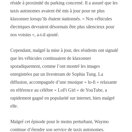
réside à proximité du parking concerné. Il a assuré que les
taxis autonomes avaient été mis à jour pour ne plus
klaxonner lorsqu’ils étaient stationnés. « Nos véhicules
électriques devraient désormais être plus silencieux pour
nos voisins », a-t-il ajouté.
Cependant, malgré la mise à jour, des résidents ont signalé
que les véhicules continuaient de klaxonner
sporadiquement, comme l’ont montré les images
enregistrées par un livestream de Sophia Tung. La
diffusion, accompagnée d’une musique « lo-fi » relaxante
en référence au célèbre « LoFi Girl » de YouTube, a
rapidement gagné en popularité sur internet, bien malgré
elle.
Malgré cet épisode pour le moins perturbant, Waymo
continue d’étendre son service de taxis autonomes.