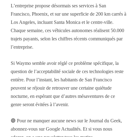
L’entreprise propose désormais ses services à San
Francisco, Phoenix, et sur une superficie de 200 km carrés à
Los Angeles, incluant Santa Monica et le centre-ville.
Chaque semaine, ces véhicules autonomes réalisent 50.000
trajets payants, selon les chiffres récents communiqués par
l’entreprise.
Si Waymo semble avoir réglé ce problème spécifique, la
question de l’acceptabilité sociale de ces technologies reste
entière. Pour l’instant, les habitants de San Francisco
peuvent se réjouir de retrouver une certaine quiétude
nocturne, en espérant que d’autres mésaventures de ce
genre seront évitées à l’avenir.
🟣 Pour ne manquer aucune news sur le Journal du Geek,
abonnez-vous sur Google Actualités. Et si vous nous