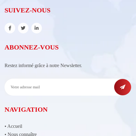
SUIVEZ-NOUS
ABONNEZ-VOUS
Restez informé grâce à notre Newsletter.
NAVIGATION
•
Accueil
•
Nous connaître