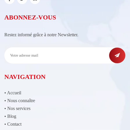
ABONNEZ-VOUS
Restez informé grâce à notre Newsletter.
NAVIGATION
•
Accueil
•
Nous connaître
•
Nos services
•
Blog
•
Contact