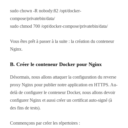
sudo chown -R nobody:82 /opt/docker-
compose/privatebin/data/
sudo chmod 700 /opt/docker-compose/privatebin/data/
Vous êtes prêt à passer à la suite : la création du conteneur
Nginx.
B. Créer le conteneur Docker pour Nginx
Désormais, nous allons attaquer la configuration du reverse
proxy Nginx pour publier notre application en HTTPS. Au-
delà de configurer le conteneur Docker, nous allons devoir
configurer Nginx et aussi créer un certificat auto-signé (à
des fins de tests).
Commençons par créer les répertoires :