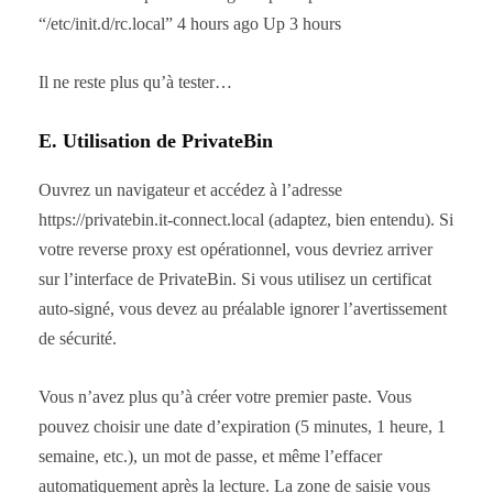
“/etc/init.d/rc.local” 4 hours ago Up 3 hours
Il ne reste plus qu’à tester…
E. Utilisation de PrivateBin
Ouvrez un navigateur et accédez à l’adresse
https://privatebin.it-connect.local (adaptez, bien entendu). Si
votre reverse proxy est opérationnel, vous devriez arriver
sur l’interface de PrivateBin. Si vous utilisez un certificat
auto-signé, vous devez au préalable ignorer l’avertissement
de sécurité.
Vous n’avez plus qu’à créer votre premier paste. Vous
pouvez choisir une date d’expiration (5 minutes, 1 heure, 1
semaine, etc.), un mot de passe, et même l’effacer
automatiquement après la lecture. La zone de saisie vous