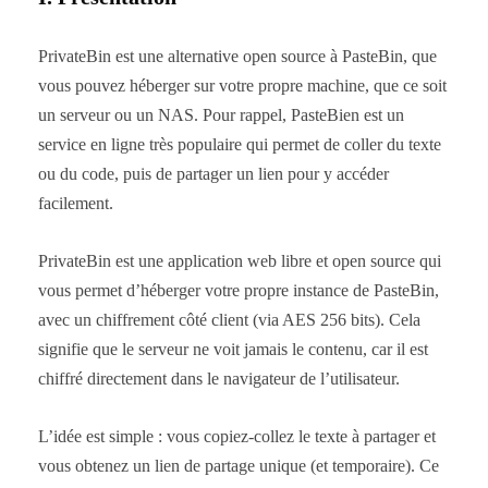
PrivateBin est une alternative open source à PasteBin, que
vous pouvez héberger sur votre propre machine, que ce soit
un serveur ou un NAS. Pour rappel, PasteBien est un
service en ligne très populaire qui permet de coller du texte
ou du code, puis de partager un lien pour y accéder
facilement.
PrivateBin est une application web libre et open source qui
vous permet d’héberger votre propre instance de PasteBin,
avec un chiffrement côté client (via AES 256 bits). Cela
signifie que le serveur ne voit jamais le contenu, car il est
chiffré directement dans le navigateur de l’utilisateur.
L’idée est simple : vous copiez-collez le texte à partager et
vous obtenez un lien de partage unique (et temporaire). Ce