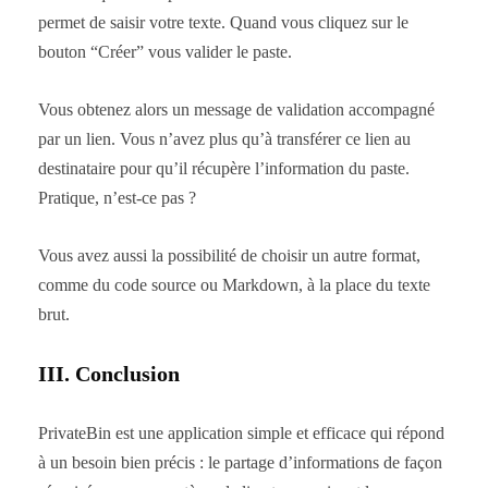
permet de saisir votre texte. Quand vous cliquez sur le
bouton “Créer” vous valider le paste.
Vous obtenez alors un message de validation accompagné
par un lien. Vous n’avez plus qu’à transférer ce lien au
destinataire pour qu’il récupère l’information du paste.
Pratique, n’est-ce pas ?
Vous avez aussi la possibilité de choisir un autre format,
comme du code source ou Markdown, à la place du texte
brut.
III. Conclusion
PrivateBin est une application simple et efficace qui répond
à un besoin bien précis : le partage d’informations de façon