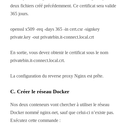
deux fichiers créé précédemment. Ce certificat sera valide
365 jours.
openssl x509 -req -days 365 -in cert.csr -signkey
private.key -out privatebin.it-connect.local.crt
En sortie, vous devez obtenir le certificat sous le nom
privatebin.it-connect.local.crt.
La configuration du reverse proxy Nginx est prête.
C. Créer le réseau Docker
Nos deux conteneurs vont chercher à utiliser le réseau
Docker nommé nginx-net, sauf que celui-ci n’existe pas.
Exécutez cette commande :