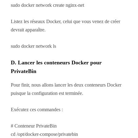
sudo docker network create nginx-net
Listez les réseaux Docker, celui que vous venez de créer
devrait apparaître.
sudo docker network ls
D. Lancer les conteneurs Docker pour
PrivateBin
Pour finir, nous allons lancer les deux conteneurs Docker
puisque la configuration est terminée.
Exécutez ces commandes :
# Conteneur PrivateBin
cd /opt/docker-compose/privatebin