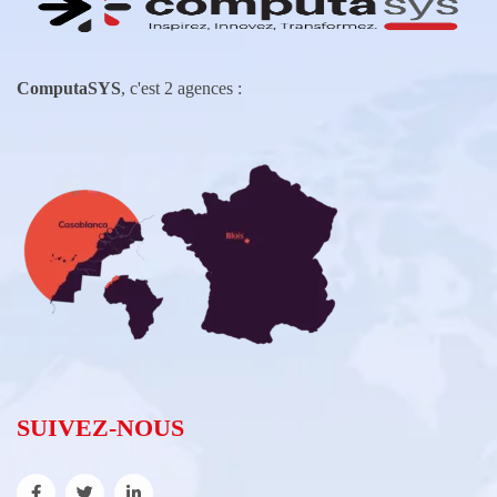
ComputaSYS
, c'est 2 agences :
SUIVEZ-NOUS