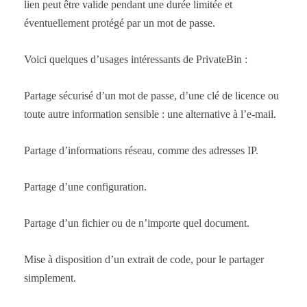
lien peut être valide pendant une durée limitée et
éventuellement protégé par un mot de passe.
Voici quelques d’usages intéressants de PrivateBin :
Partage sécurisé d’un mot de passe, d’une clé de licence ou
toute autre information sensible : une alternative à l’e-mail.
Partage d’informations réseau, comme des adresses IP.
Partage d’une configuration.
Partage d’un fichier ou de n’importe quel document.
Mise à disposition d’un extrait de code, pour le partager
simplement.