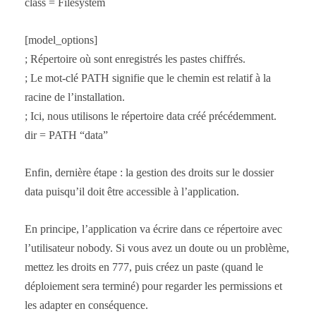
class = Filesystem
[model_options]
; Répertoire où sont enregistrés les pastes chiffrés.
; Le mot-clé PATH signifie que le chemin est relatif à la
racine de l’installation.
; Ici, nous utilisons le répertoire data créé précédemment.
dir = PATH “data”
Enfin, dernière étape : la gestion des droits sur le dossier
data puisqu’il doit être accessible à l’application.
En principe, l’application va écrire dans ce répertoire avec
l’utilisateur nobody. Si vous avez un doute ou un problème,
mettez les droits en 777, puis créez un paste (quand le
déploiement sera terminé) pour regarder les permissions et
les adapter en conséquence.