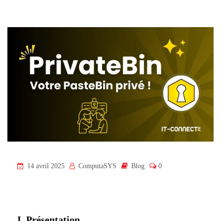
14 avril 2025
ComputaSYS
Blog
0
I. Présentation