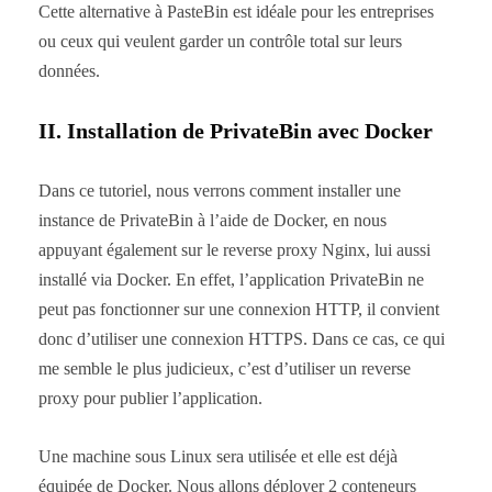
Cette alternative à PasteBin est idéale pour les entreprises
ou ceux qui veulent garder un contrôle total sur leurs
données.
II. Installation de PrivateBin avec Docker
Dans ce tutoriel, nous verrons comment installer une
instance de PrivateBin à l’aide de Docker, en nous
appuyant également sur le reverse proxy Nginx, lui aussi
installé via Docker. En effet, l’application PrivateBin ne
peut pas fonctionner sur une connexion HTTP, il convient
donc d’utiliser une connexion HTTPS. Dans ce cas, ce qui
me semble le plus judicieux, c’est d’utiliser un reverse
proxy pour publier l’application.
Une machine sous Linux sera utilisée et elle est déjà
équipée de Docker. Nous allons déployer 2 conteneurs