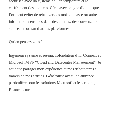
sécurisée avec un système de lien temporaire et le
chiffrement des données. C’est avec ce type d’outils que
l’on peut éviter de retrouver des mots de passe ou autre
information sensibles dans des e-mails, des conversations
sur Teams ou sur d’autres plateformes.
Qu’en pensez-vous ?
Ingénieur système et réseau, cofondateur d’IT-Connect et
Microsoft MVP “Cloud and Datacenter Management”. Je
souhaite partager mon expérience et mes découvertes au
travers de mes articles. Généraliste avec une attirance
particulière pour les solutions Microsoft et le scripting.
Bonne lecture.