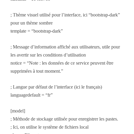
; Thème visuel utilisé pour l’interface, ici “bootstrap-dark”
pour un thème sombre
template = “bootstrap-dark”
; Message d’information affiché aux utilisateurs, utile pour
les avertir sur les conditions d’utilisation
notice = “Note : les données de ce service peuvent être
supprimées à tout moment.”
; Langue par défaut de l’interface (ici le français)
languagedefault = “fr”
[model]
; Méthode de stockage utilisée pour enregistrer les pastes.
; Ici, on utilise le système de fichiers local