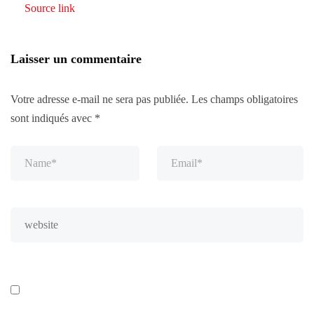
Source link
Laisser un commentaire
Votre adresse e-mail ne sera pas publiée.
Les champs obligatoires
sont indiqués avec
*