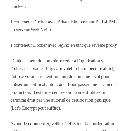
Docker :
1 conteneur Docker avec PrivateBin, basé sur PHP-FPM et
un serveur Web Nginx
1 conteneur Docker avec Nginx en tant que reverse proxy
L’objectif sera de pouvoir accéder à l’application via
l’adresse suivante : https://privatebin.it-connect.local. Ici,
j’utilise volontairement un nom de domaine local pour
utiliser un certificat auto-signé. Pour passer une instance en
production, il est fortement recommandé d’utiliser un
certificat émit par une autorité de certification publique
(Let’s Encrypt peut suffire).
Avant de commencer, veillez à effectuer la configuration