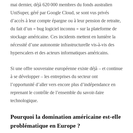
mai dernier, déjà 620 000 membres du fonds australien
UniSuper, géré par Google Cloud, se sont vus privés
d’accès à leur compte épargne ou à leur pension de retraite,
du fait d’un « bug logiciel inconnu » sur la plateforme de
stockage américaine. Ces incidents mettent en lumière la
nécessité d’une autonomie infrastructurelle vis-à-vis des
hyperscalers et des acteurs informatiques américains.
Si une offre souveraine européenne existe déjà – et continue
à se développer – les entreprises du secteur ont
l’opportunité d’aller vers encore plus d’indépendance en
reprenant le contrôle de l’ensemble du savoir-faire
technologique.
Pourquoi la domination américaine est-elle
problématique en Europe ?