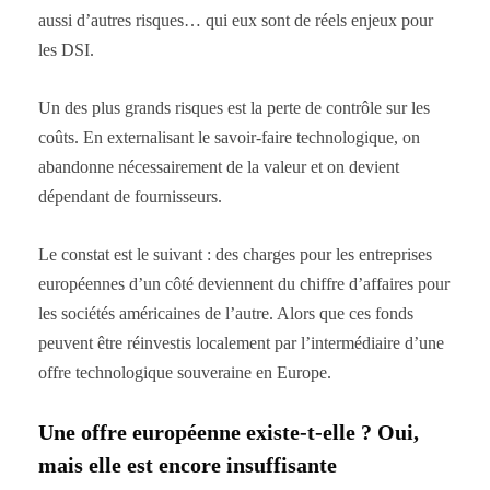
aussi d’autres risques… qui eux sont de réels enjeux pour
les DSI.
Un des plus grands risques est la perte de contrôle sur les
coûts. En externalisant le savoir-faire technologique, on
abandonne nécessairement de la valeur et on devient
dépendant de fournisseurs.
Le constat est le suivant : des charges pour les entreprises
européennes d’un côté deviennent du chiffre d’affaires pour
les sociétés américaines de l’autre. Alors que ces fonds
peuvent être réinvestis localement par l’intermédiaire d’une
offre technologique souveraine en Europe.
Une offre européenne existe-t-elle ? Oui,
mais elle est encore insuffisante