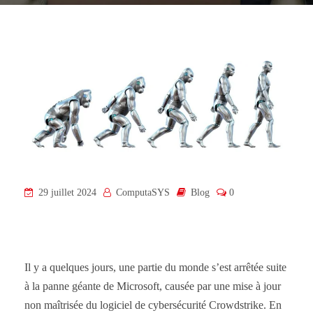
29 juillet 2024
ComputaSYS
Blog
0
Il y a quelques jours, une partie du monde s’est arrêtée suite
à la panne géante de Microsoft, causée par une mise à jour
non maîtrisée du logiciel de cybersécurité Crowdstrike. En