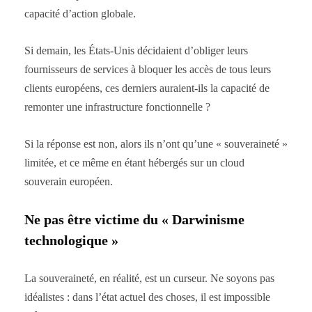
capacité d’action globale.
Si demain, les États-Unis décidaient d’obliger leurs
fournisseurs de services à bloquer les accès de tous leurs
clients européens, ces derniers auraient-ils la capacité de
remonter une infrastructure fonctionnelle ?
Si la réponse est non, alors ils n’ont qu’une « souveraineté »
limitée, et ce même en étant hébergés sur un cloud
souverain européen.
Ne pas être victime du « Darwinisme
technologique »
La souveraineté, en réalité, est un curseur. Ne soyons pas
idéalistes : dans l’état actuel des choses, il est impossible