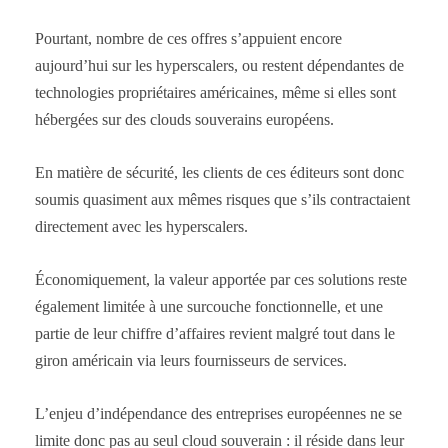
Pourtant, nombre de ces offres s’appuient encore
aujourd’hui sur les hyperscalers, ou restent dépendantes de
technologies propriétaires américaines, même si elles sont
hébergées sur des clouds souverains européens.
En matière de sécurité, les clients de ces éditeurs sont donc
soumis quasiment aux mêmes risques que s’ils contractaient
directement avec les hyperscalers.
Économiquement, la valeur apportée par ces solutions reste
également limitée à une surcouche fonctionnelle, et une
partie de leur chiffre d’affaires revient malgré tout dans le
giron américain via leurs fournisseurs de services.
L’enjeu d’indépendance des entreprises européennes ne se
limite donc pas au seul cloud souverain : il réside dans leur