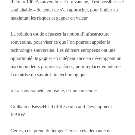
d’être « 100 % souverain ». En revanche, il est possible – et
souhaitable – de tenter de s’en approcher, pour limiter au
maximum les risques et gagner en valeur.
La solution est de dépasser la notion d’infrastructure
souveraine, pour viser ce que l’on pourrait appeler la
technologie souveraine. Les éditeurs européens ont une
opportunité de gagner en indépendance en développant un
maximum leurs propres systèmes, pour replacer en interne
la maîtrise du savoir-faire technologique.
« La souveraineté, en réalité, est un curseur. »
Guillaume BesseHead of Research and Development
KBRW
Certes, cela prend du temps. Certes, cela demande de