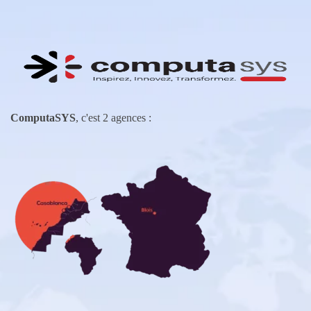
ComputaSYS
, c'est 2 agences :