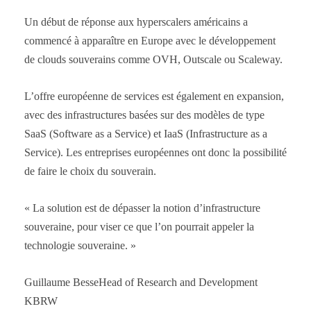
Un début de réponse aux hyperscalers américains a
commencé à apparaître en Europe avec le développement
de clouds souverains comme OVH, Outscale ou Scaleway.
L’offre européenne de services est également en expansion,
avec des infrastructures basées sur des modèles de type
SaaS (Software as a Service) et IaaS (Infrastructure as a
Service). Les entreprises européennes ont donc la possibilité
de faire le choix du souverain.
« La solution est de dépasser la notion d’infrastructure
souveraine, pour viser ce que l’on pourrait appeler la
technologie souveraine. »
Guillaume BesseHead of Research and Development
KBRW