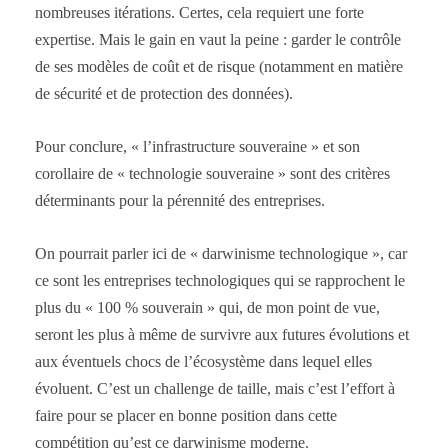
nombreuses itérations. Certes, cela requiert une forte
expertise. Mais le gain en vaut la peine : garder le contrôle
de ses modèles de coût et de risque (notamment en matière
de sécurité et de protection des données).
Pour conclure, « l’infrastructure souveraine » et son
corollaire de « technologie souveraine » sont des critères
déterminants pour la pérennité des entreprises.
On pourrait parler ici de « darwinisme technologique », car
ce sont les entreprises technologiques qui se rapprochent le
plus du « 100 % souverain » qui, de mon point de vue,
seront les plus à même de survivre aux futures évolutions et
aux éventuels chocs de l’écosystème dans lequel elles
évoluent. C’est un challenge de taille, mais c’est l’effort à
faire pour se placer en bonne position dans cette
compétition qu’est ce darwinisme moderne.