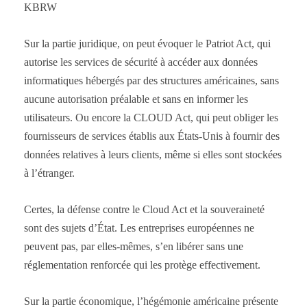
KBRW
Sur la partie juridique, on peut évoquer le Patriot Act, qui
autorise les services de sécurité à accéder aux données
informatiques hébergés par des structures américaines, sans
aucune autorisation préalable et sans en informer les
utilisateurs. Ou encore la CLOUD Act, qui peut obliger les
fournisseurs de services établis aux États-Unis à fournir des
données relatives à leurs clients, même si elles sont stockées
à l’étranger.
Certes, la défense contre le Cloud Act et la souveraineté
sont des sujets d’État. Les entreprises européennes ne
peuvent pas, par elles-mêmes, s’en libérer sans une
réglementation renforcée qui les protège effectivement.
Sur la partie économique, l’hégémonie américaine présente