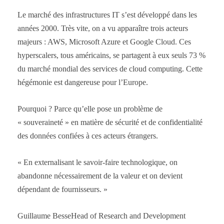
Le marché des infrastructures IT s’est développé dans les
années 2000. Très vite, on a vu apparaître trois acteurs
majeurs : AWS, Microsoft Azure et Google Cloud. Ces
hyperscalers, tous américains, se partagent à eux seuls 73 %
du marché mondial des services de cloud computing. Cette
hégémonie est dangereuse pour l’Europe.
Pourquoi ? Parce qu’elle pose un problème de
« souveraineté » en matière de sécurité et de confidentialité
des données confiées à ces acteurs étrangers.
« En externalisant le savoir-faire technologique, on
abandonne nécessairement de la valeur et on devient
dépendant de fournisseurs. »
Guillaume BesseHead of Research and Development