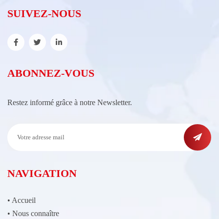
SUIVEZ-NOUS
ABONNEZ-VOUS
Restez informé grâce à notre Newsletter.
NAVIGATION
•
Accueil
•
Nous connaître