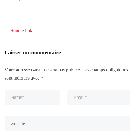
Source link
Laisser un commentaire
Votre adresse e-mail ne sera pas publiée.
Les champs obligatoires
sont indiqués avec
*