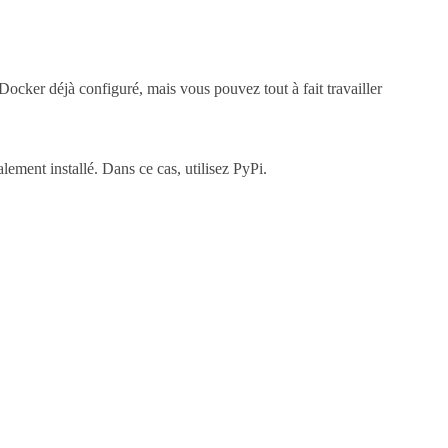
Docker déjà configuré, mais vous pouvez tout à fait travailler
lement installé. Dans ce cas, utilisez PyPi.