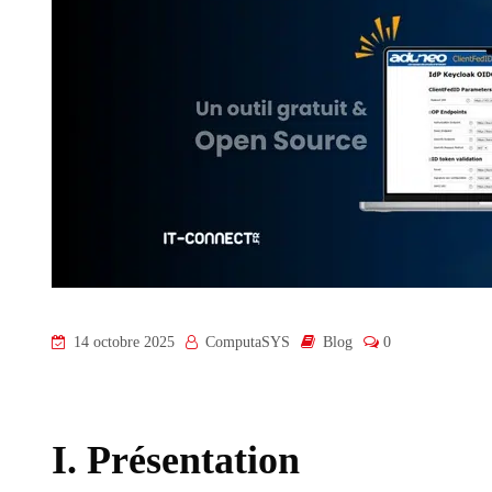
14 octobre 2025
ComputaSYS
Blog
0
I. Présentation