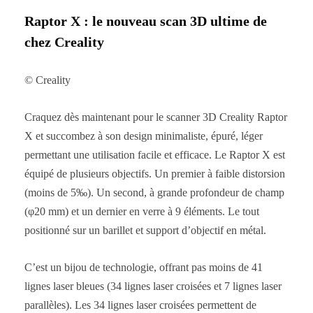
Raptor X : le nouveau scan 3D ultime de
chez Creality
© Creality
Craquez dès maintenant pour le scanner 3D Creality Raptor
X et succombez à son design minimaliste, épuré, léger
permettant une utilisation facile et efficace. Le Raptor X est
équipé de plusieurs objectifs. Un premier à faible distorsion
(moins de 5‰). Un second, à grande profondeur de champ
(φ20 mm) et un dernier en verre à 9 éléments. Le tout
positionné sur un barillet et support d’objectif en métal.
C’est un bijou de technologie, offrant pas moins de 41
lignes laser bleues (34 lignes laser croisées et 7 lignes laser
parallèles). Les 34 lignes laser croisées permettent de