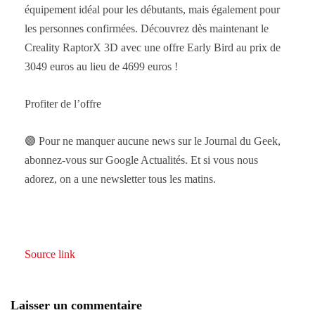
équipement idéal pour les débutants, mais également pour
les personnes confirmées. Découvrez dès maintenant le
Creality RaptorX 3D avec une offre Early Bird au prix de
3049 euros au lieu de 4699 euros !
Profiter de l’offre
🟣 Pour ne manquer aucune news sur le Journal du Geek,
abonnez-vous sur Google Actualités. Et si vous nous
adorez, on a une newsletter tous les matins.
Source link
Laisser un commentaire