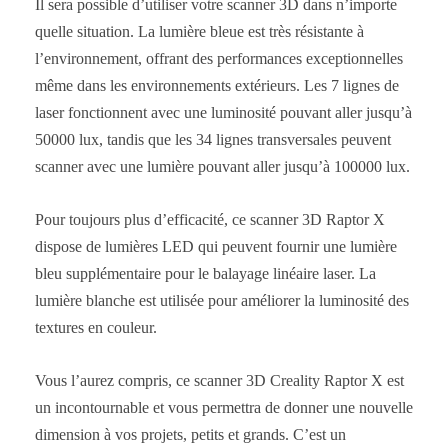
Il sera possible d’utiliser votre scanner 3D dans n’importe
quelle situation. La lumière bleue est très résistante à
l’environnement, offrant des performances exceptionnelles
même dans les environnements extérieurs. Les 7 lignes de
laser fonctionnent avec une luminosité pouvant aller jusqu’à
50000 lux, tandis que les 34 lignes transversales peuvent
scanner avec une lumière pouvant aller jusqu’à 100000 lux.
Pour toujours plus d’efficacité, ce scanner 3D Raptor X
dispose de lumières LED qui peuvent fournir une lumière
bleu supplémentaire pour le balayage linéaire laser. La
lumière blanche est utilisée pour améliorer la luminosité des
textures en couleur.
Vous l’aurez compris, ce scanner 3D Creality Raptor X est
un incontournable et vous permettra de donner une nouvelle
dimension à vos projets, petits et grands. C’est un