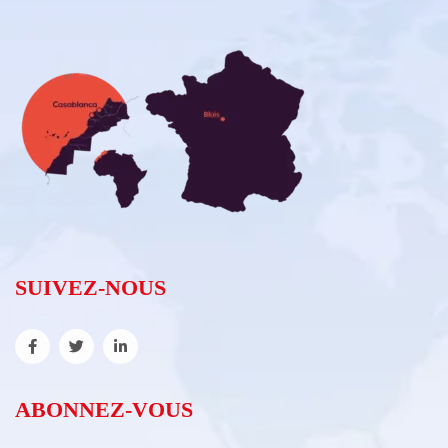
SUIVEZ-NOUS
ABONNEZ-VOUS