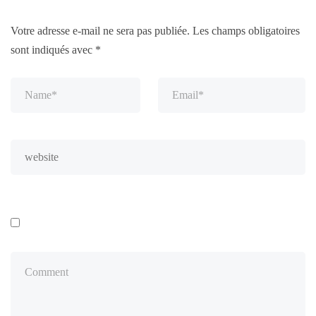
Votre adresse e-mail ne sera pas publiée.
Les champs obligatoires
sont indiqués avec
*