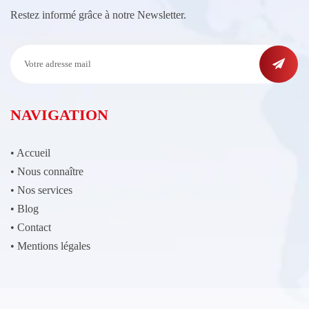
Restez informé grâce à notre Newsletter.
NAVIGATION
•
Accueil
•
Nous connaître
•
Nos services
•
Blog
•
Contact
•
Mentions légales