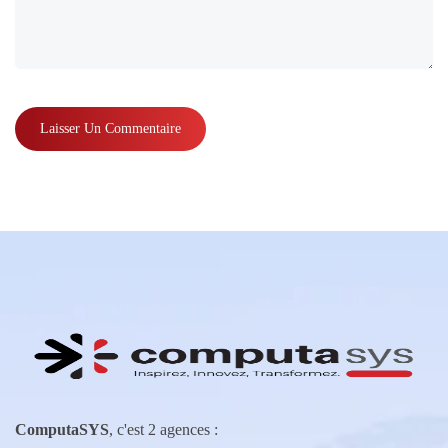
ComputaSYS
, c'est 2 agences :