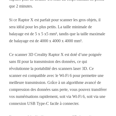
que 2 minutes.
Si ce Raptor X est parfait pour scanner les gros objets, il
sera idéal pour les plus petits. La taille minimale de
balayage est de 5 x 5 x5 mm³, tandis que la taille maximale
de balayage est de 4000 x 4000 x 4000 mm³.
Ce scanner 3D Creality Raptor X est doté d’une poignée
sans fil pour la transmission des données, ce qui
révolutionne la portabilité des scanners laser 3D. Ce
scanner est compatible avec le Wi-Fi 6 pour permettre une
meilleure transmission. Grâce à un algorithme avancé de
compression des données sans perte, vous pouvez transférer
vos numérisations rapidement, soit via Wi-Fi 6, soit via une
connexion USB Type-C facile à connecter.