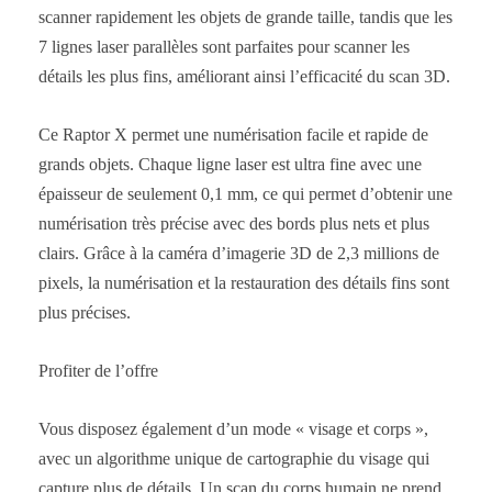
scanner rapidement les objets de grande taille, tandis que les
7 lignes laser parallèles sont parfaites pour scanner les
détails les plus fins, améliorant ainsi l’efficacité du scan 3D.
Ce Raptor X permet une numérisation facile et rapide de
grands objets. Chaque ligne laser est ultra fine avec une
épaisseur de seulement 0,1 mm, ce qui permet d’obtenir une
numérisation très précise avec des bords plus nets et plus
clairs. Grâce à la caméra d’imagerie 3D de 2,3 millions de
pixels, la numérisation et la restauration des détails fins sont
plus précises.
Profiter de l’offre
Vous disposez également d’un mode « visage et corps »,
avec un algorithme unique de cartographie du visage qui
capture plus de détails. Un scan du corps humain ne prend