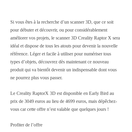
Si vous êtes à la recherche d’un scanner 3D, que ce soit
pour débuter et découvrir, ou pour considérablement
améliorer vos projets, le scanner 3D Creality Raptor X sera
idéal et dispose de tous les atouts pour devenir la nouvelle
référence. Léger et facile à utiliser pour numériser tous
types d’objets, découvrez dès maintenant ce nouveau
produit qui va bientôt devenir un indispensable dont vous
ne pourrez plus vous passer.
Le Creality RaptorX 3D est disponible en Early Bird au
prix de 3049 euros au lieu de 4699 euros, mais dépêchez-
vous car cette offre n’est valable que quelques jours !
Profiter de l’offre