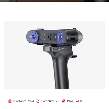
8 octobre 2024
ComputaSYS
Blog
0