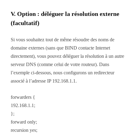
V. Option : déléguer la résolution externe
(facultatif)
Si vous souhaitez tout de même résoudre des noms de
domaine externes (sans que BIND contacte Internet
directement), vous pouvez déléguer la résolution à un autre
serveur DNS (comme celui de votre routeur). Dans
l’exemple ci-dessous, nous configurons un redirecteur
associé à l’adresse IP 192.168.1.1.
forwarders {
192.168.1.1;
};
forward only;
recursion yes;