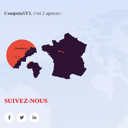
ComputaSYS
, c'est 2 agences :
SUIVEZ-NOUS