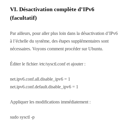
VI. Désactivation complète d’IPv6
(facultatif)
Par ailleurs, pour aller plus loin dans la désactivation d’IPv6
à l’échelle du système, des étapes supplémentaires sont
nécessaires. Voyons comment procéder sur Ubuntu.
Éditer le fichier /etc/sysctl.conf et ajouter :
net.ipv6.conf.all.disable_ipv6 = 1
net.ipv6.conf.default.disable_ipv6 = 1
Appliquer les modifications immédiatement :
sudo sysctl -p