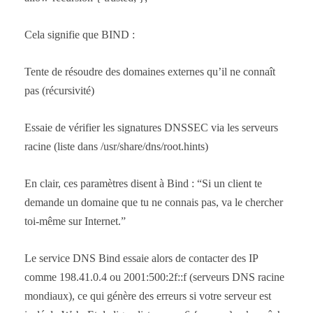
Cela signifie que BIND :
Tente de résoudre des domaines externes qu’il ne connaît
pas (récursivité)
Essaie de vérifier les signatures DNSSEC via les serveurs
racine (liste dans /usr/share/dns/root.hints)
En clair, ces paramètres disent à Bind : “Si un client te
demande un domaine que tu ne connais pas, va le chercher
toi-même sur Internet.”
Le service DNS Bind essaie alors de contacter des IP
comme 198.41.0.4 ou 2001:500:2f::f (serveurs DNS racine
mondiaux), ce qui génère des erreurs si votre serveur est