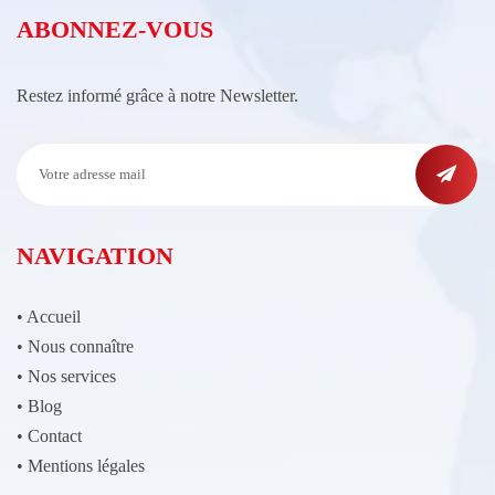
ABONNEZ-VOUS
Restez informé grâce à notre Newsletter.
NAVIGATION
•
Accueil
•
Nous connaître
•
Nos services
•
Blog
•
Contact
•
Mentions légales