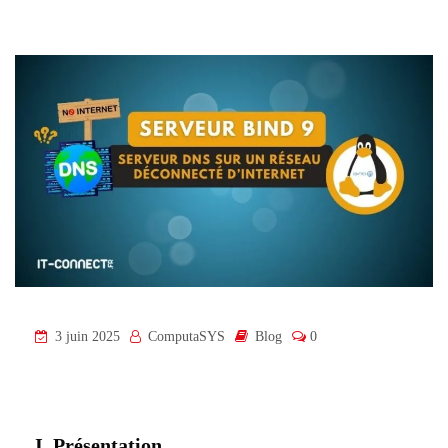
3 juin 2025
ComputaSYS
Blog
0
I. Présentation