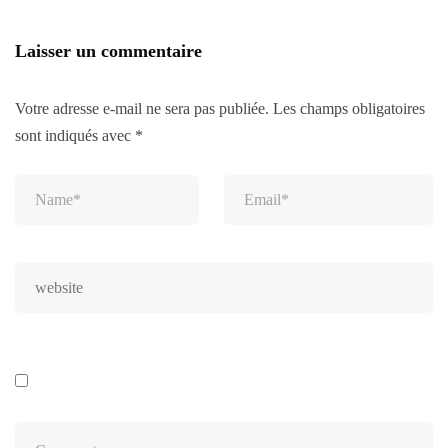
Laisser un commentaire
Votre adresse e-mail ne sera pas publiée.
Les champs obligatoires
sont indiqués avec
*