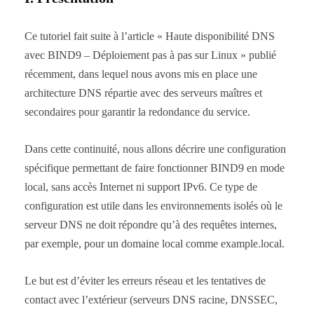
Ce tutoriel fait suite à l’article « Haute disponibilité DNS
avec BIND9 – Déploiement pas à pas sur Linux » publié
récemment, dans lequel nous avons mis en place une
architecture DNS répartie avec des serveurs maîtres et
secondaires pour garantir la redondance du service.
Dans cette continuité, nous allons décrire une configuration
spécifique permettant de faire fonctionner BIND9 en mode
local, sans accès Internet ni support IPv6. Ce type de
configuration est utile dans les environnements isolés où le
serveur DNS ne doit répondre qu’à des requêtes internes,
par exemple, pour un domaine local comme example.local.
Le but est d’éviter les erreurs réseau et les tentatives de
contact avec l’extérieur (serveurs DNS racine, DNSSEC,