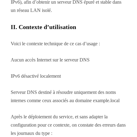
IPv6), afin d’obtenir un serveur DNS épuré et stable dans
un réseau LAN isolé.
II. Contexte d’utilisation
Voici le contexte technique de ce cas d’usage :
Aucun accès Internet sur le serveur DNS
IPv6 désactivé localement
Serveur DNS destiné à résoudre uniquement des noms
internes comme ceux associés au domaine example.local
Après le déploiement du service, et sans adapter la
configuration pour ce contexte, on constate des erreurs dans
les journaux du type :