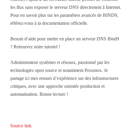
les flux sans exposer le serveur DNS directement à Internet.
Pour en savoir plus sur les paramètres avancés de BIND9,
référez-vous à la documentation officielle.
Besoin d’aide pour mettre en place un serveur DNS Bind9
? Retrouvez notre tutoriel !
Administrateur systèmes et réseaux, passionné par les
technologies open source et notamment Proxmox. Je
partage ici mes retours d’expérience sur des infrastructures
critiques, avec une approche orientée production et
automatisation. Bonne lecture !
Source link