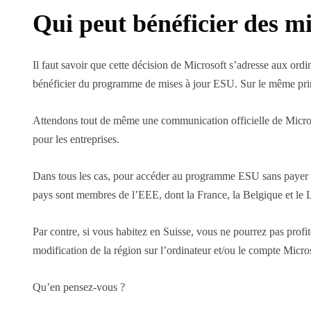
Qui peut bénéficier des mi
Il faut savoir que cette décision de Microsoft s’adresse aux ord
bénéficier du programme de mises à jour ESU. Sur le même prin
Attendons tout de même une communication officielle de Microsof
pour les entreprises.
Dans tous les cas, pour accéder au programme ESU sans payer e
pays sont membres de l’EEE, dont la France, la Belgique et l
Par contre, si vous habitez en Suisse, vous ne pourrez pas profi
modification de la région sur l’ordinateur et/ou le compte Micr
Qu’en pensez-vous ?