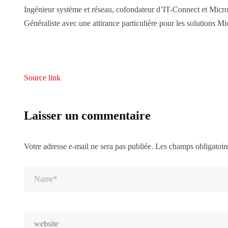
Ingénieur système et réseau, cofondateur d’IT-Connect et Micr
Généraliste avec une attirance particulière pour les solutions Mic
Source link
Laisser un commentaire
Votre adresse e-mail ne sera pas publiée.
Les champs obligatoir