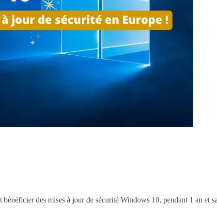
bénéficier des mises à jour de sécurité Windows 10, pendant 1 an et sa