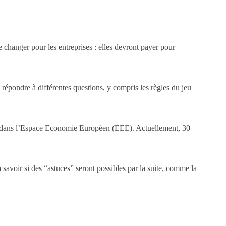
 changer pour les entreprises : elles devront payer pour
répondre à différentes questions, y compris les règles du jeu
er dans l’Espace Economie Européen (EEE). Actuellement, 30
savoir si des “astuces” seront possibles par la suite, comme la