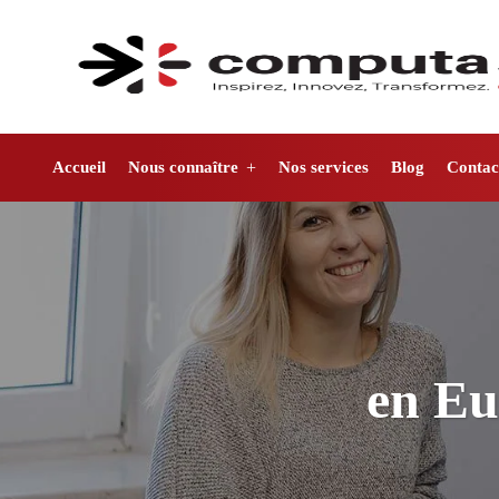
Accueil
Nous connaître
Nos services
Blog
Contac
en Eu