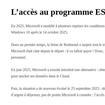
L’accès au programme ESU 
En 2025, Microsoft a modifié à plusieurs reprises les conditio
Windows 10 après le 14 octobre 2025.
Dans un premier temps, la firme de Redmond a surpris tout le mo
Microsoft était clair depuis le départ : il va falloir payer ! Do
personnel.
En juin 2025, Microsoft a ensuite introduit une alternative : o
pour stocker ses données dans le Cloud.
Puis, la situation a de nouveau évolué le 25 septembre 2025 :
d’argent à dépenser, pas de points Microsoft à cumuler : l’accès 