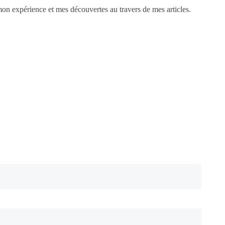
n expérience et mes découvertes au travers de mes articles.