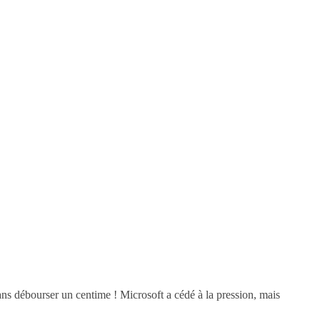
ns débourser un centime ! Microsoft a cédé à la pression, mais