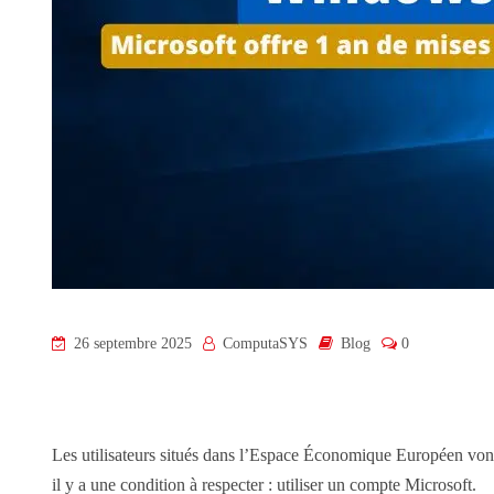
26 septembre 2025
ComputaSYS
Blog
0
Les utilisateurs situés dans l’Espace Économique Européen vont 
il y a une condition à respecter : utiliser un compte Microsoft.