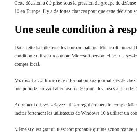
Cette décision a été prise sous la pression du groupe de défen
10 en Europe. Il y a de fortes chances pour que cette décision 
Une seule condition à resp
Dans cette bataille avec les consommateurs, Microsoft aimerait b
condition : utiliser un compte Microsoft personnel pour la sessio
compte local.
Microsoft a confirmé cette information aux journalistes de che
une période pouvant aller jusqu’à 60 jours, les mises à jour d
Autrement dit, vous devez utiliser régulièrement le compte Micr
inciter fortement les utilisateurs de Windows 10 à utiliser un c
Même si c’est gratuit, il est fort probable qu’une action manue