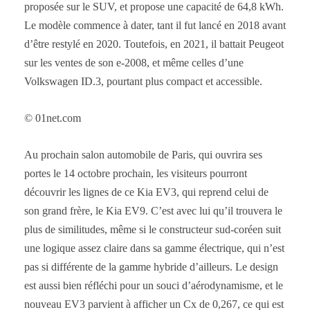
proposée sur le SUV, et propose une capacité de 64,8 kWh.
Le modèle commence à dater, tant il fut lancé en 2018 avant
d’être restylé en 2020. Toutefois, en 2021, il battait Peugeot
sur les ventes de son e-2008, et même celles d’une
Volkswagen ID.3, pourtant plus compact et accessible.
© 01net.com
Au prochain salon automobile de Paris, qui ouvrira ses
portes le 14 octobre prochain, les visiteurs pourront
découvrir les lignes de ce Kia EV3, qui reprend celui de
son grand frère, le Kia EV9. C’est avec lui qu’il trouvera le
plus de similitudes, même si le constructeur sud-coréen suit
une logique assez claire dans sa gamme électrique, qui n’est
pas si différente de la gamme hybride d’ailleurs. Le design
est aussi bien réfléchi pour un souci d’aérodynamisme, et le
nouveau EV3 parvient à afficher un Cx de 0,267, ce qui est