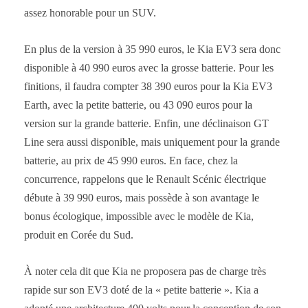
assez honorable pour un SUV.
En plus de la version à 35 990 euros, le Kia EV3 sera donc
disponible à 40 990 euros avec la grosse batterie. Pour les
finitions, il faudra compter 38 390 euros pour la Kia EV3
Earth, avec la petite batterie, ou 43 090 euros pour la
version sur la grande batterie. Enfin, une déclinaison GT
Line sera aussi disponible, mais uniquement pour la grande
batterie, au prix de 45 990 euros. En face, chez la
concurrence, rappelons que le Renault Scénic électrique
débute à 39 990 euros, mais possède à son avantage le
bonus écologique, impossible avec le modèle de Kia,
produit en Corée du Sud.
À noter cela dit que Kia ne proposera pas de charge très
rapide sur son EV3 doté de la « petite batterie ». Kia a