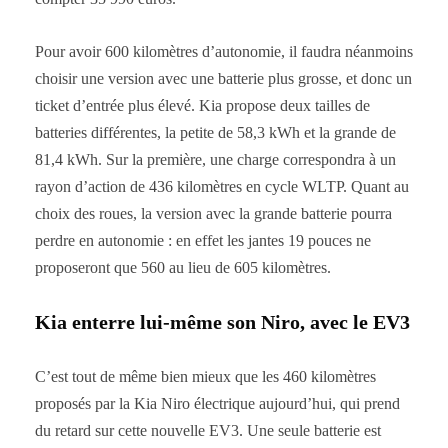
Pour avoir 600 kilomètres d’autonomie, il faudra néanmoins
choisir une version avec une batterie plus grosse, et donc un
ticket d’entrée plus élevé. Kia propose deux tailles de
batteries différentes, la petite de 58,3 kWh et la grande de
81,4 kWh. Sur la première, une charge correspondra à un
rayon d’action de 436 kilomètres en cycle WLTP. Quant au
choix des roues, la version avec la grande batterie pourra
perdre en autonomie : en effet les jantes 19 pouces ne
proposeront que 560 au lieu de 605 kilomètres.
Kia enterre lui-même son Niro, avec le EV3
C’est tout de même bien mieux que les 460 kilomètres
proposés par la Kia Niro électrique aujourd’hui, qui prend
du retard sur cette nouvelle EV3. Une seule batterie est