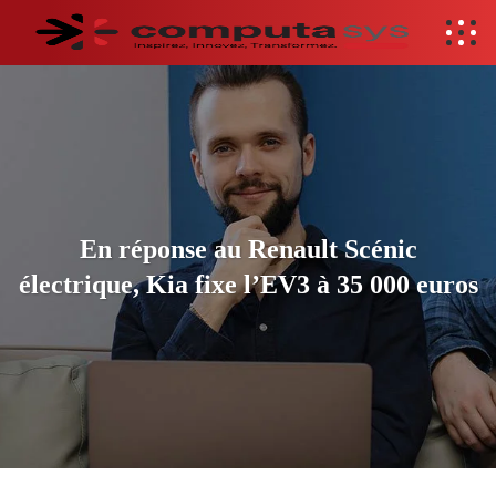
En réponse au Renault Scénic
électrique, Kia fixe l’EV3 à 35 000 euros