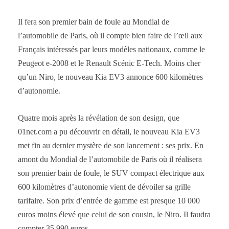
Il fera son premier bain de foule au Mondial de
l’automobile de Paris, où il compte bien faire de l’œil aux
Français intéressés par leurs modèles nationaux, comme le
Peugeot e-2008 et le Renault Scénic E-Tech. Moins cher
qu’un Niro, le nouveau Kia EV3 annonce 600 kilomètres
d’autonomie.
Quatre mois après la révélation de son design, que
01net.com a pu découvrir en détail, le nouveau Kia EV3
met fin au dernier mystère de son lancement : ses prix. En
amont du Mondial de l’automobile de Paris où il réalisera
son premier bain de foule, le SUV compact électrique aux
600 kilomètres d’autonomie vient de dévoiler sa grille
tarifaire. Son prix d’entrée de gamme est presque 10 000
euros moins élevé que celui de son cousin, le Niro. Il faudra
compter 35 990 euros.