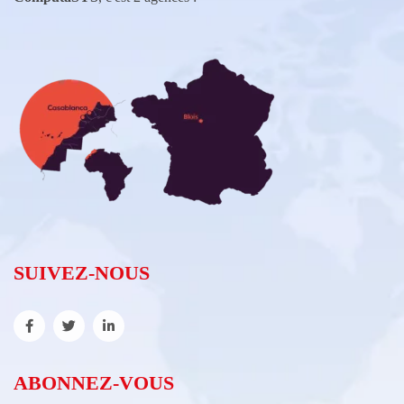
SUIVEZ-NOUS
ABONNEZ-VOUS