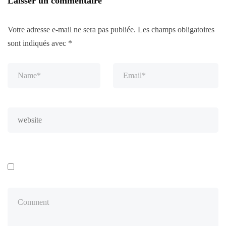
Laisser un commentaire
Votre adresse e-mail ne sera pas publiée.
Les champs obligatoires
sont indiqués avec
*