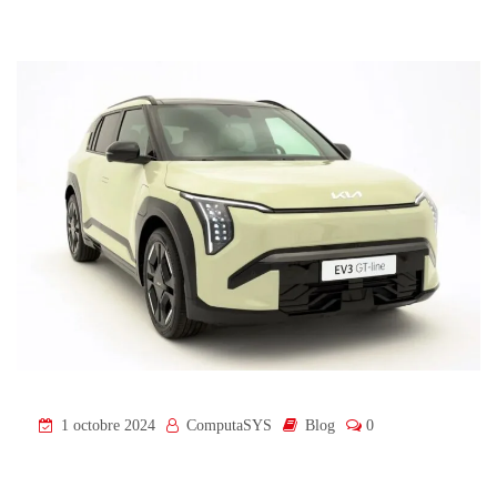
1 octobre 2024
ComputaSYS
Blog
0