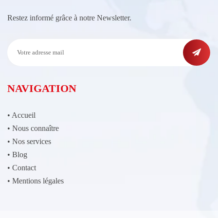
Restez informé grâce à notre Newsletter.
NAVIGATION
•
Accueil
•
Nous connaître
•
Nos services
•
Blog
•
Contact
•
Mentions légales