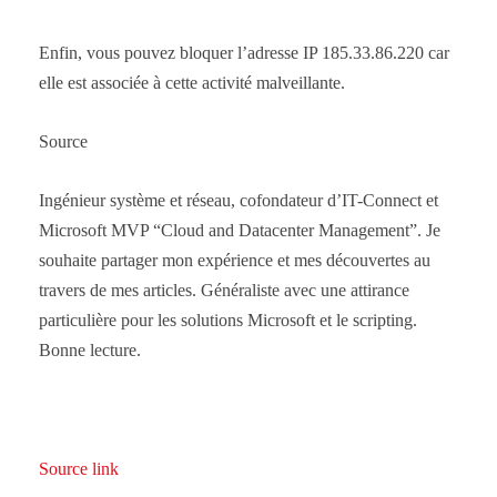
Enfin, vous pouvez bloquer l’adresse IP 185.33.86.220 car
elle est associée à cette activité malveillante.
Source
Ingénieur système et réseau, cofondateur d’IT-Connect et
Microsoft MVP “Cloud and Datacenter Management”. Je
souhaite partager mon expérience et mes découvertes au
travers de mes articles. Généraliste avec une attirance
particulière pour les solutions Microsoft et le scripting.
Bonne lecture.
Source link