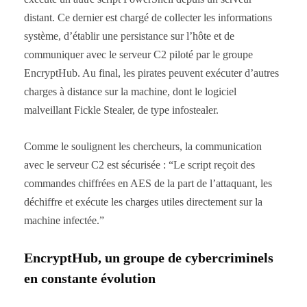
distant. Ce dernier est chargé de collecter les informations
système, d’établir une persistance sur l’hôte et de
communiquer avec le serveur C2 piloté par le groupe
EncryptHub. Au final, les pirates peuvent exécuter d’autres
charges à distance sur la machine, dont le logiciel
malveillant Fickle Stealer, de type infostealer.
Comme le soulignent les chercheurs, la communication
avec le serveur C2 est sécurisée : “Le script reçoit des
commandes chiffrées en AES de la part de l’attaquant, les
déchiffre et exécute les charges utiles directement sur la
machine infectée.”
EncryptHub, un groupe de cybercriminels
en constante évolution