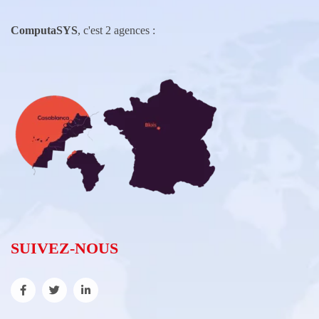
ComputaSYS
, c'est 2 agences :
SUIVEZ-NOUS