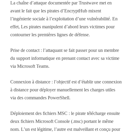
La chaîne d’attaque documentée par Trustwave met en
avant le fait que les pirates d’EncryptHub mixent
l’ingénierie sociale à l’exploitation d’une vulnérabilité. En
effet, Les pirates manipulent d’abord leurs victimes pour
contourner les premières lignes de défense.
Prise de contact : l’attaquant se fait passer pour un membre
du support informatique en prenant contact avec sa victime
via Microsoft Teams.
Connexion à distance : l’objectif est d’établir une connexion
à distance pour déployer manuellement les charges utiles
via des commandes PowerShell.
Déploiement des fichiers MSC : le pirate télécharge ensuite
deux fichiers Microsoft Console (.msc) portant le même
nom. L’un est légitime, l’autre est malveillant et conçu pour