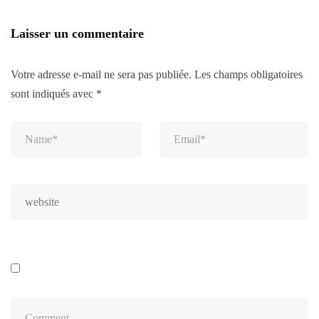
Laisser un commentaire
Votre adresse e-mail ne sera pas publiée.
Les champs obligatoires
sont indiqués avec
*