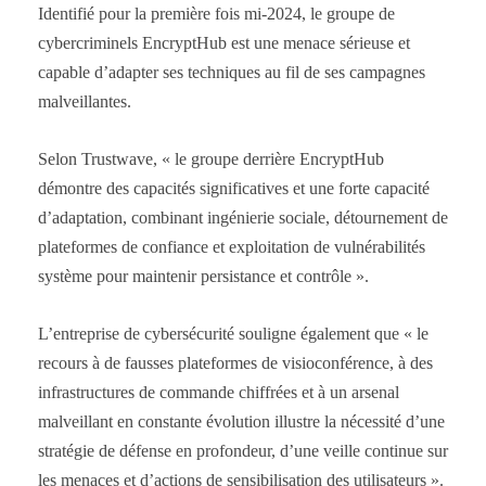
Identifié pour la première fois mi-2024, le groupe de
cybercriminels EncryptHub est une menace sérieuse et
capable d’adapter ses techniques au fil de ses campagnes
malveillantes.
Selon Trustwave, « le groupe derrière EncryptHub
démontre des capacités significatives et une forte capacité
d’adaptation, combinant ingénierie sociale, détournement de
plateformes de confiance et exploitation de vulnérabilités
système pour maintenir persistance et contrôle ».
L’entreprise de cybersécurité souligne également que « le
recours à de fausses plateformes de visioconférence, à des
infrastructures de commande chiffrées et à un arsenal
malveillant en constante évolution illustre la nécessité d’une
stratégie de défense en profondeur, d’une veille continue sur
les menaces et d’actions de sensibilisation des utilisateurs ».