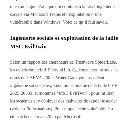
une campagne d’attaque qui combine à la fois l’ingénierie
sociale via Microsoft Teams et l’exploitation d’une
vulnérabilité dans Windows. Voici ce qu’il faut savoir.
Ingénierie sociale et exploitation de la faille
MSC EvilTwin
Selon un rapport des chercheurs de Trustwave SpiderLabs,
les cybercriminels d’EncryptHub, également connu sous les
noms de LARVA-208 et Water Gamayun, associent
ingénierie sociale et exploitation technique de la faille CVE-
2025-26633, surnommée “MSC EvilTwin”, pour infiltrer
les systèmes et y déployer des malwares de type infostealer
(voleur d’informations). Pour rappel, cette vulnérabilité a
été patchée en mars 2025 par Microsoft.