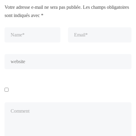
Votre adresse e-mail ne sera pas publiée.
Les champs obligatoires
sont indiqués avec
*