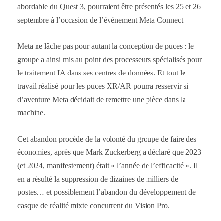
abordable du Quest 3, pourraient être présentés les 25 et 26
septembre à l’occasion de l’événement Meta Connect.
Meta ne lâche pas pour autant la conception de puces : le
groupe a ainsi mis au point des processeurs spécialisés pour
le traitement IA dans ses centres de données. Et tout le
travail réalisé pour les puces XR/AR pourra resservir si
d’aventure Meta décidait de remettre une pièce dans la
machine.
Cet abandon procède de la volonté du groupe de faire des
économies, après que Mark Zuckerberg a déclaré que 2023
(et 2024, manifestement) était « l’année de l’efficacité ». Il
en a résulté la suppression de dizaines de milliers de
postes… et possiblement l’abandon du développement de
casque de réalité mixte concurrent du Vision Pro.