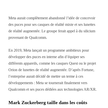
Meta aurait complètement abandonné l’idée de concevoir
des puces pour ses casques de réalité mixte et ses lunettes
de réalité augmentée. Le groupe ferait appel à du silicium
provenant de Qualcomm.
En 2019, Meta lançait un programme ambitieux pour
développer des puces en interne afin d’équiper ses
différents appareils, comme les casques Quest ou le projet
Orion de lunettes de réalité augmentée. D’après Fortune,
l’entreprise aurait décidé de mettre un terme à ces
développements : Meta se tournerait finalement vers
Qualcomm et ses puces dédiées aux technologies AR/XR.
Mark Zuckerberg taille dans les coûts