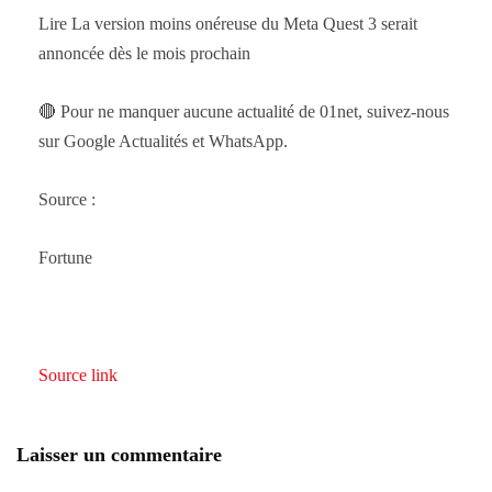
Lire La version moins onéreuse du Meta Quest 3 serait
annoncée dès le mois prochain
🔴 Pour ne manquer aucune actualité de 01net, suivez-nous
sur Google Actualités et WhatsApp.
Source :
Fortune
Source link
Laisser un commentaire