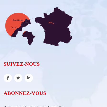
SUIVEZ-NOUS
ABONNEZ-VOUS