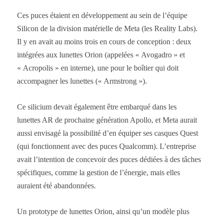
Ces puces étaient en développement au sein de l’équipe
Silicon de la division matérielle de Meta (les Reality Labs).
Il y en avait au moins trois en cours de conception : deux
intégrées aux lunettes Orion (appelées « Avogadro » et
« Acropolis » en interne), une pour le boîtier qui doit
accompagner les lunettes (« Armstrong »).
Ce silicium devait également être embarqué dans les
lunettes AR de prochaine génération Apollo, et Meta aurait
aussi envisagé la possibilité d’en équiper ses casques Quest
(qui fonctionnent avec des puces Qualcomm). L’entreprise
avait l’intention de concevoir des puces dédiées à des tâches
spécifiques, comme la gestion de l’énergie, mais elles
auraient été abandonnées.
Un prototype de lunettes Orion, ainsi qu’un modèle plus