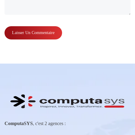
ComputaSYS
, c'est 2 agences :