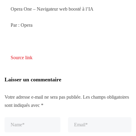
Opera One – Navigateur web boosté à l’IA
Par : Opera
Source link
Laisser un commentaire
Votre adresse e-mail ne sera pas publiée.
Les champs obligatoires
sont indiqués avec
*