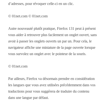
d’adresses, pour révoquer celle-ci en un clic.
© 01net.com © 01net.com
Autre nouveauté plutôt pratique, Firefox 131 peut à présent
vous aider à retrouver plus facilement un onglet ouvert, sans
avoir à passer les onglets ouverts un par un. Pour cela, le
navigateur affiche une miniature de la page ouverte lorsque
vous survolez un onglet avec le pointeur de la souris.
© 01net.com
Par ailleurs, Firefox va désormais prendre en considération
les langues que vous avez utilisées précédemment dans vos
traductions pour vous suggérera de traduire du contenu
dans une langue par défaut.