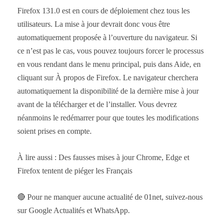
Firefox 131.0 est en cours de déploiement chez tous les
utilisateurs. La mise à jour devrait donc vous être
automatiquement proposée à l’ouverture du navigateur. Si
ce n’est pas le cas, vous pouvez toujours forcer le processus
en vous rendant dans le menu principal, puis dans Aide, en
cliquant sur À propos de Firefox. Le navigateur cherchera
automatiquement la disponibilité de la dernière mise à jour
avant de la télécharger et de l’installer. Vous devrez
néanmoins le redémarrer pour que toutes les modifications
soient prises en compte.
À lire aussi : Des fausses mises à jour Chrome, Edge et
Firefox tentent de piéger les Français
🔴 Pour ne manquer aucune actualité de 01net, suivez-nous
sur Google Actualités et WhatsApp.