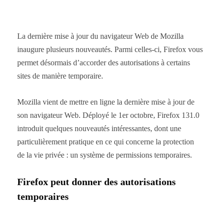
La dernière mise à jour du navigateur Web de Mozilla
inaugure plusieurs nouveautés. Parmi celles-ci, Firefox vous
permet désormais d’accorder des autorisations à certains
sites de manière temporaire.
Mozilla vient de mettre en ligne la dernière mise à jour de
son navigateur Web. Déployé le 1er octobre, Firefox 131.0
introduit quelques nouveautés intéressantes, dont une
particulièrement pratique en ce qui concerne la protection
de la vie privée : un système de permissions temporaires.
Firefox peut donner des autorisations
temporaires