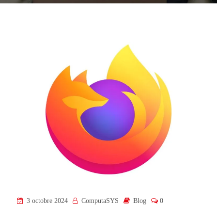
3 octobre 2024
ComputaSYS
Blog
0