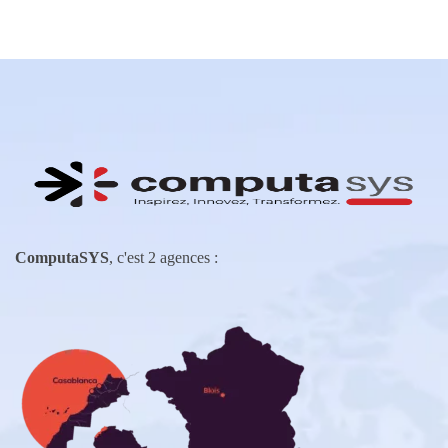
ComputaSYS
, c'est 2 agences :