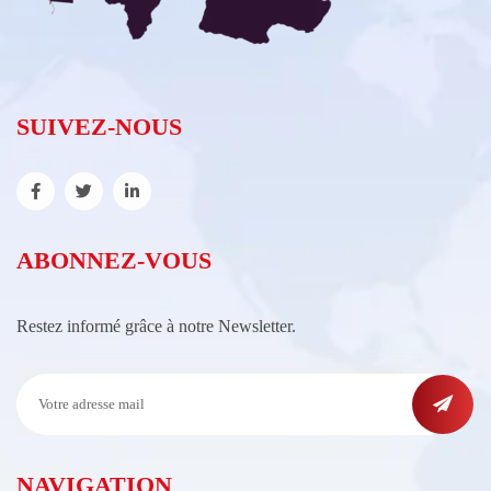
SUIVEZ-NOUS
ABONNEZ-VOUS
Restez informé grâce à notre Newsletter.
NAVIGATION