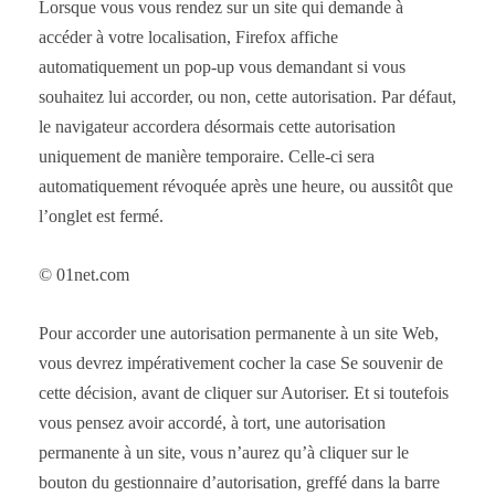
Lorsque vous vous rendez sur un site qui demande à
accéder à votre localisation, Firefox affiche
automatiquement un pop-up vous demandant si vous
souhaitez lui accorder, ou non, cette autorisation. Par défaut,
le navigateur accordera désormais cette autorisation
uniquement de manière temporaire. Celle-ci sera
automatiquement révoquée après une heure, ou aussitôt que
l’onglet est fermé.
© 01net.com
Pour accorder une autorisation permanente à un site Web,
vous devrez impérativement cocher la case Se souvenir de
cette décision, avant de cliquer sur Autoriser. Et si toutefois
vous pensez avoir accordé, à tort, une autorisation
permanente à un site, vous n’aurez qu’à cliquer sur le
bouton du gestionnaire d’autorisation, greffé dans la barre