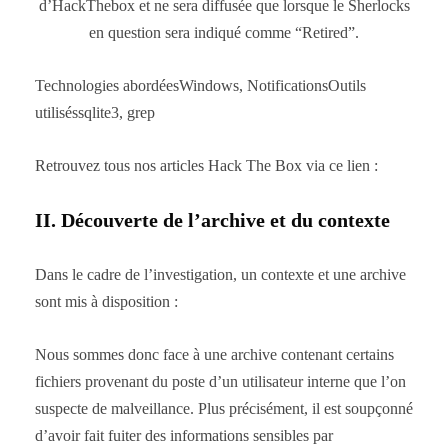
d’HackThebox et ne sera diffusée que lorsque le Sherlocks
en question sera indiqué comme “Retired”.
Technologies abordéesWindows, NotificationsOutils
utiliséssqlite3, grep
Retrouvez tous nos articles Hack The Box via ce lien :
II. Découverte de l’archive et du contexte
Dans le cadre de l’investigation, un contexte et une archive
sont mis à disposition :
Nous sommes donc face à une archive contenant certains
fichiers provenant du poste d’un utilisateur interne que l’on
suspecte de malveillance. Plus précisément, il est soupçonné
d’avoir fait fuiter des informations sensibles par