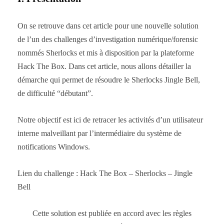
On se retrouve dans cet article pour une nouvelle solution
de l’un des challenges d’investigation numérique/forensic
nommés Sherlocks et mis à disposition par la plateforme
Hack The Box. Dans cet article, nous allons détailler la
démarche qui permet de résoudre le Sherlocks Jingle Bell,
de difficulté “débutant”.
Notre objectif est ici de retracer les activités d’un utilisateur
interne malveillant par l’intermédiaire du système de
notifications Windows.
Lien du challenge : Hack The Box – Sherlocks – Jingle
Bell
Cette solution est publiée en accord avec les règles