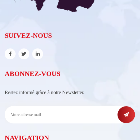
SUIVEZ-NOUS
ABONNEZ-VOUS
Restez informé grâce à notre Newsletter.
NAVIGATION