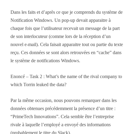
Dans les faits et d’après ce que je comprends du système de
Notification Windows. Un pop-up devait apparaitre à
chaque fois que l’utilisateur recevait un message de la part
de son interlocuteur (comme lors de la réception d’un
nouvel e-mail). Cela faisait apparaitre tout ou partie du texte
reçu. Ces données se sont alors retrouvées en “cache” dans
le système de notifications Windows.
Enoncé – Task 2 : What’s the name of the rival company to
which Torrin leaked the data?
Par la même occasion, nous pouvons remarquer dans les
données obtenues précédemment la présence d’un titre :
“PrimeTech Innovations”. Cela semble être l’entreprise
rivale à laquelle l’employé a envoyé des informations
(probablement le titre du Slack).