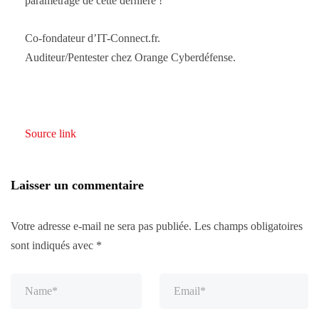
paramétrage de cette dernière !
Co-fondateur d’IT-Connect.fr.
Auditeur/Pentester chez Orange Cyberdéfense.
Source link
Laisser un commentaire
Votre adresse e-mail ne sera pas publiée.
Les champs obligatoires
sont indiqués avec
*