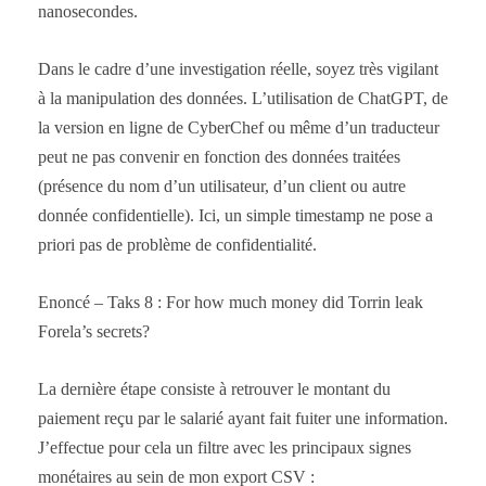
nanosecondes.
Dans le cadre d’une investigation réelle, soyez très vigilant
à la manipulation des données. L’utilisation de ChatGPT, de
la version en ligne de CyberChef ou même d’un traducteur
peut ne pas convenir en fonction des données traitées
(présence du nom d’un utilisateur, d’un client ou autre
donnée confidentielle). Ici, un simple timestamp ne pose a
priori pas de problème de confidentialité.
Enoncé – Taks 8 : For how much money did Torrin leak
Forela’s secrets?
La dernière étape consiste à retrouver le montant du
paiement reçu par le salarié ayant fait fuiter une information.
J’effectue pour cela un filtre avec les principaux signes
monétaires au sein de mon export CSV :