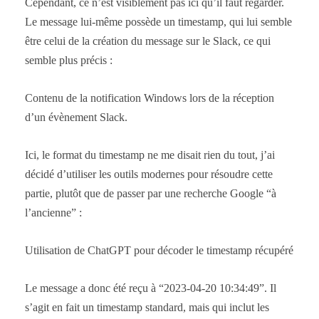
Cependant, ce n’est visiblement pas ici qu’il faut regarder.
Le message lui-même possède un timestamp, qui lui semble
être celui de la création du message sur le Slack, ce qui
semble plus précis :
Contenu de la notification Windows lors de la réception
d’un évènement Slack.
Ici, le format du timestamp ne me disait rien du tout, j’ai
décidé d’utiliser les outils modernes pour résoudre cette
partie, plutôt que de passer par une recherche Google “à
l’ancienne” :
Utilisation de ChatGPT pour décoder le timestamp récupéré
Le message a donc été reçu à “2023-04-20 10:34:49”. Il
s’agit en fait un timestamp standard, mais qui inclut les