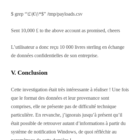
$ grep “\£\|€\|\*$” /tmp/payloads.csv
Sent 10,000 £ to the above account as promised, cheers
L’utilisateur a donc reçu 10 000 livres sterling en échange
de données confidentielles de son entreprise.
V. Conclusion
Cette investigation était très intéressante à réaliser ! Une fois
que le format des données et leur provenance sont
comprises, elle ne présente pas de difficulté technique
particulière. En revanche, j’ignorais jusqu’à présent qu’il
était possible de retrouver autant d’informations à partir du
système de notification Windows, de quoi réfléchir au