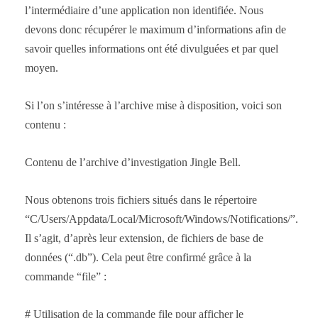
l’intermédiaire d’une application non identifiée. Nous
devons donc récupérer le maximum d’informations afin de
savoir quelles informations ont été divulguées et par quel
moyen.
Si l’on s’intéresse à l’archive mise à disposition, voici son
contenu :
Contenu de l’archive d’investigation Jingle Bell.
Nous obtenons trois fichiers situés dans le répertoire
“C/Users/Appdata/Local/Microsoft/Windows/Notifications/”.
Il s’agit, d’après leur extension, de fichiers de base de
données (“.db”). Cela peut être confirmé grâce à la
commande “file” :
# Utilisation de la commande file pour afficher le