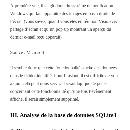
À première vue, il s’agit donc du système de notification
Windows qui fait apparaitre des images en bas à droite de
l’écran (vous savez, quand vous êtes en réunion Visio avec
partage d’écran et qu’un pop-up montrant un aperçu du
dernier e-mail reçu apparait).
Source : Microsoft
Il semble donc que cette fonctionnalité stocke des données
dans le fichier identifié. Pour l’instant, il est difficile de voir
à quoi cela peut nous servir. Il serait logique de penser
concernant cette fonctionnalité qu’une fois l’évènement
affiché, il serait simplement supprimé.
III. Analyse de la base de données SQLite3