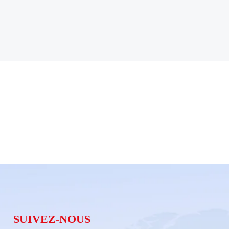
SUIVEZ-NOUS