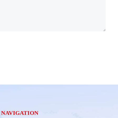
NAVIGATION