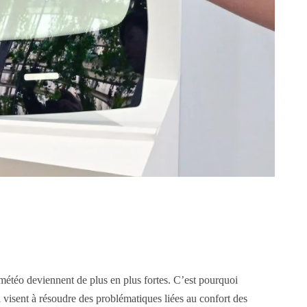
 météo deviennent de plus en plus fortes. C’est pourquoi
visent à résoudre des problématiques liées au confort des