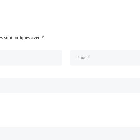
es sont indiqués avec
*