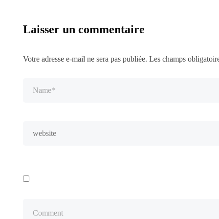
Laisser un commentaire
Votre adresse e-mail ne sera pas publiée.
Les champs obligatoir