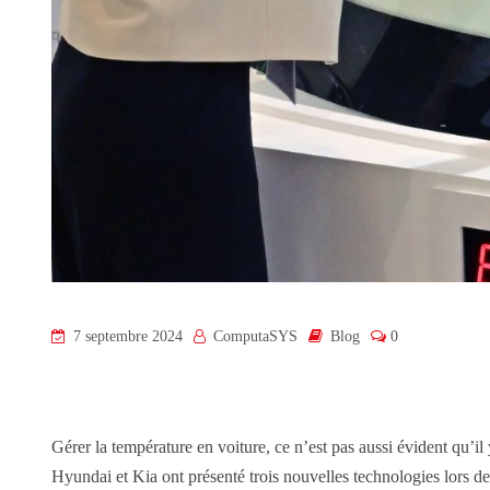
7 septembre 2024
ComputaSYS
Blog
0
Gérer la température en voiture, ce n’est pas aussi évident qu’i
Hyundai et Kia ont présenté trois nouvelles technologies lors 