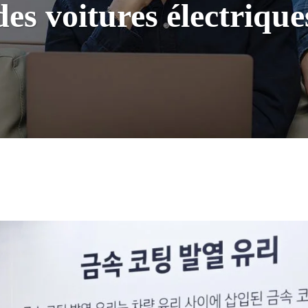
des voitures électrique