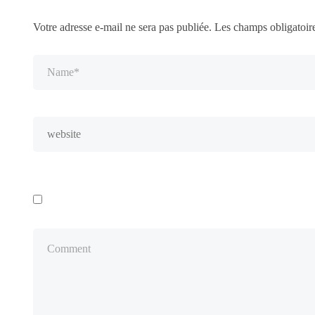
Votre adresse e-mail ne sera pas publiée.
Les champs obligatoir