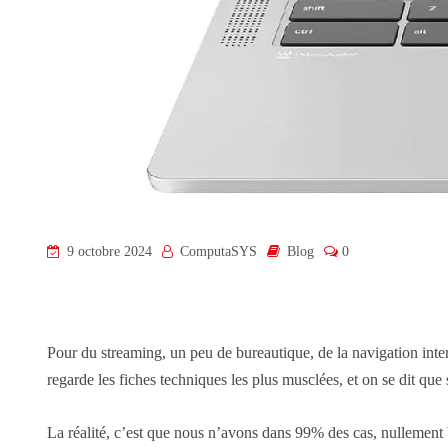
9 octobre 2024
ComputaSYS
Blog
0
Pour du streaming, un peu de bureautique, de la navigation inter
regarde les fiches techniques les plus musclées, et on se dit que
La réalité, c’est que nous n’avons dans 99% des cas, nullement b