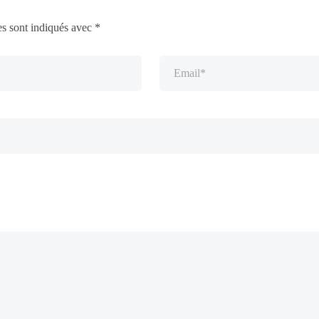
es sont indiqués avec
*