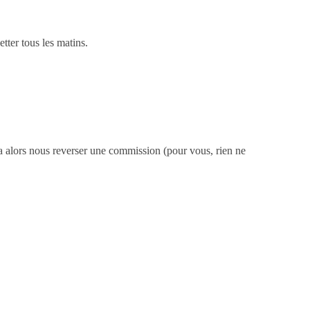
ter tous les matins.
urra alors nous reverser une commission (pour vous, rien ne