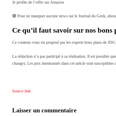
Je profite de l’offre sur Amazon
🟣 Pour ne manquer aucune news sur le Journal du Geek, abonnez
Ce qu’il faut savoir sur nos bons 
Ce contenu vous est proposé par les experts bons plans de JDG
La rédaction n’a pas participé à sa réalisation. Il est possible 
change). Les prix mentionnés dans cet article sont susceptibles 
Source link
Laisser un commentaire