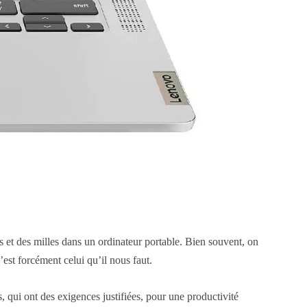
s et des milles dans un ordinateur portable. Bien souvent, on
’est forcément celui qu’il nous faut.
, qui ont des exigences justifiées, pour une productivité