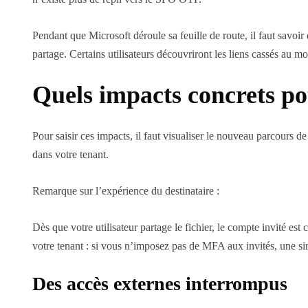
Pendant que Microsoft déroule sa feuille de route, il faut savoir
partage. Certains utilisateurs découvriront les liens cassés au m
Quels impacts concrets po
Pour saisir ces impacts, il faut visualiser le nouveau parcours de
dans votre tenant.
Remarque sur l’expérience du destinataire :
Dès que votre utilisateur partage le fichier, le compte invité es
votre tenant : si vous n’imposez pas de MFA aux invités, une sim
Des accès externes interrompus