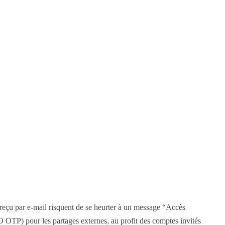
e reçu par e-mail risquent de se heurter à un message “Accès
O OTP) pour les partages externes, au profit des comptes invités