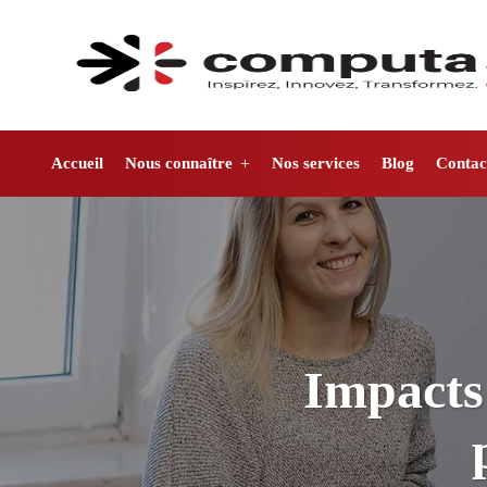
Accueil
Nous connaître
Nos services
Blog
Contac
Impacts 