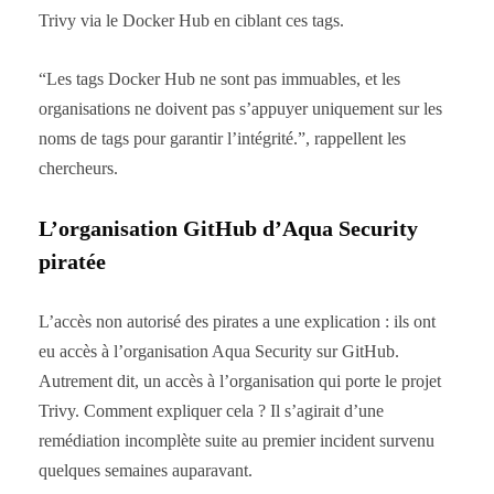
Trivy via le Docker Hub en ciblant ces tags.
“Les tags Docker Hub ne sont pas immuables, et les
organisations ne doivent pas s’appuyer uniquement sur les
noms de tags pour garantir l’intégrité.”, rappellent les
chercheurs.
L’organisation GitHub d’Aqua Security
piratée
L’accès non autorisé des pirates a une explication : ils ont
eu accès à l’organisation Aqua Security sur GitHub.
Autrement dit, un accès à l’organisation qui porte le projet
Trivy. Comment expliquer cela ? Il s’agirait d’une
remédiation incomplète suite au premier incident survenu
quelques semaines auparavant.