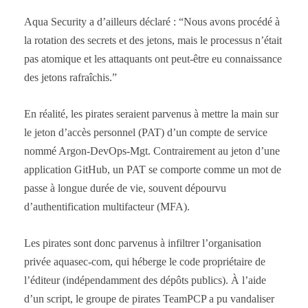
Aqua Security a d’ailleurs déclaré : “Nous avons procédé à
la rotation des secrets et des jetons, mais le processus n’était
pas atomique et les attaquants ont peut-être eu connaissance
des jetons rafraîchis.”
En réalité, les pirates seraient parvenus à mettre la main sur
le jeton d’accès personnel (PAT) d’un compte de service
nommé Argon-DevOps-Mgt. Contrairement au jeton d’une
application GitHub, un PAT se comporte comme un mot de
passe à longue durée de vie, souvent dépourvu
d’authentification multifacteur (MFA).
Les pirates sont donc parvenus à infiltrer l’organisation
privée aquasec-com, qui héberge le code propriétaire de
l’éditeur (indépendamment des dépôts publics). À l’aide
d’un script, le groupe de pirates TeamPCP a pu vandaliser