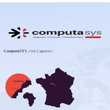
ComputaSYS
, c'est 2 agences :