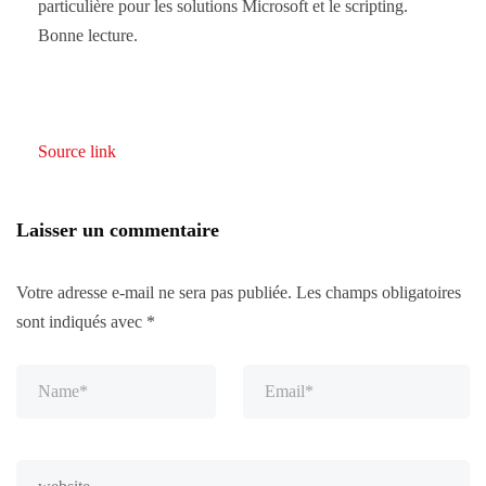
particulière pour les solutions Microsoft et le scripting.
Bonne lecture.
Source link
Laisser un commentaire
Votre adresse e-mail ne sera pas publiée.
Les champs obligatoires
sont indiqués avec
*