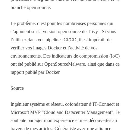
branche open source.
Le problème, c’est pour les nombreuses personnes qui
s’appuient sur la version open source de Trivy ! Si vous
l’utilisez dans vos pipelines CI/CD, il est impératif de
vérifier vos images Docker et l’activité de vos
environnements. Des indicateurs de compromission (IoC)
ont été publié sur OpenSourceMalware, ainsi que dans ce
rapport publié par Docker.
Source
Ingénieur système et réseau, cofondateur d’IT-Connect et
Microsoft MVP “Cloud and Datacenter Management”. Je
souhaite partager mon expérience et mes découvertes au
travers de mes articles. Généraliste avec une attirance