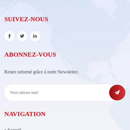
SUIVEZ-NOUS
ABONNEZ-VOUS
Restez informé grâce à notre Newsletter.
NAVIGATION
•
Accueil