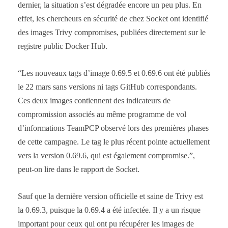
dernier, la situation s’est dégradée encore un peu plus. En
effet, les chercheurs en sécurité de chez Socket ont identifié
des images Trivy compromises, publiées directement sur le
registre public Docker Hub.
“Les nouveaux tags d’image 0.69.5 et 0.69.6 ont été publiés
le 22 mars sans versions ni tags GitHub correspondants.
Ces deux images contiennent des indicateurs de
compromission associés au même programme de vol
d’informations TeamPCP observé lors des premières phases
de cette campagne. Le tag le plus récent pointe actuellement
vers la version 0.69.6, qui est également compromise.”,
peut-on lire dans le rapport de Socket.
Sauf que la dernière version officielle et saine de Trivy est
la 0.69.3, puisque la 0.69.4 a été infectée. Il y a un risque
important pour ceux qui ont pu récupérer les images de