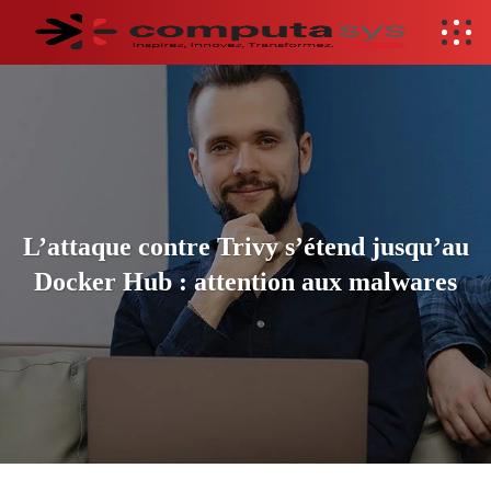
L’attaque contre Trivy s’étend jusqu’au
Docker Hub : attention aux malwares