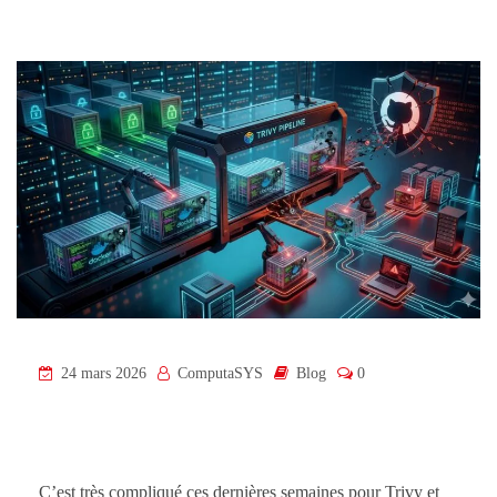
24 mars 2026
ComputaSYS
Blog
0
C’est très compliqué ces dernières semaines pour Trivy et