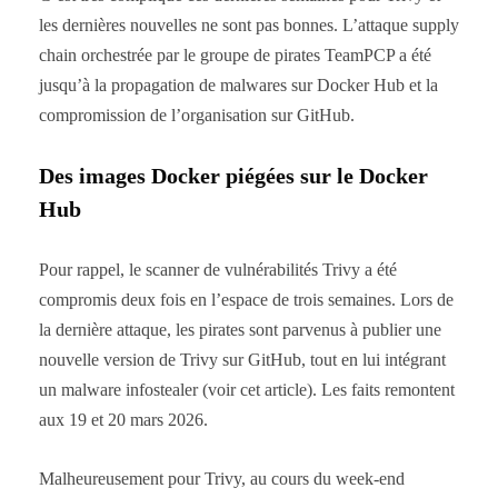
les dernières nouvelles ne sont pas bonnes. L’attaque supply
chain orchestrée par le groupe de pirates TeamPCP a été
jusqu’à la propagation de malwares sur Docker Hub et la
compromission de l’organisation sur GitHub.
Des images Docker piégées sur le Docker
Hub
Pour rappel, le scanner de vulnérabilités Trivy a été
compromis deux fois en l’espace de trois semaines. Lors de
la dernière attaque, les pirates sont parvenus à publier une
nouvelle version de Trivy sur GitHub, tout en lui intégrant
un malware infostealer (voir cet article). Les faits remontent
aux 19 et 20 mars 2026.
Malheureusement pour Trivy, au cours du week-end