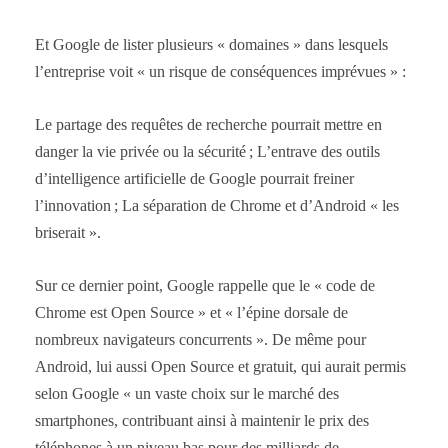
Et Google de lister plusieurs « domaines » dans lesquels
l’entreprise voit « un risque de conséquences imprévues » :
Le partage des requêtes de recherche pourrait mettre en
danger la vie privée ou la sécurité ; L’entrave des outils
d’intelligence artificielle de Google pourrait freiner
l’innovation ; La séparation de Chrome et d’Android « les
briserait ».
Sur ce dernier point, Google rappelle que le « code de
Chrome est Open Source » et « l’épine dorsale de
nombreux navigateurs concurrents ». De même pour
Android, lui aussi Open Source et gratuit, qui aurait permis
selon Google « un vaste choix sur le marché des
smartphones, contribuant ainsi à maintenir le prix des
téléphones à un niveau bas pour des milliards de