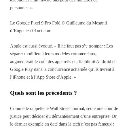
personnes ».
Le Google Pixel 9 Pro Fold © Guillaume du Mesgnil
d’Engente / 01net.com
Apple est aussi évoqué. « Il ne faut pas s’y tromper : Les
séparer modifierait leurs modèles commerciaux,
augmenterait le coût des appareils et affaiblirait Android et
Google Play dans la concurrence acharnée qu’ils livrent à
l’iPhone et à l’App Store d’Apple. »
Quels sont les précédents ?
Comme le rappelle le Wall Street Journal, seule une cour de
justice peut décider du démantèlement d’une entreprise. Or
le dernier exemple en date dans la tech n’est pas fameux :