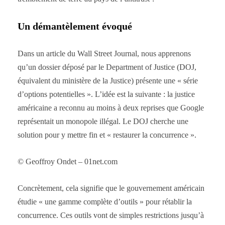
Un démantèlement évoqué
Dans un article du Wall Street Journal, nous apprenons
qu’un dossier déposé par le Department of Justice (DOJ,
équivalent du ministère de la Justice) présente une « série
d’options potentielles ». L’idée est la suivante : la justice
américaine a reconnu au moins à deux reprises que Google
représentait un monopole illégal. Le DOJ cherche une
solution pour y mettre fin et « restaurer la concurrence ».
© Geoffroy Ondet – 01net.com
Concrètement, cela signifie que le gouvernement américain
étudie « une gamme complète d’outils » pour rétablir la
concurrence. Ces outils vont de simples restrictions jusqu’à