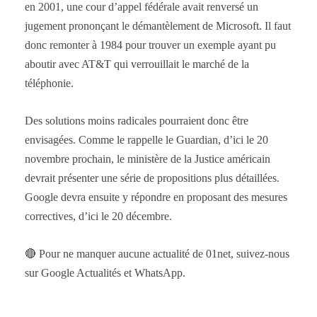
en 2001, une cour d’appel fédérale avait renversé un
jugement prononçant le démantèlement de Microsoft. Il faut
donc remonter à 1984 pour trouver un exemple ayant pu
aboutir avec AT&T qui verrouillait le marché de la
téléphonie.
Des solutions moins radicales pourraient donc être
envisagées. Comme le rappelle le Guardian, d’ici le 20
novembre prochain, le ministère de la Justice américain
devrait présenter une série de propositions plus détaillées.
Google devra ensuite y répondre en proposant des mesures
correctives, d’ici le 20 décembre.
🔴 Pour ne manquer aucune actualité de 01net, suivez-nous
sur Google Actualités et WhatsApp.