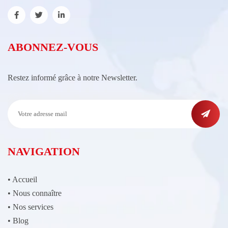
ABONNEZ-VOUS
Restez informé grâce à notre Newsletter.
NAVIGATION
•
Accueil
•
Nous connaître
•
Nos services
•
Blog