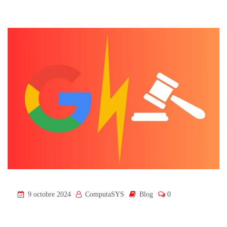
9 octobre 2024
ComputaSYS
Blog
0