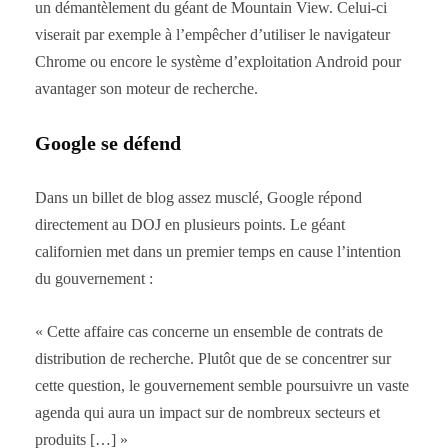
un démantèlement du géant de Mountain View. Celui-ci
viserait par exemple à l’empêcher d’utiliser le navigateur
Chrome ou encore le système d’exploitation Android pour
avantager son moteur de recherche.
Google se défend
Dans un billet de blog assez musclé, Google répond
directement au DOJ en plusieurs points. Le géant
californien met dans un premier temps en cause l’intention
du gouvernement :
« Cette affaire cas concerne un ensemble de contrats de
distribution de recherche. Plutôt que de se concentrer sur
cette question, le gouvernement semble poursuivre un vaste
agenda qui aura un impact sur de nombreux secteurs et
produits […] »