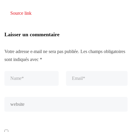
Source link
Laisser un commentaire
Votre adresse e-mail ne sera pas publiée.
Les champs obligatoires
sont indiqués avec
*