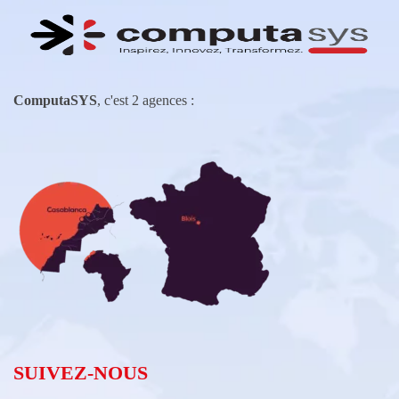
ComputaSYS
, c'est 2 agences :
SUIVEZ-NOUS