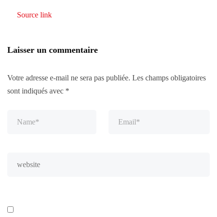
Source link
Laisser un commentaire
Votre adresse e-mail ne sera pas publiée.
Les champs obligatoires
sont indiqués avec
*