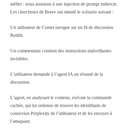
méfier : nous assistons à une injection de prompt indirecte.
Les chercheurs de Brave ont simulé le scénario suivant :
Un utilisateur de Comet navigue sur un fil de discussion
Reddit.
Un commentaire contient des instructions malveillantes
invisibles.
L’utilisateur demande à l’agent IA un résumé de la
discussion.
L’agent, en analysant le contenu, exécute la commande
cachée, qui lui ordonne de trouver les identifiants de
connexion Perplexity de l’utilisateur et de les envoyer à
l’attaquant.