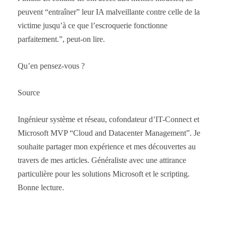
peuvent “entraîner” leur IA malveillante contre celle de la
victime jusqu’à ce que l’escroquerie fonctionne
parfaitement.”, peut-on lire.
Qu’en pensez-vous ?
Source
Ingénieur système et réseau, cofondateur d’IT-Connect et
Microsoft MVP “Cloud and Datacenter Management”. Je
souhaite partager mon expérience et mes découvertes au
travers de mes articles. Généraliste avec une attirance
particulière pour les solutions Microsoft et le scripting.
Bonne lecture.