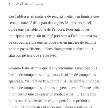
Source : Guardio Labs
Ces faiblesses en matière de sécurité mettent en lumière une
certaine naïveté de la part des agents IA, et surtout, cela
ouvre une véritable boîte de Pandore. Pour autant, les
principaux acteurs du marché poussent à l’adoption massive
de ces outils, alors que les contrôles en matière de sécurité
ne sont pas suffisants… Sans changement et réaction, la
situation ne fera que s’aggraver.
Guardio Labs affirme que les cybercriminels n’auront plus
besoin de tromper les utilisateurs : il suffira de tromper les
agents IA. “À l’ère de l’IA contre l’IA, les escrocs n’ont pas
besoin de tromper des millions de personnes différentes ; ils
n’ont besoin que de casser un modèle d’IA. […] Une fois
qu’ils ont réussi, le même exploit peut être reproduit à
l’infini. Et comme ils ont accès aux mêmes modèles, ils