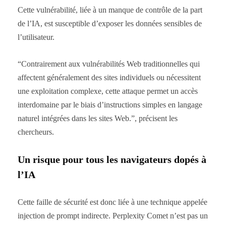
Cette vulnérabilité, liée à un manque de contrôle de la part
de l’IA, est susceptible d’exposer les données sensibles de
l’utilisateur.
“Contrairement aux vulnérabilités Web traditionnelles qui
affectent généralement des sites individuels ou nécessitent
une exploitation complexe, cette attaque permet un accès
interdomaine par le biais d’instructions simples en langage
naturel intégrées dans les sites Web.”, précisent les
chercheurs.
Un risque pour tous les navigateurs dopés à
l’IA
Cette faille de sécurité est donc liée à une technique appelée
injection de prompt indirecte. Perplexity Comet n’est pas un