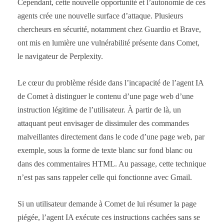
Cependant, cette nouvelle opportunité et l’autonomie de ces
agents crée une nouvelle surface d’attaque. Plusieurs
chercheurs en sécurité, notamment chez Guardio et Brave,
ont mis en lumière une vulnérabilité présente dans Comet,
le navigateur de Perplexity.
Le cœur du problème réside dans l’incapacité de l’agent IA
de Comet à distinguer le contenu d’une page web d’une
instruction légitime de l’utilisateur. À partir de là, un
attaquant peut envisager de dissimuler des commandes
malveillantes directement dans le code d’une page web, par
exemple, sous la forme de texte blanc sur fond blanc ou
dans des commentaires HTML. Au passage, cette technique
n’est pas sans rappeler celle qui fonctionne avec Gmail.
Si un utilisateur demande à Comet de lui résumer la page
piégée, l’agent IA exécute ces instructions cachées sans se