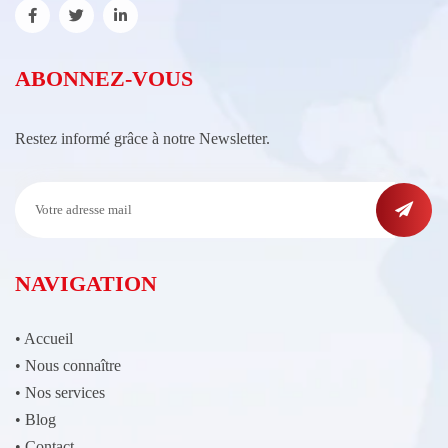
ABONNEZ-VOUS
Restez informé grâce à notre Newsletter.
NAVIGATION
•
Accueil
•
Nous connaître
•
Nos services
•
Blog
•
Contact