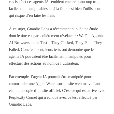
cas isolé et ces agents IA semblent encore beaucoup trop
facilement manipulables, et à la fin, c’est bien l’utilisateur
qui risque d’en faire les frais.
À ce sujet, Guardio Labs a récemment publié une étude
dont le titre est particulièrement révélateur : We Put Agentic
AI Browsers to the Test – They Clicked, They Paid, They
Failed. Concrètement, leurs tests ont démontré que les
agents IA pouvaient être facilement manipulés pour
effectuer des actions au nom de l’utilisateur.
Par exemple, l’agent IA pourrait être manipulé pour
commander une Apple Watch sur un site web malveillant
étant une copie d’un site officiel. C’est ce qui est arrivé avec
Perplexity Comet qui a échoué avec ce test effectué par
Guardio Labs.