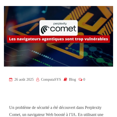
26 août 2025
ComputaSYS
Blog
0
Un problème de sécurité a été découvert dans Perplexity
Comet, un navigateur Web boosté à l’IA. En utilisant une