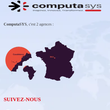
ComputaSYS
, c'est 2 agences :
SUIVEZ-NOUS