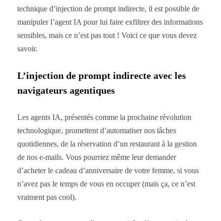
technique d’injection de prompt indirecte, il est possible de
manipuler l’agent IA pour lui faire exfiltrer des informations
sensibles, mais ce n’est pas tout ! Voici ce que vous devez
savoir.
L’injection de prompt indirecte avec les
navigateurs agentiques
Les agents IA, présentés comme la prochaine révolution
technologique, promettent d’automatiser nos tâches
quotidiennes, de la réservation d’un restaurant à la gestion
de nos e-mails. Vous pourriez même leur demander
d’acheter le cadeau d’anniversaire de votre femme, si vous
n’avez pas le temps de vous en occuper (mais ça, ce n’est
vraiment pas cool).