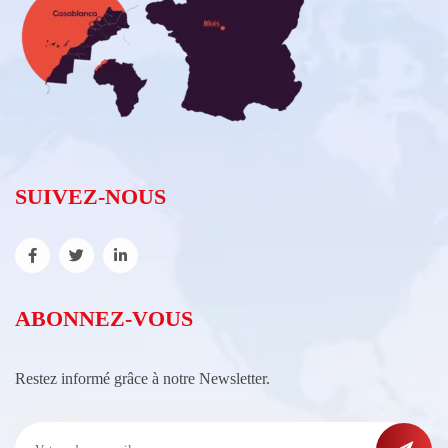
SUIVEZ-NOUS
ABONNEZ-VOUS
Restez informé grâce à notre Newsletter.