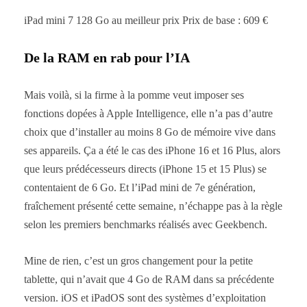
iPad mini 7 128 Go au meilleur prix Prix de base : 609 €
De la RAM en rab pour l’IA
Mais voilà, si la firme à la pomme veut imposer ses
fonctions dopées à Apple Intelligence, elle n’a pas d’autre
choix que d’installer au moins 8 Go de mémoire vive dans
ses appareils. Ça a été le cas des iPhone 16 et 16 Plus, alors
que leurs prédécesseurs directs (iPhone 15 et 15 Plus) se
contentaient de 6 Go. Et l’iPad mini de 7e génération,
fraîchement présenté cette semaine, n’échappe pas à la règle
selon les premiers benchmarks réalisés avec Geekbench.
Mine de rien, c’est un gros changement pour la petite
tablette, qui n’avait que 4 Go de RAM dans sa précédente
version. iOS et iPadOS sont des systèmes d’exploitation