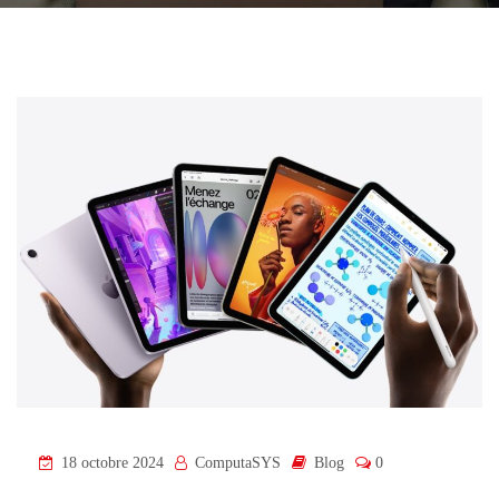
18 octobre 2024
ComputaSYS
Blog
0