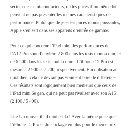
secteur des semi-conducteurs, où les puces d’un même lot
peuvent ne pas présenter les mêmes caractéristiques de
performance. Plutôt que de jeter les puces moins puissantes,
Apple s’en sert dans ses appareils d’entrée de gamme.
Pour ce qui concerne l’iPad mini, les performances de
l’A17 Pro sont d’environ 2 800 dans les tests mono-cœur, et
de 6 500 dans les tests multi-cœurs. L’iPhone 15 Pro est
mesuré à 2 900 et 7 200, respectivement. Em utilisation au
quotidien, cela ne devrait pas vraiment faire de différence.
Ces résultats sont logiquement bien meilleurs que ceux de
l’iPad mini 6e gen. qui ne peut pas rivaliser avec son A15
(2 100 / 5 400).
Lire Un nouvel iPad mini est là ! Avec la même puce que
l’iPhone 15 Pro et du stockage en plus pour le même prix