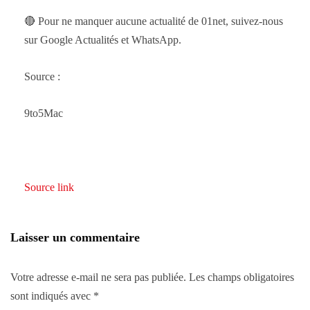
🔴 Pour ne manquer aucune actualité de 01net, suivez-nous
sur Google Actualités et WhatsApp.
Source :
9to5Mac
Source link
Laisser un commentaire
Votre adresse e-mail ne sera pas publiée.
Les champs obligatoires
sont indiqués avec
*