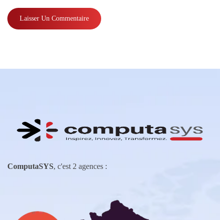
ComputaSYS
, c'est 2 agences :