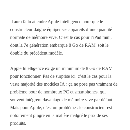
Il aura fallu attendre Apple Intelligence pour que le
constructeur daigne équiper ses appareils d’une quantité
normale de mémoire vive. C’est le cas pour l’iPad mini,
dont la 7e génération embarque 8 Go de RAM, soit le
double du précédent modèle.
Apple Intelligence exige un minimum de 8 Go de RAM
pour fonctionner. Pas de surprise ici, c’est le cas pour la
vaste majorité des modèles IA ; ça ne pose pas vraiment de
problème pour de nombreux PC et smartphones, qui
souvent intègrent davantage de mémoire vive par défaut.
Mais pour Apple, c’est un problème : le constructeur est
notoirement pingre en la matière malgré le prix de ses
produits.