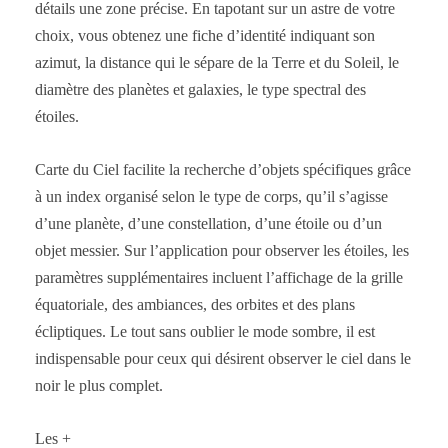
détails une zone précise. En tapotant sur un astre de votre
choix, vous obtenez une fiche d’identité indiquant son
azimut, la distance qui le sépare de la Terre et du Soleil, le
diamètre des planètes et galaxies, le type spectral des
étoiles.
Carte du Ciel facilite la recherche d’objets spécifiques grâce
à un index organisé selon le type de corps, qu’il s’agisse
d’une planète, d’une constellation, d’une étoile ou d’un
objet messier. Sur l’application pour observer les étoiles, les
paramètres supplémentaires incluent l’affichage de la grille
équatoriale, des ambiances, des orbites et des plans
écliptiques. Le tout sans oublier le mode sombre, il est
indispensable pour ceux qui désirent observer le ciel dans le
noir le plus complet.
Les +