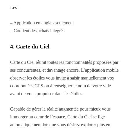
Les –
– Application en anglais seulement
– Contient des achats intégrés
4. Carte du Ciel
Carte du Ciel réunit toutes les fonctionnalités proposées par
ses concurrentes, et davantage encore. L’application mobile
observer les étoiles vous invite à saisir manuellement vos
coordonnées GPS ou à renseigner le nom de votre ville
avant de vous propulser dans les étoiles.
Capable de gérer la réalité augmentée pour mieux vous
immerger au cœur de l’espace, Carte du Ciel se fige
automatiquement lorsque vous désirez explorer plus en