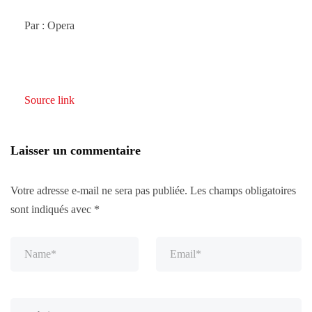
Par : Opera
Source link
Laisser un commentaire
Votre adresse e-mail ne sera pas publiée.
Les champs obligatoires
sont indiqués avec
*