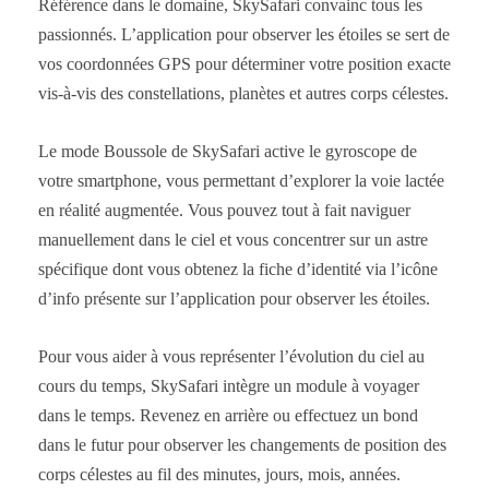
Référence dans le domaine, SkySafari convainc tous les
passionnés. L’application pour observer les étoiles se sert de
vos coordonnées GPS pour déterminer votre position exacte
vis-à-vis des constellations, planètes et autres corps célestes.
Le mode Boussole de SkySafari active le gyroscope de
votre smartphone, vous permettant d’explorer la voie lactée
en réalité augmentée. Vous pouvez tout à fait naviguer
manuellement dans le ciel et vous concentrer sur un astre
spécifique dont vous obtenez la fiche d’identité via l’icône
d’info présente sur l’application pour observer les étoiles.
Pour vous aider à vous représenter l’évolution du ciel au
cours du temps, SkySafari intègre un module à voyager
dans le temps. Revenez en arrière ou effectuez un bond
dans le futur pour observer les changements de position des
corps célestes au fil des minutes, jours, mois, années.