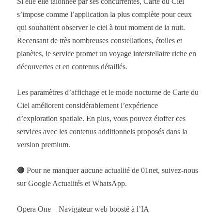
Si elle elle talonnée par ses concurrentes, Carte du Ciel
s’impose comme l’application la plus complète pour ceux
qui souhaitent observer le ciel à tout moment de la nuit.
Recensant de très nombreuses constellations, étoiles et
planètes, le service promet un voyage interstellaire riche en
découvertes et en contenus détaillés.
Les paramètres d’affichage et le mode nocturne de Carte du
Ciel améliorent considérablement l’expérience
d’exploration spatiale. En plus, vous pouvez étoffer ces
services avec les contenus additionnels proposés dans la
version premium.
🔴 Pour ne manquer aucune actualité de 01net, suivez-nous
sur Google Actualités et WhatsApp.
Opera One – Navigateur web boosté à l’IA