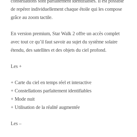
constellations sont parfaitement identifiables. Il est possible
de repérer individuellement chaque étoile qui les compose
grâce au zoom tactile.
En version premium, Star Walk 2 offre un accès complet
avec tout ce qu’il faut savoir au sujet du système solaire
étendu, des satellites et des objets du ciel profond.
Les +
+ Carte du ciel en temps réel et interactive
+ Constellations parfaitement identifiables
+ Mode nuit
+ Utilisation de la réalité augmentée
Les –