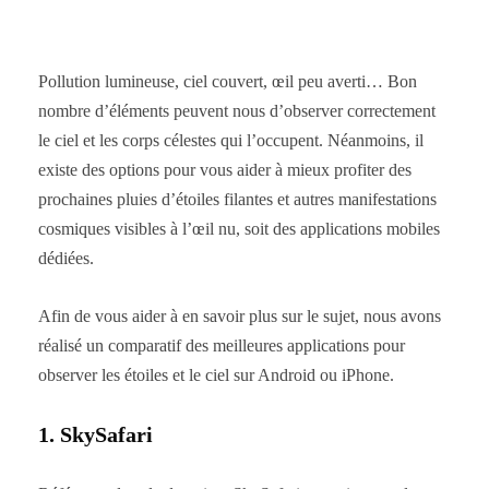
Pollution lumineuse, ciel couvert, œil peu averti… Bon
nombre d’éléments peuvent nous d’observer correctement
le ciel et les corps célestes qui l’occupent. Néanmoins, il
existe des options pour vous aider à mieux profiter des
prochaines pluies d’étoiles filantes et autres manifestations
cosmiques visibles à l’œil nu, soit des applications mobiles
dédiées.
Afin de vous aider à en savoir plus sur le sujet, nous avons
réalisé un comparatif des meilleures applications pour
observer les étoiles et le ciel sur Android ou iPhone.
1. SkySafari