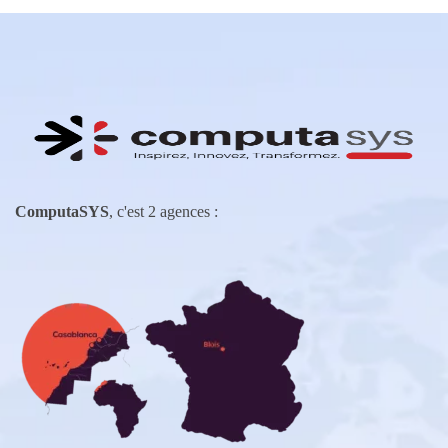
ComputaSYS
, c'est 2 agences :