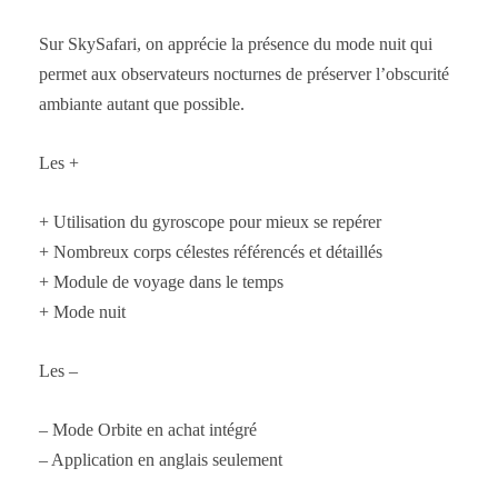
Sur SkySafari, on apprécie la présence du mode nuit qui
permet aux observateurs nocturnes de préserver l’obscurité
ambiante autant que possible.
Les +
+ Utilisation du gyroscope pour mieux se repérer
+ Nombreux corps célestes référencés et détaillés
+ Module de voyage dans le temps
+ Mode nuit
Les –
– Mode Orbite en achat intégré
– Application en anglais seulement