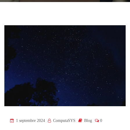
1 septembre 2024
ComputaSYS
Blog
0