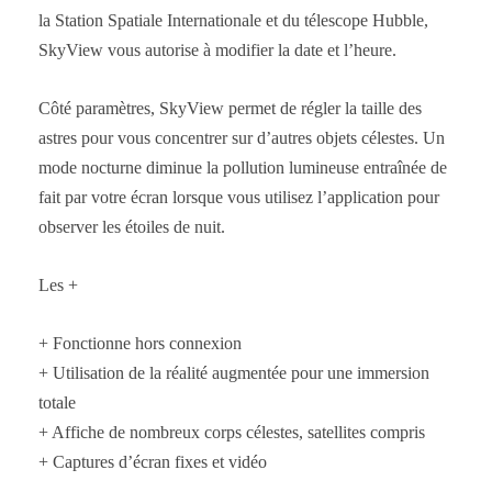
la Station Spatiale Internationale et du télescope Hubble,
SkyView vous autorise à modifier la date et l’heure.
Côté paramètres, SkyView permet de régler la taille des
astres pour vous concentrer sur d’autres objets célestes. Un
mode nocturne diminue la pollution lumineuse entraînée de
fait par votre écran lorsque vous utilisez l’application pour
observer les étoiles de nuit.
Les +
+ Fonctionne hors connexion
+ Utilisation de la réalité augmentée pour une immersion
totale
+ Affiche de nombreux corps célestes, satellites compris
+ Captures d’écran fixes et vidéo