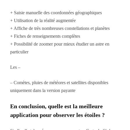
+ Saisie manuelle des coordonnées géographiques
+ Utilisation de la réalité augmentée
+ Affiche de très nombreuses constellations et planètes
+ Fiches de renseignements complètes
+ Possibilité de zoomer pour mieux étudier un astre en
particulier
Les –
– Comètes, pluies de météores et satellites disponibles
uniquement dans la version payante
En conclusion, quelle est la meilleure
application pour observer les étoiles ?