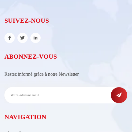
SUIVEZ-NOUS
ABONNEZ-VOUS
Restez informé grâce à notre Newsletter.
NAVIGATION