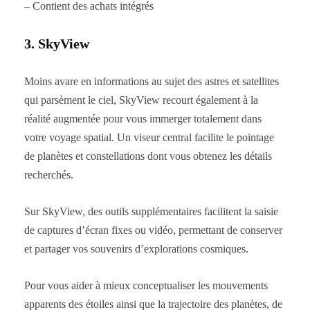
– Contient des achats intégrés
3. SkyView
Moins avare en informations au sujet des astres et satellites
qui parsèment le ciel, SkyView recourt également à la
réalité augmentée pour vous immerger totalement dans
votre voyage spatial. Un viseur central facilite le pointage
de planètes et constellations dont vous obtenez les détails
recherchés.
Sur SkyView, des outils supplémentaires facilitent la saisie
de captures d’écran fixes ou vidéo, permettant de conserver
et partager vos souvenirs d’explorations cosmiques.
Pour vous aider à mieux conceptualiser les mouvements
apparents des étoiles ainsi que la trajectoire des planètes, de