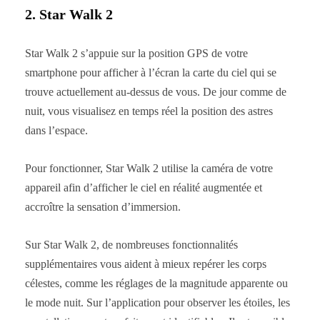
2. Star Walk 2
Star Walk 2 s’appuie sur la position GPS de votre
smartphone pour afficher à l’écran la carte du ciel qui se
trouve actuellement au-dessus de vous. De jour comme de
nuit, vous visualisez en temps réel la position des astres
dans l’espace.
Pour fonctionner, Star Walk 2 utilise la caméra de votre
appareil afin d’afficher le ciel en réalité augmentée et
accroître la sensation d’immersion.
Sur Star Walk 2, de nombreuses fonctionnalités
supplémentaires vous aident à mieux repérer les corps
célestes, comme les réglages de la magnitude apparente ou
le mode nuit. Sur l’application pour observer les étoiles, les