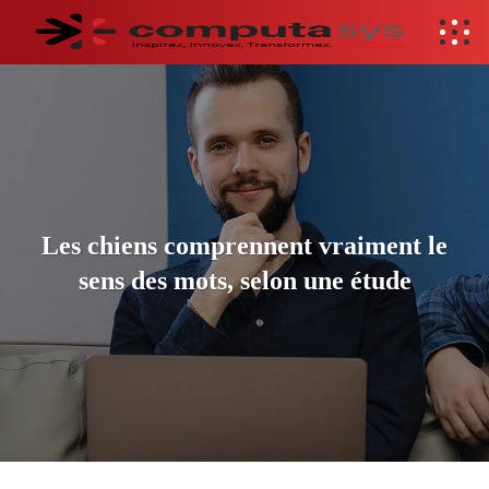
Les chiens comprennent vraiment le
sens des mots, selon une étude