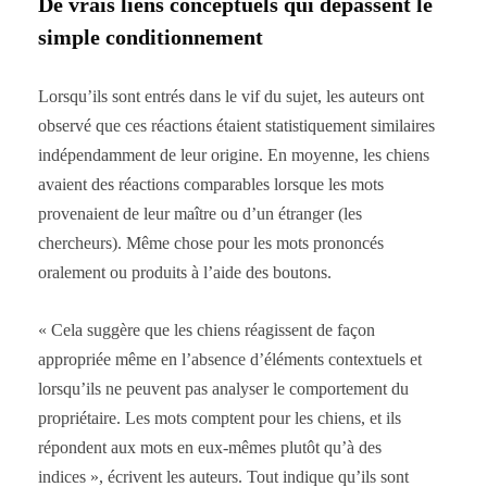
De vrais liens conceptuels qui dépassent le
simple conditionnement
Lorsqu’ils sont entrés dans le vif du sujet, les auteurs ont
observé que ces réactions étaient statistiquement similaires
indépendamment de leur origine. En moyenne, les chiens
avaient des réactions comparables lorsque les mots
provenaient de leur maître ou d’un étranger (les
chercheurs). Même chose pour les mots prononcés
oralement ou produits à l’aide des boutons.
« Cela suggère que les chiens réagissent de façon
appropriée même en l’absence d’éléments contextuels et
lorsqu’ils ne peuvent pas analyser le comportement du
propriétaire. Les mots comptent pour les chiens, et ils
répondent aux mots en eux-mêmes plutôt qu’à des
indices », écrivent les auteurs. Tout indique qu’ils sont