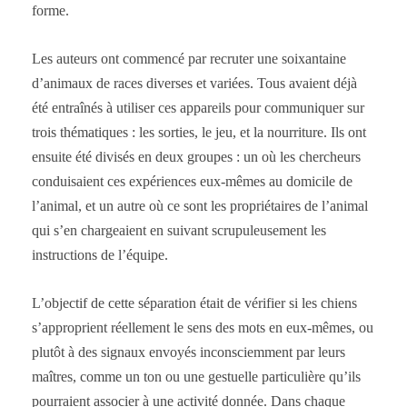
forme.
Les auteurs ont commencé par recruter une soixantaine
d’animaux de races diverses et variées. Tous avaient déjà
été entraînés à utiliser ces appareils pour communiquer sur
trois thématiques : les sorties, le jeu, et la nourriture. Ils ont
ensuite été divisés en deux groupes : un où les chercheurs
conduisaient ces expériences eux-mêmes au domicile de
l’animal, et un autre où ce sont les propriétaires de l’animal
qui s’en chargeaient en suivant scrupuleusement les
instructions de l’équipe.
L’objectif de cette séparation était de vérifier si les chiens
s’approprient réellement le sens des mots en eux-mêmes, ou
plutôt à des signaux envoyés inconsciemment par leurs
maîtres, comme un ton ou une gestuelle particulière qu’ils
pourraient associer à une activité donnée. Dans chaque