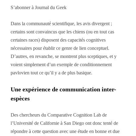
S’abonner à Journal du Geek
Dans la communauté scientifique, les avis divergent ;
certains sont convaincus que les chiens (ou en tout cas
certaines races) disposent des capacités cognitives
nécessaires pour établir ce genre de lien conceptuel.
D’autres, en revanche, se montrent plus sceptiques, et y
voient simplement d’un exemple de conditionnement
pavlovien tout ce qu’il y a de plus basique.
Une expérience de communication inter-
espèces
Des chercheurs du Comparative Cognition Lab de
l’Université de Californie à San Diego ont donc tenté de
répondre à cette question avec une étude en bonne et due