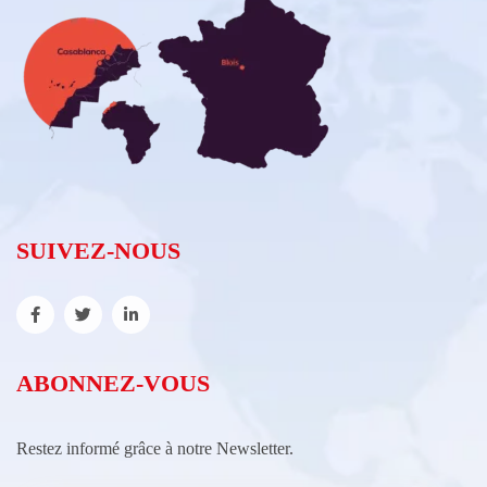
SUIVEZ-NOUS
ABONNEZ-VOUS
Restez informé grâce à notre Newsletter.