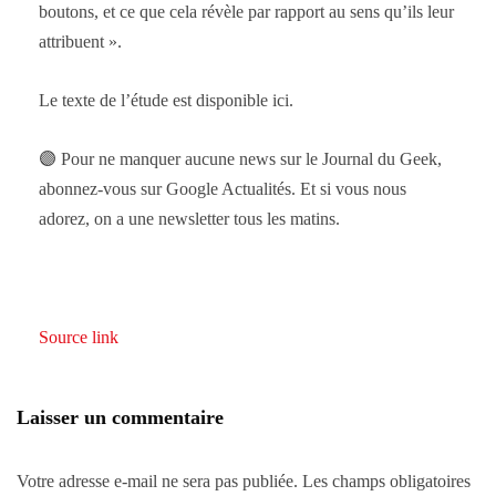
boutons, et ce que cela révèle par rapport au sens qu’ils leur
attribuent ».
Le texte de l’étude est disponible ici.
🟣 Pour ne manquer aucune news sur le Journal du Geek,
abonnez-vous sur Google Actualités. Et si vous nous
adorez, on a une newsletter tous les matins.
Source link
Laisser un commentaire
Votre adresse e-mail ne sera pas publiée.
Les champs obligatoires