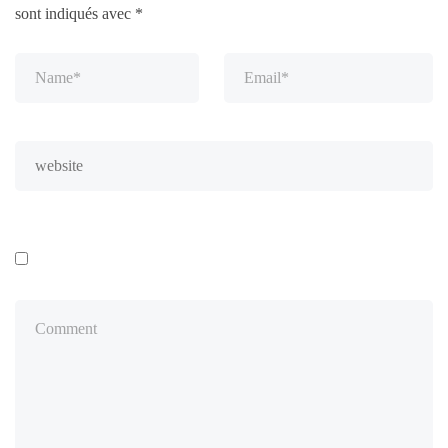
sont indiqués avec
*