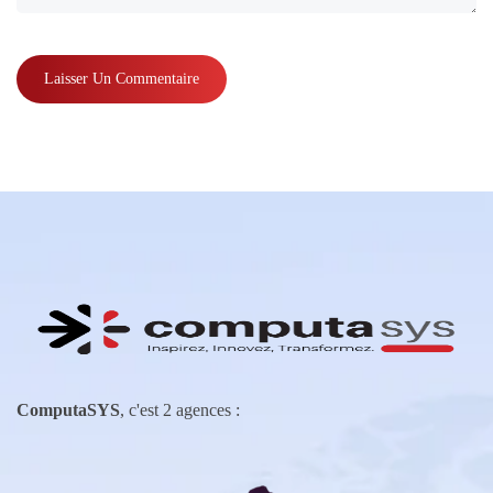
ComputaSYS
, c'est 2 agences :