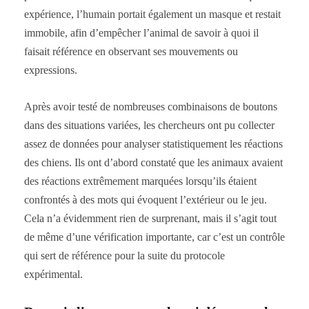
expérience, l’humain portait également un masque et restait
immobile, afin d’empêcher l’animal de savoir à quoi il
faisait référence en observant ses mouvements ou
expressions.
Après avoir testé de nombreuses combinaisons de boutons
dans des situations variées, les chercheurs ont pu collecter
assez de données pour analyser statistiquement les réactions
des chiens. Ils ont d’abord constaté que les animaux avaient
des réactions extrêmement marquées lorsqu’ils étaient
confrontés à des mots qui évoquent l’extérieur ou le jeu.
Cela n’a évidemment rien de surprenant, mais il s’agit tout
de même d’une vérification importante, car c’est un contrôle
qui sert de référence pour la suite du protocole
expérimental.