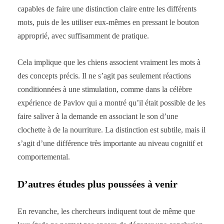
capables de faire une distinction claire entre les différents
mots, puis de les utiliser eux-mêmes en pressant le bouton
approprié, avec suffisamment de pratique.
Cela implique que les chiens associent vraiment les mots à
des concepts précis. Il ne s’agit pas seulement réactions
conditionnées à une stimulation, comme dans la célèbre
expérience de Pavlov qui a montré qu’il était possible de les
faire saliver à la demande en associant le son d’une
clochette à de la nourriture. La distinction est subtile, mais il
s’agit d’une différence très importante au niveau cognitif et
comportemental.
D’autres études plus poussées à venir
En revanche, les chercheurs indiquent tout de même que