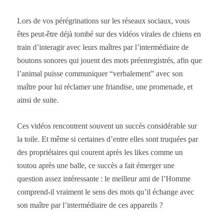
Lors de vos pérégrinations sur les réseaux sociaux, vous
êtes peut-être déjà tombé sur des vidéos virales de chiens en
train d’interagir avec leurs maîtres par l’intermédiaire de
boutons sonores qui jouent des mots préenregistrés, afin que
l’animal puisse communiquer “verbalement” avec son
maître pour lui réclamer une friandise, une promenade, et
ainsi de suite.
Ces vidéos rencontrent souvent un succès considérable sur
la toile. Et même si certaines d’entre elles sont truquées par
des propriétaires qui courent après les likes comme un
toutou après une balle, ce succès a fait émerger une
question assez intéressante : le meilleur ami de l’Homme
comprend-il vraiment le sens des mots qu’il échange avec
son maître par l’intermédiaire de ces appareils ?