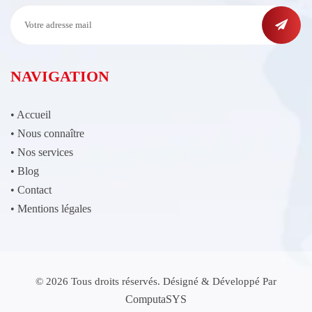
NAVIGATION
•
Accueil
•
Nous connaître
•
Nos services
•
Blog
•
Contact
•
Mentions légales
© 2026 Tous droits réservés. Désigné & Développé Par
ComputaSYS