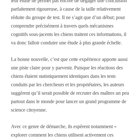
leur étude ne permet pas encore de dégager une conclusion
parfaitement rigoureuse, à cause de la taille relativement
réduite du groupe de test. Il ne s’agit que d’un début; pour
comprendre précisément à travers quels mécanismes
cognitifs sous-jacents les chiens traitent ces informations, il
va donc falloir conduire une étude à plus grande échelle.
La bonne nouvelle, c’est que cette expérience apporte aussi
une piste claire pour y parvenir. Puisque les réactions des
chiens étaient statistiquement identiques dans les tests
conduits par les chercheurs et les propriétaires, les auteurs
suggèrent qu’il serait possible de recruter des maîtres un peu
partout dans le monde pour lancer un grand programme de
science citoyenne.
Avec ce genre de démarche, ils espèrent notamment «
explorer comment les chiens utilisent activement ces