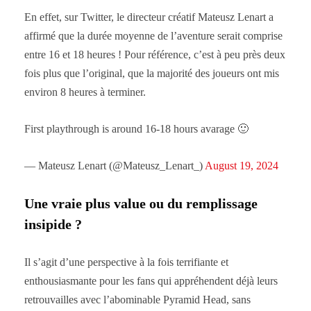
En effet, sur Twitter, le directeur créatif Mateusz Lenart a
affirmé que la durée moyenne de l’aventure serait comprise
entre 16 et 18 heures ! Pour référence, c’est à peu près deux
fois plus que l’original, que la majorité des joueurs ont mis
environ 8 heures à terminer.
First playthrough is around 16-18 hours avarage 🙂
— Mateusz Lenart (@Mateusz_Lenart_)
August 19, 2024
Une vraie plus value ou du remplissage
insipide ?
Il s’agit d’une perspective à la fois terrifiante et
enthousiasmante pour les fans qui appréhendent déjà leurs
retrouvailles avec l’abominable Pyramid Head, sans