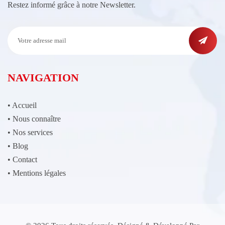
Restez informé grâce à notre Newsletter.
NAVIGATION
•
Accueil
•
Nous connaître
•
Nos services
•
Blog
•
Contact
•
Mentions légales