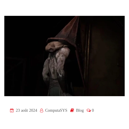
23 août 2024
ComputaSYS
Blog
0