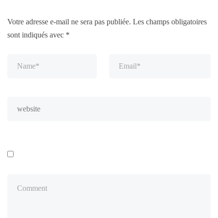
Votre adresse e-mail ne sera pas publiée.
Les champs obligatoires
sont indiqués avec
*