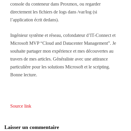
console du conteneur dans Proxmox, ou regarder
directement les fichiers de logs dans /var/log (si
l’application écrit dedans).
Ingénieur système et réseau, cofondateur d’IT-Connect et
Microsoft MVP “Cloud and Datacenter Management”. Je
souhaite partager mon expérience et mes découvertes au
travers de mes articles. Généraliste avec une attirance
particulière pour les solutions Microsoft et le scripting.
Bonne lecture.
Source link
Laisser un commentaire