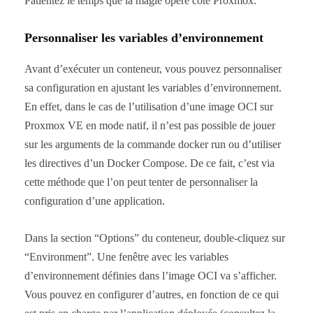
Patientez le temps que la magie opère côté Proxmox.
Personnaliser les variables d’environnement
Avant d’exécuter un conteneur, vous pouvez personnaliser
sa configuration en ajustant les variables d’environnement.
En effet, dans le cas de l’utilisation d’une image OCI sur
Proxmox VE en mode natif, il n’est pas possible de jouer
sur les arguments de la commande docker run ou d’utiliser
les directives d’un Docker Compose. De ce fait, c’est via
cette méthode que l’on peut tenter de personnaliser la
configuration d’une application.
Dans la section “Options” du conteneur, double-cliquez sur
“Environment”. Une fenêtre avec les variables
d’environnement définies dans l’image OCI va s’afficher.
Vous pouvez en configurer d’autres, en fonction de ce qui