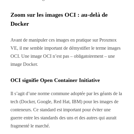
Zoom sur les images OCI : au-delà de
Docker
Avant de manipuler ces images en pratique sur Proxmox
VE, il me semble important de démystifier le terme images
OCI. Une image OCI n’est pas – obligatoirement – une
image Docker.
OCI signifie Open Container Initiative
Il s’agit d’une norme commune adoptée par les géants de la
tech (Docker, Google, Red Hat, IBM) pour les images de
conteneurs. Ce standard est important pour éviter une
guerre entre les standards des uns et des autres qui aurait
fragmenté le marché.