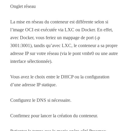
Onglet réseau
La mise en réseau du conteneur est différente selon si
l’image OCI est exécutée via LXC ou Docker. En effet,
avec Docker, vous feriez un mappage de port (-p
3001:3001), tandis qu’avec LXC, le conteneur a sa propre
adresse IP sur votre réseau (via le pont vmbr0 ou une autre
interface sélectionnée).
Vous avez le choix entre le DHCP ou la configuration
d’une adresse IP statique.
Configurez le DNS si nécessaire.
Confirmez pour lancer la création du conteneur.