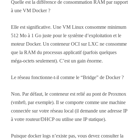
Quelle est la différence de consommation RAM par rapport
à une VM Docker ?
Elle est significative. Une VM Linux consomme minimum
512 Mo à 1 Go juste pour le système d’exploitation et le
moteur Docker. Un conteneur OCI sur LXC ne consomme
que la RAM du processus applicatif (parfois quelques
méga-octets seulement). C’est un gain énorme.
Le réseau fonctionne-t-il comme le “Bridge” de Docker ?
Non. Par défaut, le conteneur est relié au pont de Proxmox
(vmbr0, par exemple). Il se comporte comme une machine
connectée sur votre réseau local (il demande une adresse IP
à votre routeur/DHCP ou utilise une IP statique).
Puisque docker logs n’existe pas, vous devez consulter la