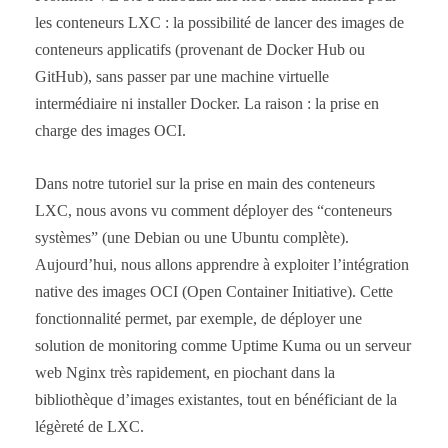
les conteneurs LXC : la possibilité de lancer des images de
conteneurs applicatifs (provenant de Docker Hub ou
GitHub), sans passer par une machine virtuelle
intermédiaire ni installer Docker. La raison : la prise en
charge des images OCI.
Dans notre tutoriel sur la prise en main des conteneurs
LXC, nous avons vu comment déployer des “conteneurs
systèmes” (une Debian ou une Ubuntu complète).
Aujourd’hui, nous allons apprendre à exploiter l’intégration
native des images OCI (Open Container Initiative). Cette
fonctionnalité permet, par exemple, de déployer une
solution de monitoring comme Uptime Kuma ou un serveur
web Nginx très rapidement, en piochant dans la
bibliothèque d’images existantes, tout en bénéficiant de la
légèreté de LXC.