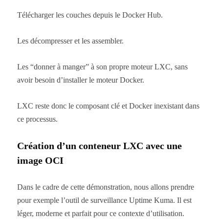
Télécharger les couches depuis le Docker Hub.
Les décompresser et les assembler.
Les “donner à manger” à son propre moteur LXC, sans
avoir besoin d’installer le moteur Docker.
LXC reste donc le composant clé et Docker inexistant dans
ce processus.
Création d’un conteneur LXC avec une
image OCI
Dans le cadre de cette démonstration, nous allons prendre
pour exemple l’outil de surveillance Uptime Kuma. Il est
léger, moderne et parfait pour ce contexte d’utilisation.