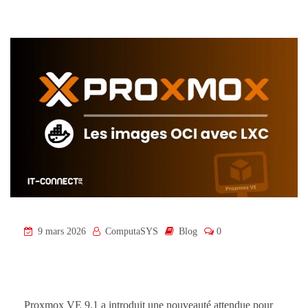
9 mars 2026
ComputaSYS
Blog
0
Proxmox VE 9.1 a introduit une nouveauté attendue pour