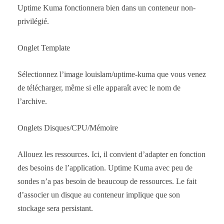
Uptime Kuma fonctionnera bien dans un conteneur non-
privilégié.
Onglet Template
Sélectionnez l’image louislam/uptime-kuma que vous venez
de télécharger, même si elle apparaît avec le nom de
l’archive.
Onglets Disques/CPU/Mémoire
Allouez les ressources. Ici, il convient d’adapter en fonction
des besoins de l’application. Uptime Kuma avec peu de
sondes n’a pas besoin de beaucoup de ressources. Le fait
d’associer un disque au conteneur implique que son
stockage sera persistant.