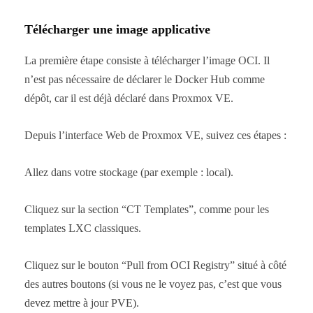
Télécharger une image applicative
La première étape consiste à télécharger l’image OCI. Il
n’est pas nécessaire de déclarer le Docker Hub comme
dépôt, car il est déjà déclaré dans Proxmox VE.
Depuis l’interface Web de Proxmox VE, suivez ces étapes :
Allez dans votre stockage (par exemple : local).
Cliquez sur la section “CT Templates”, comme pour les
templates LXC classiques.
Cliquez sur le bouton “Pull from OCI Registry” situé à côté
des autres boutons (si vous ne le voyez pas, c’est que vous
devez mettre à jour PVE).