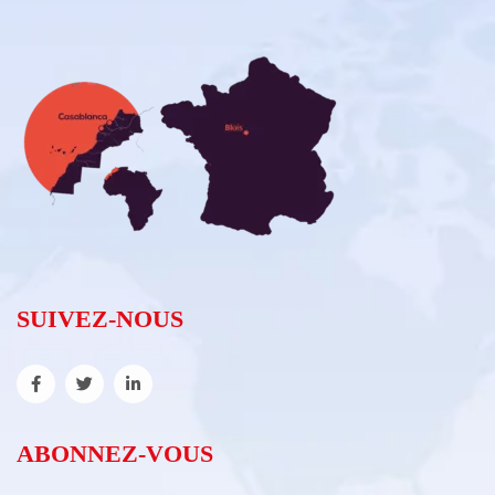
SUIVEZ-NOUS
ABONNEZ-VOUS