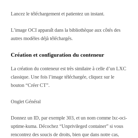
Lancez le téléchargement et patientez un instant.
L’image OCI apparaît dans la bibliothèque aux côtés des
autres modèles déjà téléchargés.
Création et configuration du conteneur
La création du conteneur est très similaire à celle d’un LXC
classique. Une fois l’image téléchargée, cliquez sur le
bouton “Créer CT”.
Onglet Général
Donnez un ID, par exemple 303, et un nom comme lxc-oci-
uptime-kuma. Décochez “Unprivileged container” si vous
rencontrez des soucis de droits, bien que dans notre cas,