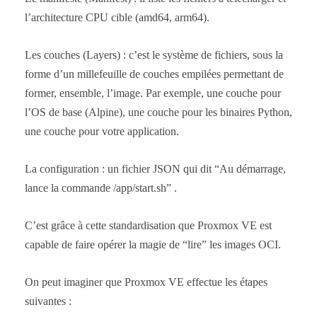
l’architecture CPU cible (amd64, arm64).
Les couches (Layers) : c’est le système de fichiers, sous la
forme d’un millefeuille de couches empilées permettant de
former, ensemble, l’image. Par exemple, une couche pour
l’OS de base (Alpine), une couche pour les binaires Python,
une couche pour votre application.
La configuration : un fichier JSON qui dit “Au démarrage,
lance la commande /app/start.sh” .
C’est grâce à cette standardisation que Proxmox VE est
capable de faire opérer la magie de “lire” les images OCI.
On peut imaginer que Proxmox VE effectue les étapes
suivantes :