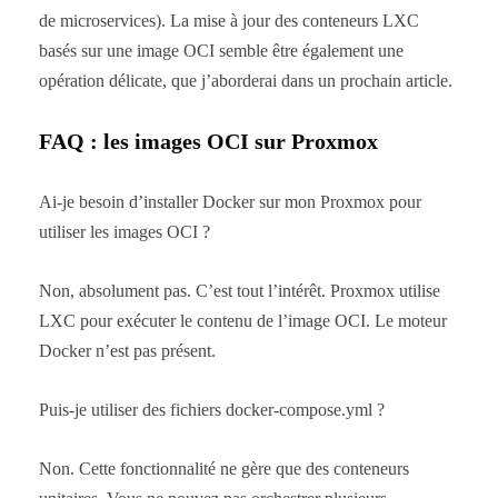
de microservices). La mise à jour des conteneurs LXC
basés sur une image OCI semble être également une
opération délicate, que j’aborderai dans un prochain article.
FAQ : les images OCI sur Proxmox
Ai-je besoin d’installer Docker sur mon Proxmox pour
utiliser les images OCI ?
Non, absolument pas. C’est tout l’intérêt. Proxmox utilise
LXC pour exécuter le contenu de l’image OCI. Le moteur
Docker n’est pas présent.
Puis-je utiliser des fichiers docker-compose.yml ?
Non. Cette fonctionnalité ne gère que des conteneurs