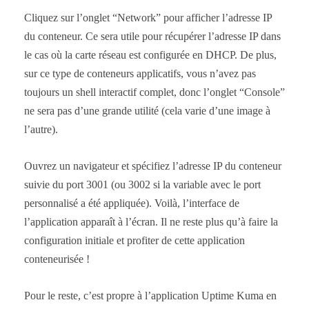
Cliquez sur l’onglet “Network” pour afficher l’adresse IP
du conteneur. Ce sera utile pour récupérer l’adresse IP dans
le cas où la carte réseau est configurée en DHCP. De plus,
sur ce type de conteneurs applicatifs, vous n’avez pas
toujours un shell interactif complet, donc l’onglet “Console”
ne sera pas d’une grande utilité (cela varie d’une image à
l’autre).
Ouvrez un navigateur et spécifiez l’adresse IP du conteneur
suivie du port 3001 (ou 3002 si la variable avec le port
personnalisé a été appliquée). Voilà, l’interface de
l’application apparaît à l’écran. Il ne reste plus qu’à faire la
configuration initiale et profiter de cette application
conteneurisée !
Pour le reste, c’est propre à l’application Uptime Kuma en