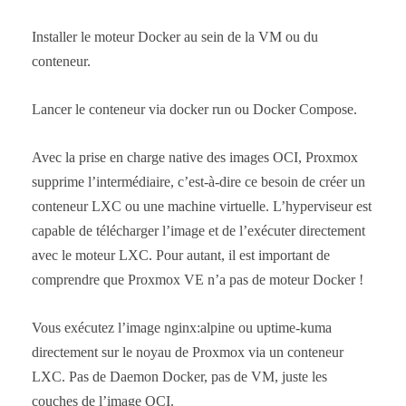
Installer le moteur Docker au sein de la VM ou du
conteneur.
Lancer le conteneur via docker run ou Docker Compose.
Avec la prise en charge native des images OCI, Proxmox
supprime l’intermédiaire, c’est-à-dire ce besoin de créer un
conteneur LXC ou une machine virtuelle. L’hyperviseur est
capable de télécharger l’image et de l’exécuter directement
avec le moteur LXC. Pour autant, il est important de
comprendre que Proxmox VE n’a pas de moteur Docker !
Vous exécutez l’image nginx:alpine ou uptime-kuma
directement sur le noyau de Proxmox via un conteneur
LXC. Pas de Daemon Docker, pas de VM, juste les
couches de l’image OCI.