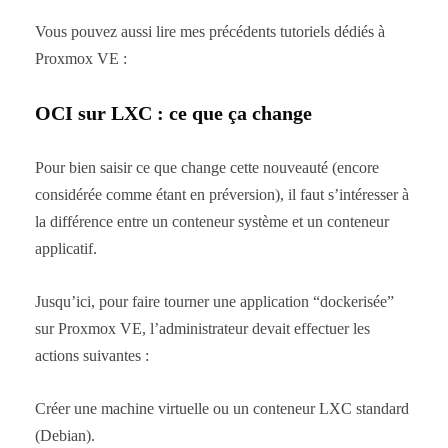
Vous pouvez aussi lire mes précédents tutoriels dédiés à
Proxmox VE :
OCI sur LXC : ce que ça change
Pour bien saisir ce que change cette nouveauté (encore
considérée comme étant en préversion), il faut s’intéresser à
la différence entre un conteneur système et un conteneur
applicatif.
Jusqu’ici, pour faire tourner une application “dockerisée”
sur Proxmox VE, l’administrateur devait effectuer les
actions suivantes :
Créer une machine virtuelle ou un conteneur LXC standard
(Debian).