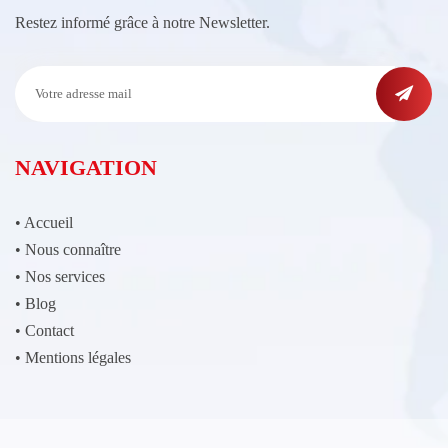
Restez informé grâce à notre Newsletter.
NAVIGATION
•
Accueil
•
Nous connaître
•
Nos services
•
Blog
•
Contact
•
Mentions légales