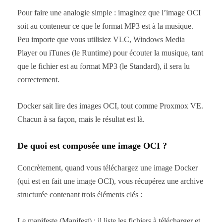
Pour faire une analogie simple : imaginez que l’image OCI
soit au conteneur ce que le format MP3 est à la musique.
Peu importe que vous utilisiez VLC, Windows Media
Player ou iTunes (le Runtime) pour écouter la musique, tant
que le fichier est au format MP3 (le Standard), il sera lu
correctement.
Docker sait lire des images OCI, tout comme Proxmox VE.
Chacun à sa façon, mais le résultat est là.
De quoi est composée une image OCI ?
Concrètement, quand vous téléchargez une image Docker
(qui est en fait une image OCI), vous récupérez une archive
structurée contenant trois éléments clés :
Le manifeste (Manifest) : il liste les fichiers à télécharger et