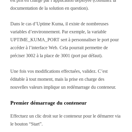
est pris en charge par l’application déployée (consultez la
documentation de la solution en question).
Dans le cas d’Uptime Kuma, il existe de nombreuses
variables d’environnement. Par exemple, la variable
UPTIME_KUMA_PORT sert à personnaliser le port pour
accéder à l’interface Web. Cela pourrait permettre de
préciser 3002 à la place de 3001 (port par défaut).
Une fois vos modifications effectuées, validez. C’est
éditable à tout moment, mais la prise en charge des
nouvelles valeurs implique un redémarrage du conteneur.
Premier démarrage du conteneur
Effectuez un clic droit sur le conteneur pour le démarrer via
le bouton “Start”.