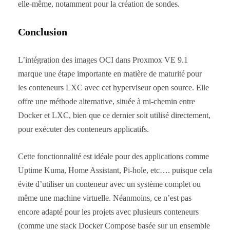
elle-même, notamment pour la création de sondes.
Conclusion
L’intégration des images OCI dans Proxmox VE 9.1
marque une étape importante en matière de maturité pour
les conteneurs LXC avec cet hyperviseur open source. Elle
offre une méthode alternative, située à mi-chemin entre
Docker et LXC, bien que ce dernier soit utilisé directement,
pour exécuter des conteneurs applicatifs.
Cette fonctionnalité est idéale pour des applications comme
Uptime Kuma, Home Assistant, Pi-hole, etc…. puisque cela
évite d’utiliser un conteneur avec un système complet ou
même une machine virtuelle. Néanmoins, ce n’est pas
encore adapté pour les projets avec plusieurs conteneurs
(comme une stack Docker Compose basée sur un ensemble