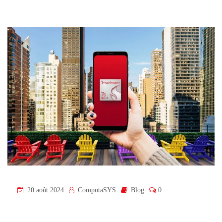
20 août 2024
ComputaSYS
Blog
0