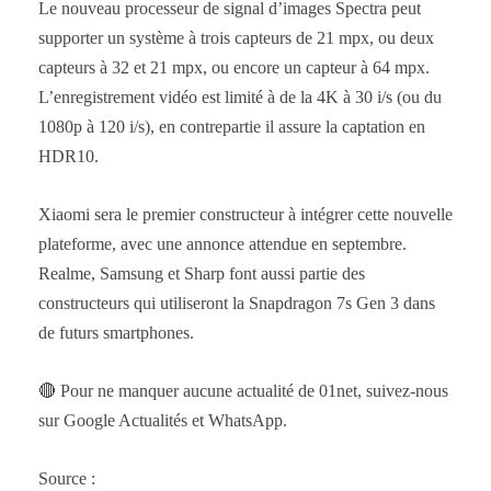
Le nouveau processeur de signal d’images Spectra peut
supporter un système à trois capteurs de 21 mpx, ou deux
capteurs à 32 et 21 mpx, ou encore un capteur à 64 mpx.
L’enregistrement vidéo est limité à de la 4K à 30 i/s (ou du
1080p à 120 i/s), en contrepartie il assure la captation en
HDR10.
Xiaomi sera le premier constructeur à intégrer cette nouvelle
plateforme, avec une annonce attendue en septembre.
Realme, Samsung et Sharp font aussi partie des
constructeurs qui utiliseront la Snapdragon 7s Gen 3 dans
de futurs smartphones.
🔴 Pour ne manquer aucune actualité de 01net, suivez-nous
sur Google Actualités et WhatsApp.
Source :