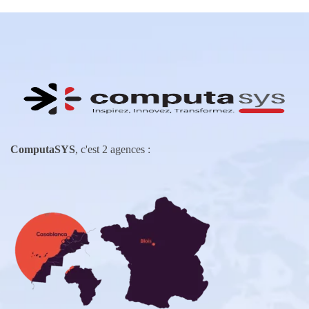
ComputaSYS
, c'est 2 agences :