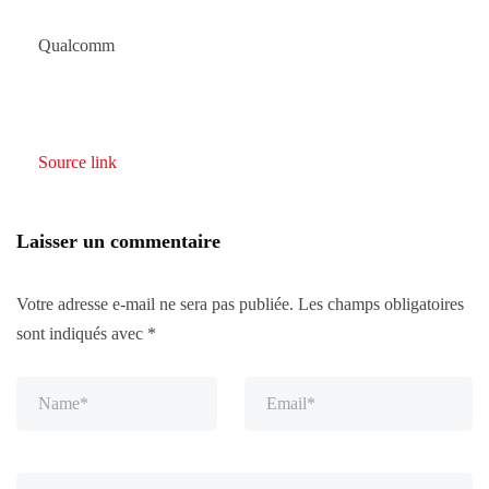
Qualcomm
Source link
Laisser un commentaire
Votre adresse e-mail ne sera pas publiée.
Les champs obligatoires
sont indiqués avec
*