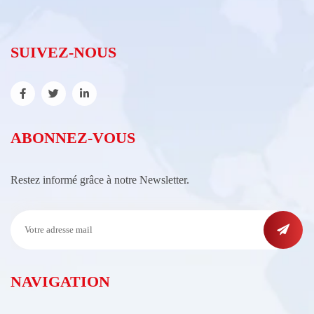
SUIVEZ-NOUS
ABONNEZ-VOUS
Restez informé grâce à notre Newsletter.
NAVIGATION