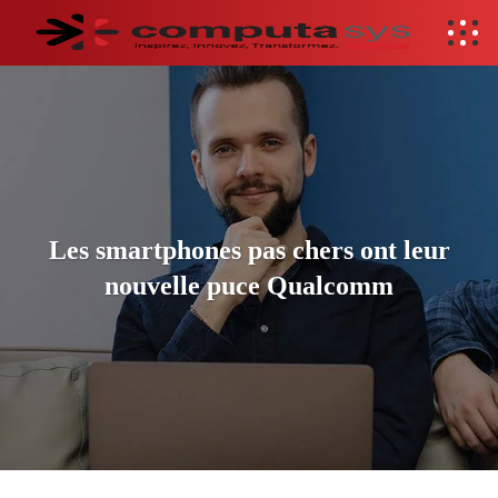
Les smartphones pas chers ont leur
nouvelle puce Qualcomm