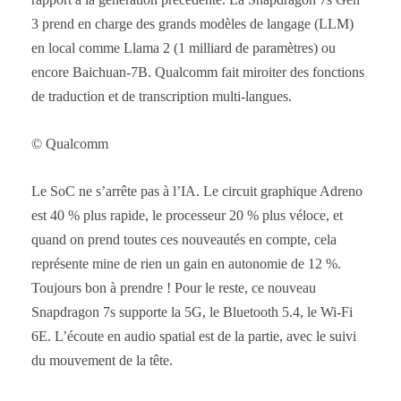
3 prend en charge des grands modèles de langage (LLM)
en local comme Llama 2 (1 milliard de paramètres) ou
encore Baichuan-7B. Qualcomm fait miroiter des fonctions
de traduction et de transcription multi-langues.
© Qualcomm
Le SoC ne s’arrête pas à l’IA. Le circuit graphique Adreno
est 40 % plus rapide, le processeur 20 % plus véloce, et
quand on prend toutes ces nouveautés en compte, cela
représente mine de rien un gain en autonomie de 12 %.
Toujours bon à prendre ! Pour le reste, ce nouveau
Snapdragon 7s supporte la 5G, le Bluetooth 5.4, le Wi-Fi
6E. L’écoute en audio spatial est de la partie, avec le suivi
du mouvement de la tête.