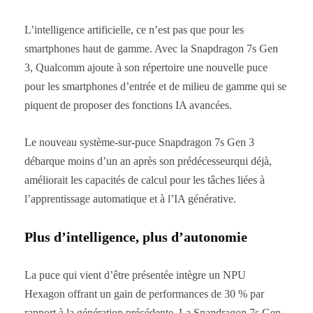
L’intelligence artificielle, ce n’est pas que pour les
smartphones haut de gamme. Avec la Snapdragon 7s Gen
3, Qualcomm ajoute à son répertoire une nouvelle puce
pour les smartphones d’entrée et de milieu de gamme qui se
piquent de proposer des fonctions IA avancées.
Le nouveau système-sur-puce Snapdragon 7s Gen 3
débarque moins d’un an après son prédécesseurqui déjà,
améliorait les capacités de calcul pour les tâches liées à
l’apprentissage automatique et à l’IA générative.
Plus d’intelligence, plus d’autonomie
La puce qui vient d’être présentée intègre un NPU
Hexagon offrant un gain de performances de 30 % par
rapport à la génération précédente. La Snapdragon 7s Gen