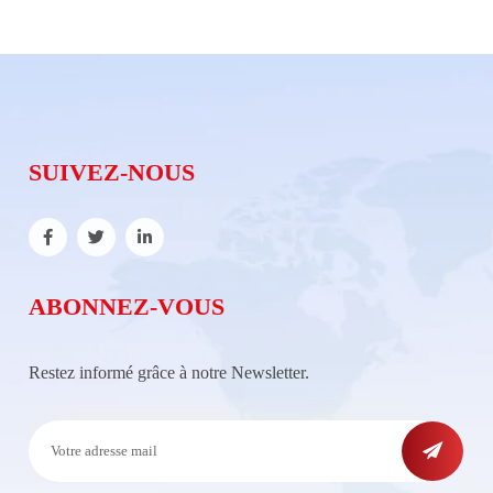
SUIVEZ-NOUS
ABONNEZ-VOUS
Restez informé grâce à notre Newsletter.