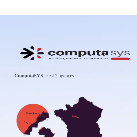
ComputaSYS
, c'est 2 agences :