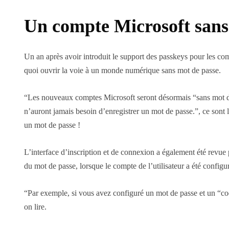
Un compte Microsoft sans 
Un an après avoir introduit le support des passkeys pour les comp
quoi ouvrir la voie à un monde numérique sans mot de passe.
“Les nouveaux comptes Microsoft seront désormais “sans mot de 
n’auront jamais besoin d’enregistrer un mot de passe.”, ce sont 
un mot de passe !
L’interface d’inscription et de connexion a également été revue p
du mot de passe, lorsque le compte de l’utilisateur a été config
“Par exemple, si vous avez configuré un mot de passe et un “c
on lire.