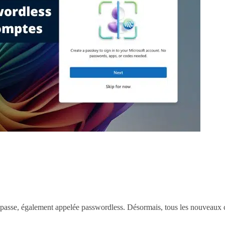
de passe, également appelée passwordless. Désormais, tous les nouveaux