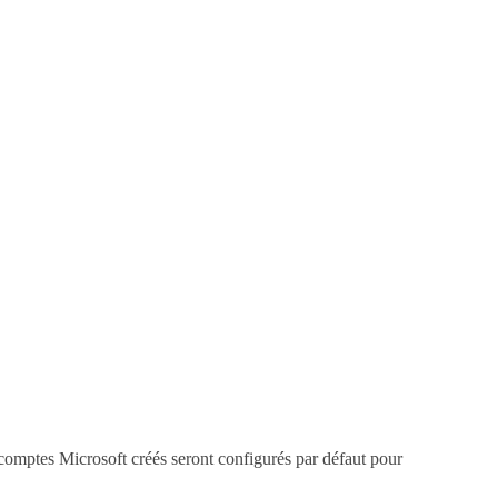
 comptes Microsoft créés seront configurés par défaut pour