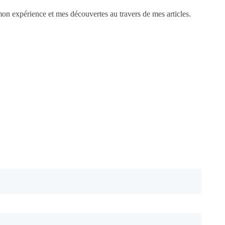
n expérience et mes découvertes au travers de mes articles.