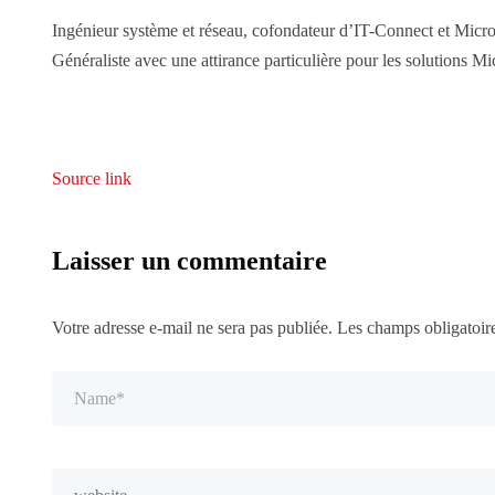
Ingénieur système et réseau, cofondateur d’IT-Connect et Micr
Généraliste avec une attirance particulière pour les solutions Mic
Source link
Laisser un commentaire
Votre adresse e-mail ne sera pas publiée.
Les champs obligatoir