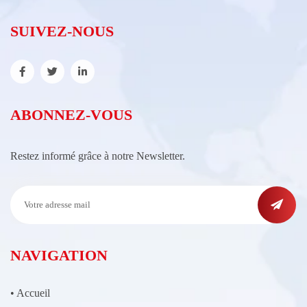
SUIVEZ-NOUS
ABONNEZ-VOUS
Restez informé grâce à notre Newsletter.
NAVIGATION
•
Accueil