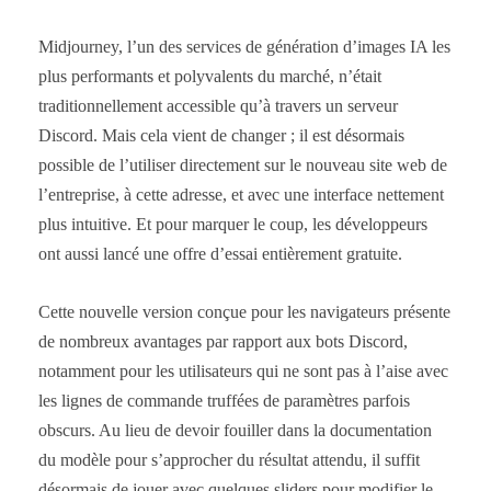
Midjourney, l’un des services de génération d’images IA les
plus performants et polyvalents du marché, n’était
traditionnellement accessible qu’à travers un serveur
Discord. Mais cela vient de changer ; il est désormais
possible de l’utiliser directement sur le nouveau site web de
l’entreprise, à cette adresse, et avec une interface nettement
plus intuitive. Et pour marquer le coup, les développeurs
ont aussi lancé une offre d’essai entièrement gratuite.
Cette nouvelle version conçue pour les navigateurs présente
de nombreux avantages par rapport aux bots Discord,
notamment pour les utilisateurs qui ne sont pas à l’aise avec
les lignes de commande truffées de paramètres parfois
obscurs. Au lieu de devoir fouiller dans la documentation
du modèle pour s’approcher du résultat attendu, il suffit
désormais de jouer avec quelques sliders pour modifier le