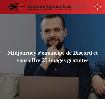
Midjourney s’émancipe de Discord et
vous offre 25 images gratuites