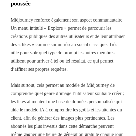
poussée
Midjourney renforce également son aspect communautaire.
Un menu intitulé « Explore » permet de parcourir les
créations publiques des autres utilisateurs et de leur attribuer
des « likes » comme sur un réseau social classique. Très
utile pour voir quel type de prompt les autres membres
utilisent pour arriver à tel ou tel résultat, ce qui permet
d’affiner ses propres requêtes.
Mais surtout, cela permet au modèle de Midjourney de
comprendre quel genre d’image l’utilisateur souhaite créer ;
les likes alimentent une base de données personnalisée qui
aide le modèle IA à comprendre les goûts et les attentes du
client, afin de générer des images plus pertinentes. Les
abonnés les plus investis dans cette démarche peuvent
même gagner une heure de génération gratuite chaque jour.