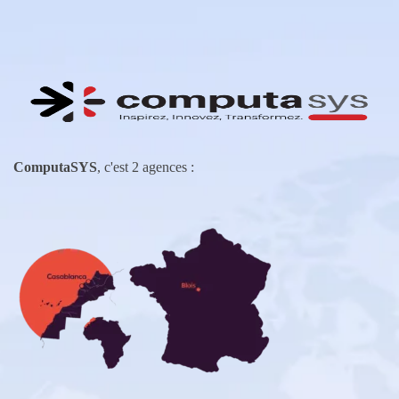
ComputaSYS
, c'est 2 agences :