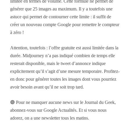
limitée en termes de volume. Cette formule ne permet de
générer que 25 images au maximum. Il y a toutefois une
astuce qui permet de contourner cette limite : il suffit de
créer un nouveau compte Google pour remettre le compteur
à zéro !
Attention, toutefois : l’offre gratuite est aussi limitée dans la
durée. Midjourney n’a pas indiqué combien de temps elle
resterait disponible, mais le tweet d’annonce indique
explicitement qu’il s’agit d’une mesure temporaire. Profitez-
en donc pour générer toutes les images dont vous pourriez
avoir besoin avant qu’il ne soit trop tard.
🟣 Pour ne manquer aucune news sur le Journal du Geek,
abonnez-vous sur Google Actualités. Et si vous nous
adorez, on a une newsletter tous les matins.