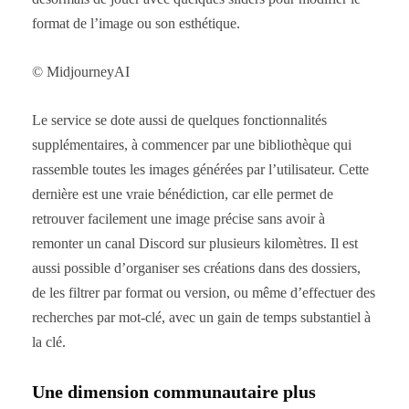
format de l’image ou son esthétique.
© MidjourneyAI
Le service se dote aussi de quelques fonctionnalités
supplémentaires, à commencer par une bibliothèque qui
rassemble toutes les images générées par l’utilisateur. Cette
dernière est une vraie bénédiction, car elle permet de
retrouver facilement une image précise sans avoir à
remonter un canal Discord sur plusieurs kilomètres. Il est
aussi possible d’organiser ses créations dans des dossiers,
de les filtrer par format ou version, ou même d’effectuer des
recherches par mot-clé, avec un gain de temps substantiel à
la clé.
Une dimension communautaire plus