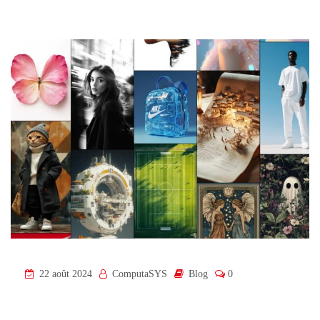
22 août 2024
ComputaSYS
Blog
0