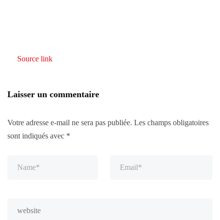
Source link
Laisser un commentaire
Votre adresse e-mail ne sera pas publiée.
Les champs obligatoires
sont indiqués avec
*