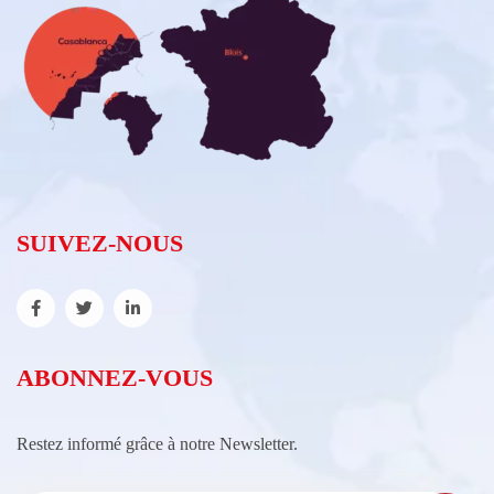
SUIVEZ-NOUS
ABONNEZ-VOUS
Restez informé grâce à notre Newsletter.