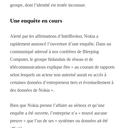
groupe, dont l’identité est restée inconnue.
Une enquête en cours
Alerté par les affirmations d’IntelBroker, Nokia a
rapidement annoncé l’ouverture d’une enquête. Dans un
communiqué adressé à nos confrères de Bleeping
Computer, le groupe finlandais de réseau et de
télécommunications explique être « au courant de rapports
selon lesquels un acteur non autorisé aurait eu accès à
certaines données d’entrepreneur tiers et éventuellement à
des données de Nokia ».
Bien que Nokia prenne l’affaire au sérieux et qu’une
enquête a été ouverte, l’entreprise n’a « trouvé aucune
preuve » que l’un de ses « systèmes ou données ait été