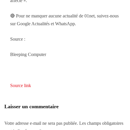
affecté ».
🔴 Pour ne manquer aucune actualité de 01net, suivez-nous
sur Google Actualités et WhatsApp.
Source :
Bleeping Computer
Source link
Laisser un commentaire
Votre adresse e-mail ne sera pas publiée.
Les champs obligatoires