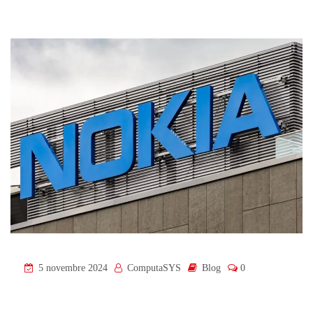
5 novembre 2024
ComputaSYS
Blog
0