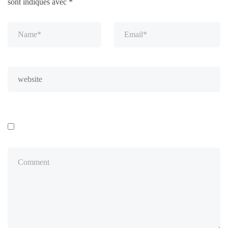
sont indiqués avec
*