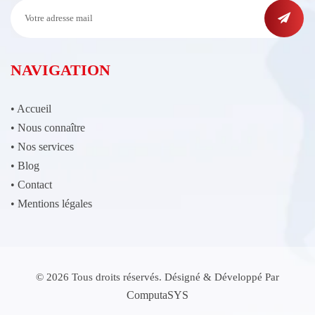
NAVIGATION
•
Accueil
•
Nous connaître
•
Nos services
•
Blog
•
Contact
•
Mentions légales
© 2026 Tous droits réservés. Désigné & Développé Par
ComputaSYS