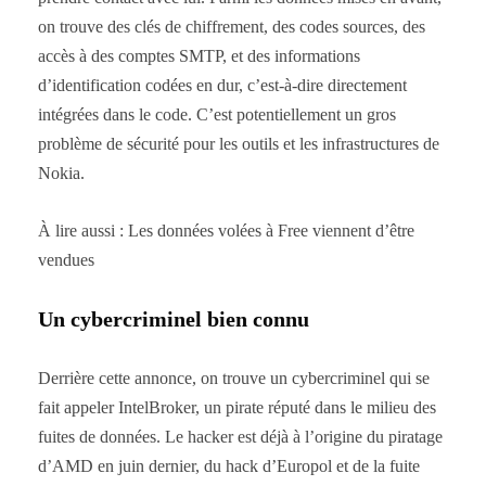
on trouve des clés de chiffrement, des codes sources, des
accès à des comptes SMTP, et des informations
d’identification codées en dur, c’est-à-dire directement
intégrées dans le code. C’est potentiellement un gros
problème de sécurité pour les outils et les infrastructures de
Nokia.
À lire aussi : Les données volées à Free viennent d’être
vendues
Un cybercriminel bien connu
Derrière cette annonce, on trouve un cybercriminel qui se
fait appeler IntelBroker, un pirate réputé dans le milieu des
fuites de données. Le hacker est déjà à l’origine du piratage
d’AMD en juin dernier, du hack d’Europol et de la fuite