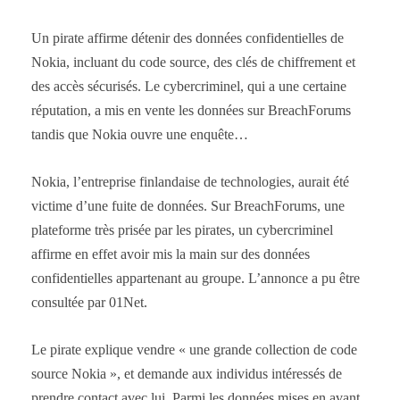
Un pirate affirme détenir des données confidentielles de
Nokia, incluant du code source, des clés de chiffrement et
des accès sécurisés. Le cybercriminel, qui a une certaine
réputation, a mis en vente les données sur BreachForums
tandis que Nokia ouvre une enquête…
Nokia, l’entreprise finlandaise de technologies, aurait été
victime d’une fuite de données. Sur BreachForums, une
plateforme très prisée par les pirates, un cybercriminel
affirme en effet avoir mis la main sur des données
confidentielles appartenant au groupe. L’annonce a pu être
consultée par 01Net.
Le pirate explique vendre « une grande collection de code
source Nokia », et demande aux individus intéressés de
prendre contact avec lui. Parmi les données mises en avant,