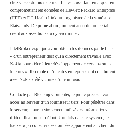
chez Cisco du mois dernier. Il s’est aussi fait remarquer en
compromettant les données de Hewlett Packard Enterprise
(HPE) et DC Health Link, un organisme de la santé aux
États-Unis. De prime abord, on peut accorder un certain
crédit aux assertions du cybercriminel.
IntelBroker explique avoir obtenu les données par le biais
« d’un entrepreneur tiers qui a directement travaillé avec
Nokia pour aider à leur développement de certains outils
internes ». Il semble qu’une des entreprises qui collaborent
avec Nokia a été victime d’une intrusion.
Contacté par Bleeping Computer, le pirate précise avoir
accès au serveur d’un fournisseur tiers. Pour pénétrer dans
le serveur, il aurait simplement utilisé des informations
d’identification par défaut. Une fois dans le système, le
hacker a pu collecter des données appartenant au client du