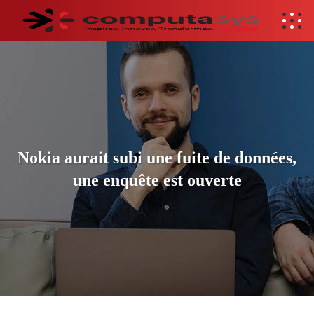
Nokia aurait subi une fuite de données,
une enquête est ouverte