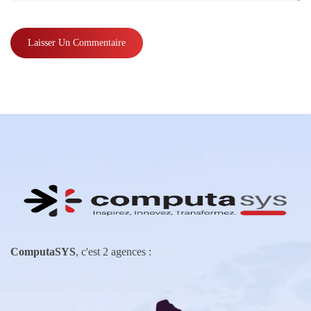
ComputaSYS
, c'est 2 agences :