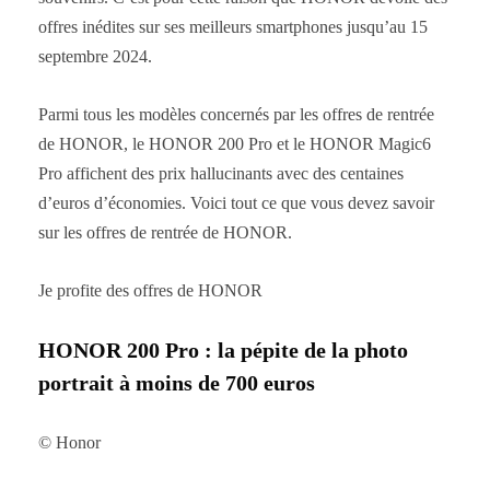
offres inédites sur ses meilleurs smartphones jusqu’au 15
septembre 2024.
Parmi tous les modèles concernés par les offres de rentrée
de HONOR, le HONOR 200 Pro et le HONOR Magic6
Pro affichent des prix hallucinants avec des centaines
d’euros d’économies. Voici tout ce que vous devez savoir
sur les offres de rentrée de HONOR.
Je profite des offres de HONOR
HONOR 200 Pro : la pépite de la photo
portrait à moins de 700 euros
© Honor