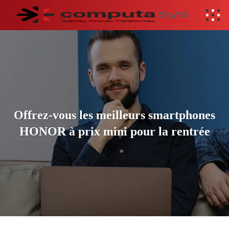
Offrez-vous les meilleurs smartphones
HONOR à prix mini pour la rentrée