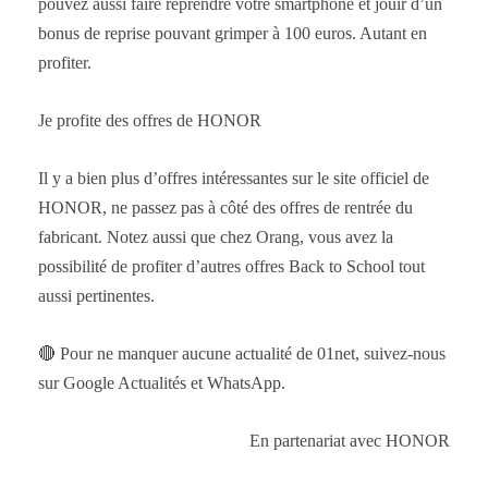
pouvez aussi faire reprendre votre smartphone et jouir d’un
bonus de reprise pouvant grimper à 100 euros. Autant en
profiter.
Je profite des offres de HONOR
Il y a bien plus d’offres intéressantes sur le site officiel de
HONOR, ne passez pas à côté des offres de rentrée du
fabricant. Notez aussi que chez Orang, vous avez la
possibilité de profiter d’autres offres Back to School tout
aussi pertinentes.
🔴 Pour ne manquer aucune actualité de 01net, suivez-nous
sur Google Actualités et WhatsApp.
En partenariat avec HONOR