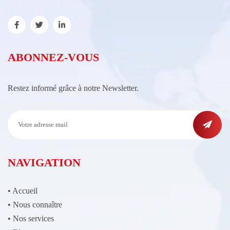
ABONNEZ-VOUS
Restez informé grâce à notre Newsletter.
NAVIGATION
•
Accueil
•
Nous connaître
•
Nos services