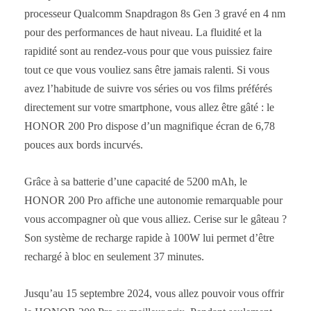
processeur Qualcomm Snapdragon 8s Gen 3 gravé en 4 nm
pour des performances de haut niveau. La fluidité et la
rapidité sont au rendez-vous pour que vous puissiez faire
tout ce que vous vouliez sans être jamais ralenti. Si vous
avez l’habitude de suivre vos séries ou vos films préférés
directement sur votre smartphone, vous allez être gâté : le
HONOR 200 Pro dispose d’un magnifique écran de 6,78
pouces aux bords incurvés.
Grâce à sa batterie d’une capacité de 5200 mAh, le
HONOR 200 Pro affiche une autonomie remarquable pour
vous accompagner où que vous alliez. Cerise sur le gâteau ?
Son système de recharge rapide à 100W lui permet d’être
rechargé à bloc en seulement 37 minutes.
Jusqu’au 15 septembre 2024, vous allez pouvoir vous offrir