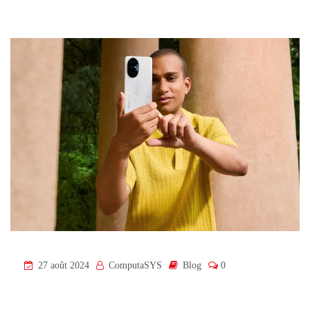
27 août 2024
ComputaSYS
Blog
0