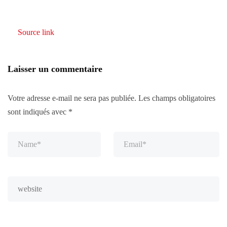
Source link
Laisser un commentaire
Votre adresse e-mail ne sera pas publiée.
Les champs obligatoires
sont indiqués avec
*