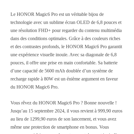
Le HONOR Magic6 Pro est un véritable bijou de
technologie avec un sublime écran OLED de 6,8 pouces et
une résolution FHD+ pour regarder du contenu multimédia
dans des conditions optimales. Grâce à des couleurs riches
et des contrastes profonds, le HONOR Magic6 Pro garantit
une expérience visuelle inouïe. Avec sa diagonale de 6,8
pouces, il offre une prise en main confortable. Sa batterie
d’une capacité de 5600 mAh doublée d’un système de
recharge rapide à 80W est un énième argument en faveur
du HONOR Magic6 Pro.
Vous rêvez du HONOR Magic6 Pro ? Bonne nouvelle !
Jusqu’au 15 septembre 2024, il vous revient à 999,90 euros
au lieu de 1299,90 euros de son lancement, et vous avez
même une protection de smartphone en bonus. Vous