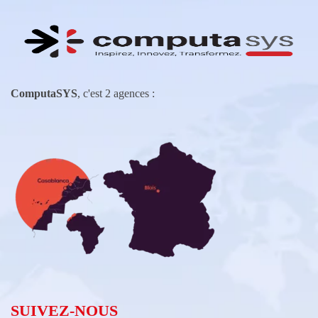
ComputaSYS
, c'est 2 agences :
SUIVEZ-NOUS