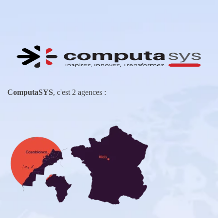
ComputaSYS
, c'est 2 agences :