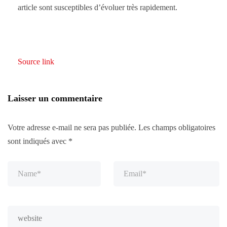
article sont susceptibles d’évoluer très rapidement.
Source link
Laisser un commentaire
Votre adresse e-mail ne sera pas publiée.
Les champs obligatoires
sont indiqués avec
*