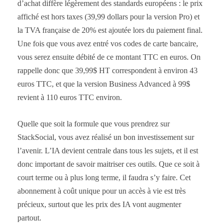
d’achat diffère légèrement des standards européens : le prix
affiché est hors taxes (39,99 dollars pour la version Pro) et
la TVA française de 20% est ajoutée lors du paiement final.
Une fois que vous avez entré vos codes de carte bancaire,
vous serez ensuite débité de ce montant TTC en euros. On
rappelle donc que 39,99$ HT correspondent à environ 43
euros TTC, et que la version Business Advanced à 99$
revient à 110 euros TTC environ.
Quelle que soit la formule que vous prendrez sur
StackSocial, vous avez réalisé un bon investissement sur
l’avenir. L’IA devient centrale dans tous les sujets, et il est
donc important de savoir maitriser ces outils. Que ce soit à
court terme ou à plus long terme, il faudra s’y faire. Cet
abonnement à coût unique pour un accès à vie est très
précieux, surtout que les prix des IA vont augmenter
partout.