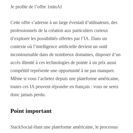
Je profite de l’offre 1minAI
Cette offre s’adresse à un large éventail d’utilisateurs, des
professionnels de la création aux particuliers curieux
d’explorer les possibilités offertes par l’IA. Dans un
contexte où l’intelligence artificielle devient un outil
incontournable dans de nombreux domaines, disposer d’un
accès illimité à ces technologies de pointe à un prix aussi
compétitif représente une opportunité à ne pas manquer.
Même si vous l’achetez depuis une plateforme américaine,
toutes ces IA peuvent répondre en français : vous ne serez
donc jamais perdu.
Point important
StackSocial étant une plateforme américaine, le processus