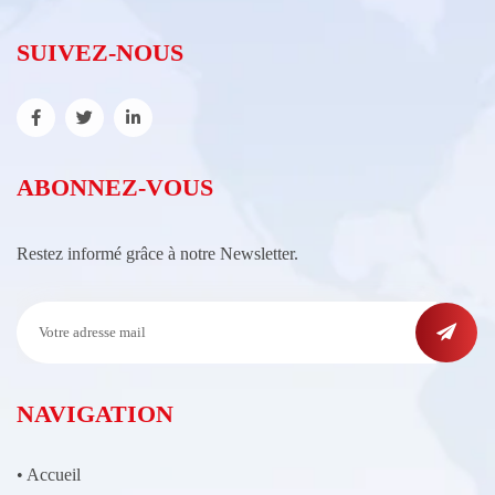
SUIVEZ-NOUS
ABONNEZ-VOUS
Restez informé grâce à notre Newsletter.
NAVIGATION
•
Accueil