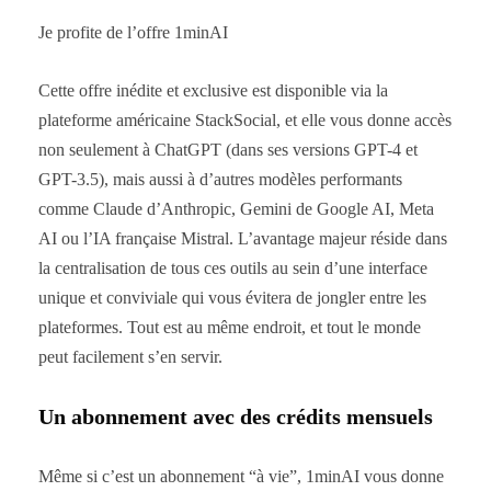
Je profite de l’offre 1minAI
Cette offre inédite et exclusive est disponible via la
plateforme américaine StackSocial, et elle vous donne accès
non seulement à ChatGPT (dans ses versions GPT-4 et
GPT-3.5), mais aussi à d’autres modèles performants
comme Claude d’Anthropic, Gemini de Google AI, Meta
AI ou l’IA française Mistral. L’avantage majeur réside dans
la centralisation de tous ces outils au sein d’une interface
unique et conviviale qui vous évitera de jongler entre les
plateformes. Tout est au même endroit, et tout le monde
peut facilement s’en servir.
Un abonnement avec des crédits mensuels
Même si c’est un abonnement “à vie”, 1minAI vous donne