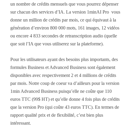
un nombre de crédits mensuels que vous pourrez dépenser
sur chacun des services d’IA. La version 1minAI Pro vous
donne un million de crédits par mois, ce qui équivaut à la
génération d’environ 800 000 mots, 161 images, 12 vidéos
ou encore 4 833 secondes de retranscription audio (quelle
que soit l’IA que vous utiliserez sur la plateforme).
Pour les utilisateurs ayant des besoins plus importants, des
formules Business et Advanced Business sont également
disponibles avec respectivement 2 et 4 millions de crédits
par mois. Notre coup de coeur va d’ailleurs pour la version
1min Advanced Business puisqu’elle ne coûte que 110
euros TTC (99$ HT) et qu’elle donne 4 fois plus de crédits
que la version Pro (qui coûte 43 euros TTC). En termes de
rapport qualité prix et de flexibilité, c’est bien plus
intéressant.