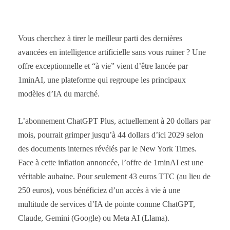
Vous cherchez à tirer le meilleur parti des dernières
avancées en intelligence artificielle sans vous ruiner ? Une
offre exceptionnelle et “à vie” vient d’être lancée par
1minAI, une plateforme qui regroupe les principaux
modèles d’IA du marché.
L’abonnement ChatGPT Plus, actuellement à 20 dollars par
mois, pourrait grimper jusqu’à 44 dollars d’ici 2029 selon
des documents internes révélés par le New York Times.
Face à cette inflation annoncée, l’offre de 1minAI est une
véritable aubaine. Pour seulement 43 euros TTC (au lieu de
250 euros), vous bénéficiez d’un accès à vie à une
multitude de services d’IA de pointe comme ChatGPT,
Claude, Gemini (Google) ou Meta AI (Llama).