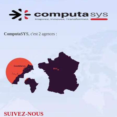
ComputaSYS
, c'est 2 agences :
SUIVEZ-NOUS