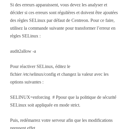
Si des erreurs apparaissent, vous devez les analyser et
décider si ces erreurs sont régulières et doivent être ajoutées
des règles SELinux par défaut de Centreon. Pour ce faire,
utilisez la commande suivante pour transformer l’erreur en
règles SELinux :
audit2allow -a
Pour réactiver SELinux, éditez le
fichier /etc/selinux/config et changez la valeur avec les
options suivantes :
SELINUX=enforcing # Ppour que la politique de sécurité
SELinux soit appliquée en mode strict.
Puis, redémarrez votre serveur afin que les modifications
prennent effet.