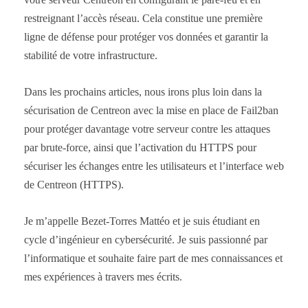
restreignant l’accès réseau. Cela constitue une première
ligne de défense pour protéger vos données et garantir la
stabilité de votre infrastructure.
Dans les prochains articles, nous irons plus loin dans la
sécurisation de Centreon avec la mise en place de Fail2ban
pour protéger davantage votre serveur contre les attaques
par brute-force, ainsi que l’activation du HTTPS pour
sécuriser les échanges entre les utilisateurs et l’interface web
de Centreon (HTTPS).
Je m’appelle Bezet-Torres Mattéo et je suis étudiant en
cycle d’ingénieur en cybersécurité. Je suis passionné par
l’informatique et souhaite faire part de mes connaissances et
mes expériences à travers mes écrits.