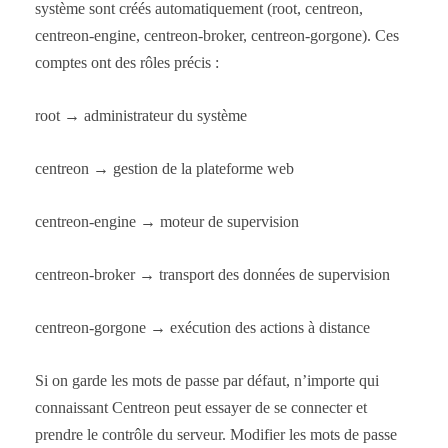
système sont créés automatiquement (root, centreon,
centreon-engine, centreon-broker, centreon-gorgone). Ces
comptes ont des rôles précis :
root → administrateur du système
centreon → gestion de la plateforme web
centreon-engine → moteur de supervision
centreon-broker → transport des données de supervision
centreon-gorgone → exécution des actions à distance
Si on garde les mots de passe par défaut, n’importe qui
connaissant Centreon peut essayer de se connecter et
prendre le contrôle du serveur. Modifier les mots de passe