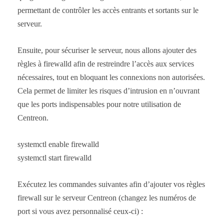
permettant de contrôler les accès entrants et sortants sur le
serveur.
Ensuite, pour sécuriser le serveur, nous allons ajouter des
règles à firewalld afin de restreindre l’accès aux services
nécessaires, tout en bloquant les connexions non autorisées.
Cela permet de limiter les risques d’intrusion en n’ouvrant
que les ports indispensables pour notre utilisation de
Centreon.
systemctl enable firewalld
systemctl start firewalld
Exécutez les commandes suivantes afin d’ajouter vos règles
firewall sur le serveur Centreon (changez les numéros de
port si vous avez personnalisé ceux-ci) :