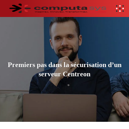
Premiers pas dans la sécurisation d’un
serveur Centreon