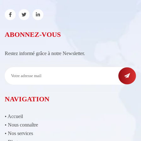
ABONNEZ-VOUS
Restez informé grâce à notre Newsletter.
NAVIGATION
•
Accueil
•
Nous connaître
•
Nos services