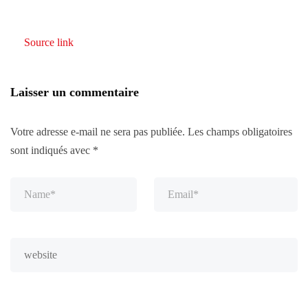
Source link
Laisser un commentaire
Votre adresse e-mail ne sera pas publiée.
Les champs obligatoires
sont indiqués avec
*