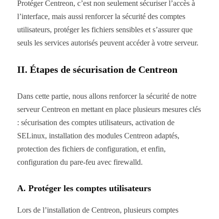
Protéger Centreon, c’est non seulement sécuriser l’accès à
l’interface, mais aussi renforcer la sécurité des comptes
utilisateurs, protéger les fichiers sensibles et s’assurer que
seuls les services autorisés peuvent accéder à votre serveur.
II. Étapes de sécurisation de Centreon
Dans cette partie, nous allons renforcer la sécurité de notre
serveur Centreon en mettant en place plusieurs mesures clés
: sécurisation des comptes utilisateurs, activation de
SELinux, installation des modules Centreon adaptés,
protection des fichiers de configuration, et enfin,
configuration du pare-feu avec firewalld.
A. Protéger les comptes utilisateurs
Lors de l’installation de Centreon, plusieurs comptes