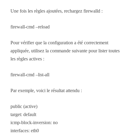
Une fois les règles ajoutées, rechargez firewalld :
firewall-cmd –reload
Pour vérifier que la configuration a été correctement
appliquée, utilisez la commande suivante pour lister toutes
les règles actives :
firewall-cmd –list-all
Par exemple, voici le résultat attendu :
public (active)
target: default
icmp-block-inversion: no
interfaces: eth0