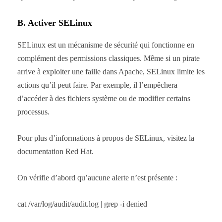
B. Activer SELinux
SELinux est un mécanisme de sécurité qui fonctionne en
complément des permissions classiques. Même si un pirate
arrive à exploiter une faille dans Apache, SELinux limite les
actions qu’il peut faire. Par exemple, il l’empêchera
d’accéder à des fichiers système ou de modifier certains
processus.
Pour plus d’informations à propos de SELinux, visitez la
documentation Red Hat.
On vérifie d’abord qu’aucune alerte n’est présente :
cat /var/log/audit/audit.log | grep -i denied