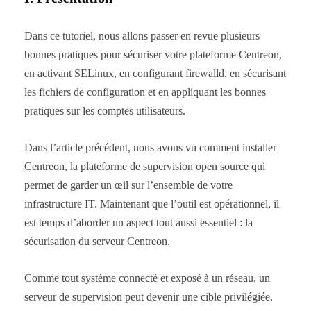
Dans ce tutoriel, nous allons passer en revue plusieurs
bonnes pratiques pour sécuriser votre plateforme Centreon,
en activant SELinux, en configurant firewalld, en sécurisant
les fichiers de configuration et en appliquant les bonnes
pratiques sur les comptes utilisateurs.
Dans l’article précédent, nous avons vu comment installer
Centreon, la plateforme de supervision open source qui
permet de garder un œil sur l’ensemble de votre
infrastructure IT. Maintenant que l’outil est opérationnel, il
est temps d’aborder un aspect tout aussi essentiel : la
sécurisation du serveur Centreon.
Comme tout système connecté et exposé à un réseau, un
serveur de supervision peut devenir une cible privilégiée.