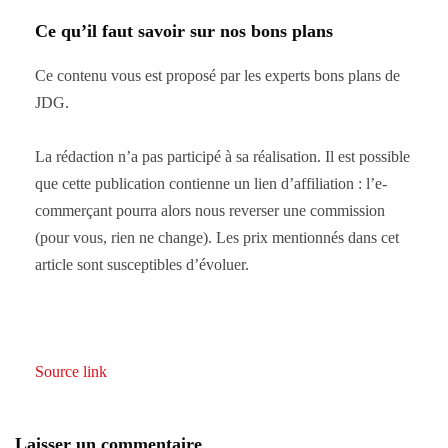
Ce qu’il faut savoir sur nos bons plans
Ce contenu vous est proposé par les experts bons plans de
JDG.
La rédaction n’a pas participé à sa réalisation. Il est possible
que cette publication contienne un lien d’affiliation : l’e-
commerçant pourra alors nous reverser une commission
(pour vous, rien ne change). Les prix mentionnés dans cet
article sont susceptibles d’évoluer.
Source link
Laisser un commentaire