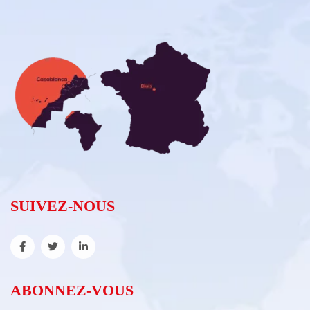
SUIVEZ-NOUS
ABONNEZ-VOUS