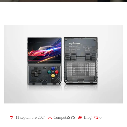
11 septembre 2024
ComputaSYS
Blog
0