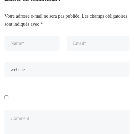
Votre adresse e-mail ne sera pas publiée.
Les champs obligatoires
sont indiqués avec
*