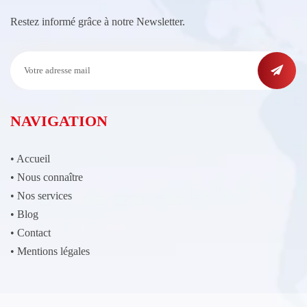
Restez informé grâce à notre Newsletter.
NAVIGATION
•
Accueil
•
Nous connaître
•
Nos services
•
Blog
•
Contact
•
Mentions légales