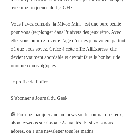
avec une fréquence de 1,2 GHz.
Vous l’avez compris, la Miyoo Mini+ est une pure pépite
pour vous (re)plonger dans l’univers des jeux rétro. Avec
elle, vous pourrez revivre l’âge d’or des jeux vidéo, partout
où que vous soyez. Grâce à cette offre AliExpress, elle
devient vraiment abordable et devrait faire le bonheur de
nombreux nostalgiques.
Je profite de l’offre
S’abonner à Journal du Geek
🟣 Pour ne manquer aucune news sur le Journal du Geek,
abonnez-vous sur Google Actualités. Et si vous nous
adorez, on a une newsletter tous les matins.