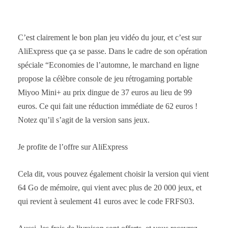
C’est clairement le bon plan jeu vidéo du jour, et c’est sur
AliExpress que ça se passe. Dans le cadre de son opération
spéciale “Economies de l’automne, le marchand en ligne
propose la célèbre console de jeu rétrogaming portable
Miyoo Mini+ au prix dingue de 37 euros au lieu de 99
euros. Ce qui fait une réduction immédiate de 62 euros !
Notez qu’il s’agit de la version sans jeux.
Je profite de l’offre sur AliExpress
Cela dit, vous pouvez également choisir la version qui vient
64 Go de mémoire, qui vient avec plus de 20 000 jeux, et
qui revient à seulement 41 euros avec le code FRFS03.