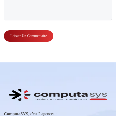
ComputaSYS
, c'est 2 agences :