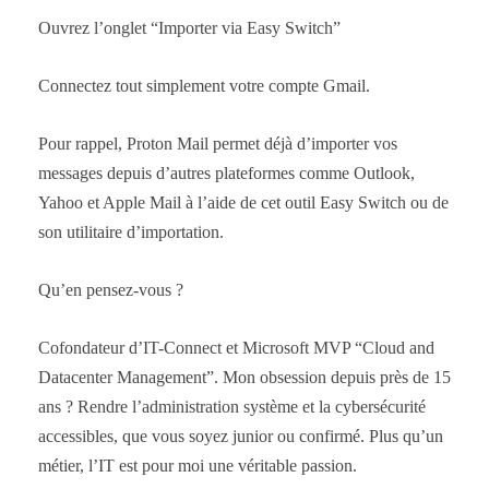
Ouvrez l’onglet “Importer via Easy Switch”
Connectez tout simplement votre compte Gmail.
Pour rappel, Proton Mail permet déjà d’importer vos
messages depuis d’autres plateformes comme Outlook,
Yahoo et Apple Mail à l’aide de cet outil Easy Switch ou de
son utilitaire d’importation.
Qu’en pensez-vous ?
Cofondateur d’IT-Connect et Microsoft MVP “Cloud and
Datacenter Management”. Mon obsession depuis près de 15
ans ? Rendre l’administration système et la cybersécurité
accessibles, que vous soyez junior ou confirmé. Plus qu’un
métier, l’IT est pour moi une véritable passion.