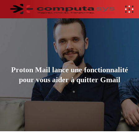
Proton Mail lance une fonctionnalité
pour vous aider à quitter Gmail