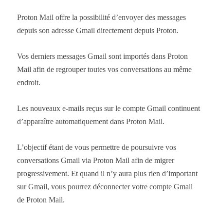
Proton Mail offre la possibilité d’envoyer des messages
depuis son adresse Gmail directement depuis Proton.
Vos derniers messages Gmail sont importés dans Proton
Mail afin de regrouper toutes vos conversations au même
endroit.
Les nouveaux e-mails reçus sur le compte Gmail continuent
d’apparaître automatiquement dans Proton Mail.
L’objectif étant de vous permettre de poursuivre vos
conversations Gmail via Proton Mail afin de migrer
progressivement. Et quand il n’y aura plus rien d’important
sur Gmail, vous pourrez déconnecter votre compte Gmail
de Proton Mail.