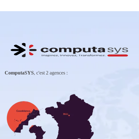
ComputaSYS
, c'est 2 agences :