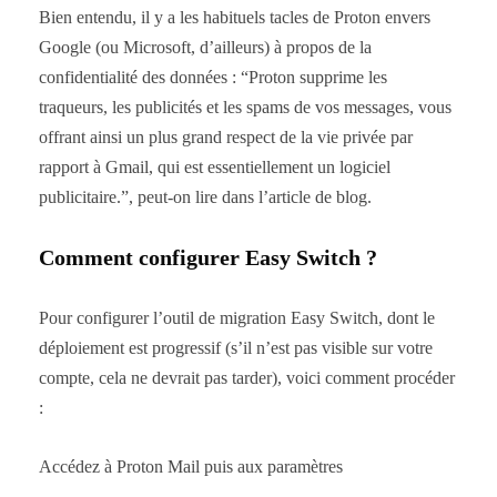
Bien entendu, il y a les habituels tacles de Proton envers
Google (ou Microsoft, d’ailleurs) à propos de la
confidentialité des données : “Proton supprime les
traqueurs, les publicités et les spams de vos messages, vous
offrant ainsi un plus grand respect de la vie privée par
rapport à Gmail, qui est essentiellement un logiciel
publicitaire.”, peut-on lire dans l’article de blog.
Comment configurer Easy Switch ?
Pour configurer l’outil de migration Easy Switch, dont le
déploiement est progressif (s’il n’est pas visible sur votre
compte, cela ne devrait pas tarder), voici comment procéder
:
Accédez à Proton Mail puis aux paramètres