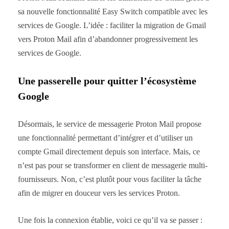
sa nouvelle fonctionnalité Easy Switch compatible avec les
services de Google. L’idée : faciliter la migration de Gmail
vers Proton Mail afin d’abandonner progressivement les
services de Google.
Une passerelle pour quitter l’écosystème
Google
Désormais, le service de messagerie Proton Mail propose
une fonctionnalité permettant d’intégrer et d’utiliser un
compte Gmail directement depuis son interface. Mais, ce
n’est pas pour se transformer en client de messagerie multi-
fournisseurs. Non, c’est plutôt pour vous faciliter la tâche
afin de migrer en douceur vers les services Proton.
Une fois la connexion établie, voici ce qu’il va se passer :