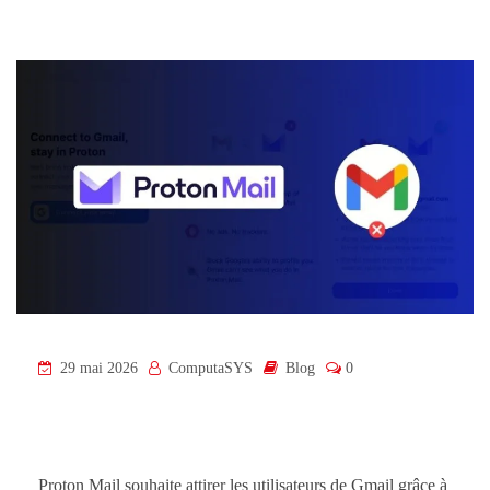
29 mai 2026
ComputaSYS
Blog
0
Proton Mail souhaite attirer les utilisateurs de Gmail grâce à