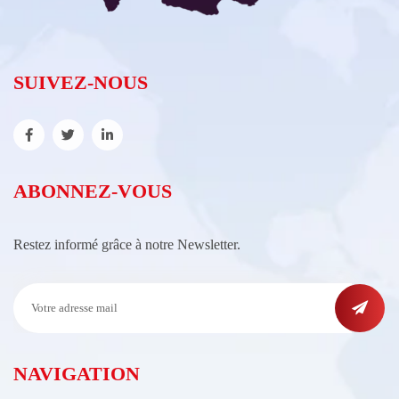
SUIVEZ-NOUS
ABONNEZ-VOUS
Restez informé grâce à notre Newsletter.
NAVIGATION