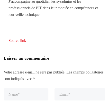
J’accompagne au quotidien les sysadmins et les
professionnels de l’IT dans leur montée en compétences et
leur veille technique.
Source link
Laisser un commentaire
Votre adresse e-mail ne sera pas publiée.
Les champs obligatoires
sont indiqués avec
*